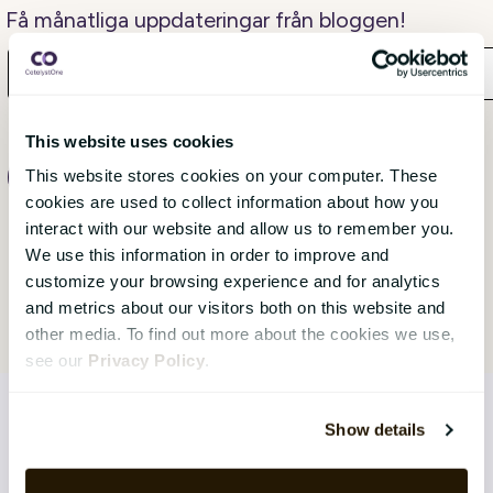
Få månatliga uppdateringar från bloggen!
This website uses cookies
This website stores cookies on your computer. These
cookies are used to collect information about how you
interact with our website and allow us to remember you.
We use this information in order to improve and
customize your browsing experience and for analytics
and metrics about our visitors both on this website and
other media. To find out more about the cookies we use,
see our
Privacy Policy
.
Show details
LÖSNINGAR