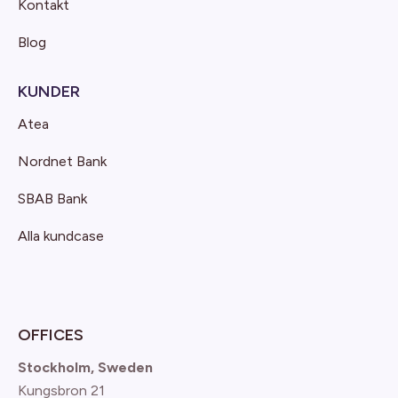
Kontakt
Blog
KUNDER
Atea
Nordnet Bank
SBAB Bank
Alla kundcase
OFFICES
Stockholm, Sweden
Kungsbron 21