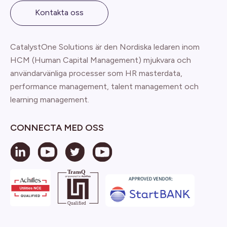
Kontakta oss
CatalystOne Solutions är den Nordiska ledaren inom
HCM (Human Capital Management) mjukvara och
användarvänliga processer som HR masterdata,
performance management, talent management och
learning management.
CONNECTA MED OSS