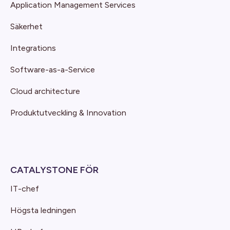
Application Management Services
Säkerhet
Integrations
Software-as-a-Service
Cloud architecture
Produktutveckling & Innovation
CATALYSTONE FÖR
IT-chef
Högsta ledningen