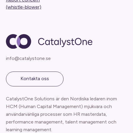
(whistle-blower)
info@catalystone.se
Kontakta oss
CatalystOne Solutions är den Nordiska ledaren inom
HCM (Human Capital Management) mjukvara och
användarvänliga processer som HR masterdata,
performance management, talent management och
learning management.