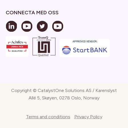
CONNECTA MED OSS
Copyright © CatalystOne Solutions AS / Karenslyst
Allé 5, Skøyen, 0278 Oslo, Norway
Terms and conditions
Privacy Policy