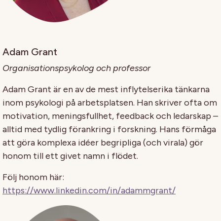
Adam Grant
Organisationspsykolog och professor
Adam Grant är en av de mest inflytelserika tänkarna
inom psykologi på arbetsplatsen. Han skriver ofta om
motivation, meningsfullhet, feedback och ledarskap –
alltid med tydlig förankring i forskning. Hans förmåga
att göra komplexa idéer begripliga (och virala) gör
honom till ett givet namn i flödet.
Följ honom här:
https://www.linkedin.com/in/adammgrant/