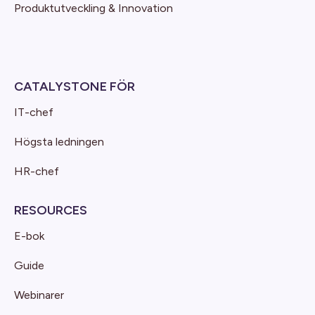
Produktutveckling & Innovation
CATALYSTONE FÖR
IT-chef
Högsta ledningen
HR-chef
RESOURCES
E-bok
Guide
Webinarer