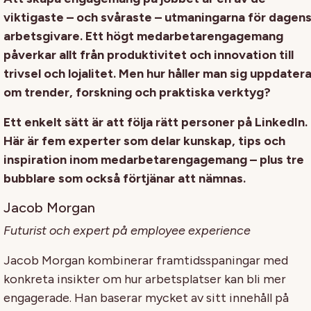
viktigaste – och svåraste – utmaningarna för dagen
arbetsgivare. Ett högt medarbetarengagemang
påverkar allt från produktivitet och innovation till
trivsel och lojalitet. Men hur håller man sig uppdater
om trender, forskning och praktiska verktyg?
Ett enkelt sätt är att följa rätt personer på LinkedIn.
Här är fem experter som delar kunskap, tips och
inspiration inom medarbetarengagemang – plus tre
bubblare som också förtjänar att nämnas.
Jacob Morgan
Futurist och expert på employee experience
Jacob Morgan kombinerar framtidsspaningar med
konkreta insikter om hur arbetsplatser kan bli mer
engagerade. Han baserar mycket av sitt innehåll på