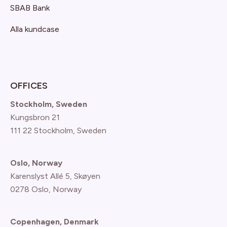
SBAB Bank
Alla kundcase
OFFICES
Stockholm, Sweden
Kungsbron 21
111 22 Stockholm, Sweden
Oslo, Norway
Karenslyst Allé 5, Skøyen
0278 Oslo, Norway
Copenhagen, Denmark