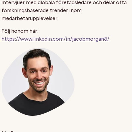
intervjuer med globala företagsledare och delar ofta
forskningsbaserade trender inom
medarbetarupplevelser.
Följ honom här:
https://www.linkedin.com/in/jacobmorgan8/