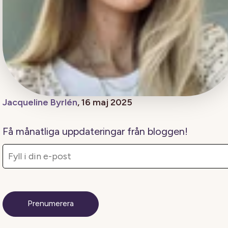
Jacqueline Byrlén
, 16 maj 2025
Få månatliga uppdateringar från bloggen!