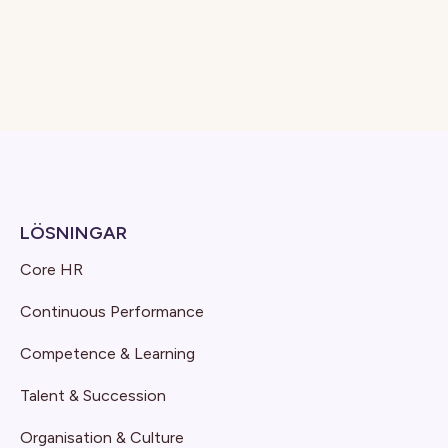
LÖSNINGAR
Core HR
Continuous Performance
Competence & Learning
Talent & Succession
Organisation & Culture