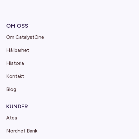
OM OSS
Om CatalystOne
Hållbarhet
Historia
Kontakt
Blog
KUNDER
Atea
Nordnet Bank