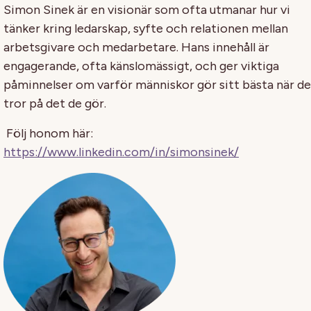
Simon Sinek är en visionär som ofta utmanar hur vi
tänker kring ledarskap, syfte och relationen mellan
arbetsgivare och medarbetare. Hans innehåll är
engagerande, ofta känslomässigt, och ger viktiga
påminnelser om varför människor gör sitt bästa när de
tror på det de gör.
Följ honom här:
https://www.linkedin.com/in/simonsinek/