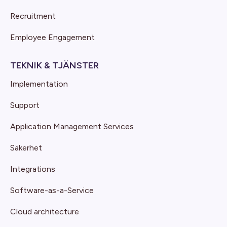
Recruitment
Employee Engagement
TEKNIK & TJÄNSTER
Implementation
Support
Application Management Services
Säkerhet
Integrations
Software-as-a-Service
Cloud architecture