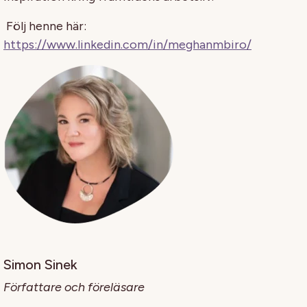
Följ henne här:
https://www.linkedin.com/in/meghanmbiro/
Simon Sinek
Författare och föreläsare