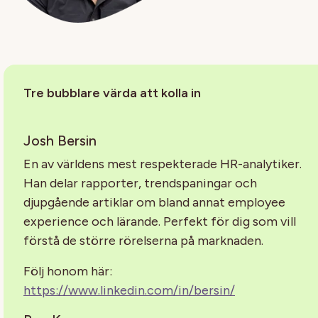
Tre bubblare värda att kolla in
Josh Bersin
En av världens mest respekterade HR-analytiker.
Han delar rapporter, trendspaningar och
djupgående artiklar om bland annat employee
experience och lärande. Perfekt för dig som vill
förstå de större rörelserna på marknaden.
Följ honom här:
https://www.linkedin.com/in/bersin/