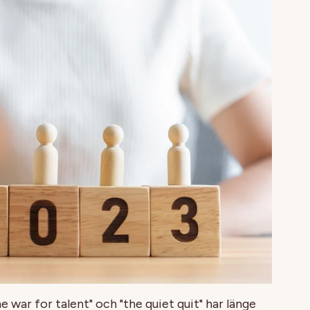
 war for talent" och "the quiet quit" har länge