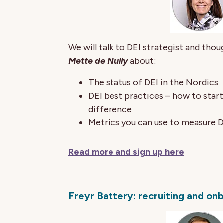
We will talk to DEI strategist and tho
Mette de Nully
about:
The status of DEI in the Nordics
DEI best practices – how to start
difference
Metrics you can use to measure D
Read more and sign up here
Freyr Battery: recruiting and onb