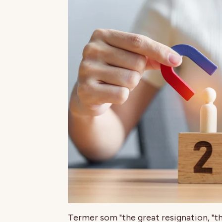
Termer som "the great resignation, "the