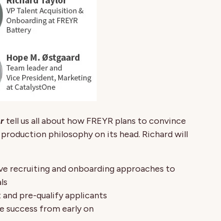
r
tell us all about how FREYR plans to convince
production philosophy on its head. Richard will
ve recruiting and onboarding approaches to
ls
 and pre-qualify applicants
e success from early on