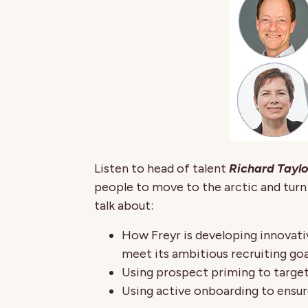
Listen to head of talent
Richard Taylo
people to move to the arctic and turn 
talk about:
How Freyr is developing innovati
meet its ambitious recruiting goa
Using prospect priming to target
Using active onboarding to ensur