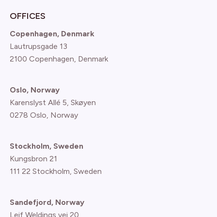
OFFICES
Copenhagen, Denmark
Lautrupsgade 13
2100 Copenhagen
, Denmark
Oslo, Norway
Karenslyst Allé 5, Skøyen
0278 Oslo, Norway
Stockholm, Sweden
Kungsbron 21
111 22 Stockholm, Sweden
Sandefjord, Norway
Leif Weldings vei 20