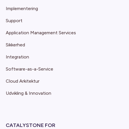
Implementering
Support
Application Management Services
Sikkerhed
Integration
Software-as-a-Service
Cloud Arkitektur
Udvikling & Innovation
CATALYSTONE FOR