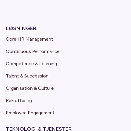
LØSNINGER
Core HR Management
Continuous Performance
Competence & Learning
Talent & Succession
Organisation & Culture
Rekruttering
Employee Engagement
TEKNOLOGI & TJENESTER