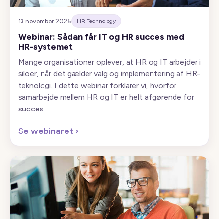
13 november 2025
HR Technology
Webinar: Sådan får IT og HR succes med
HR-systemet
Mange organisationer oplever, at HR og IT arbejder i
siloer, når det gælder valg og implementering af HR-
teknologi. I dette webinar forklarer vi, hvorfor
samarbejde mellem HR og IT er helt afgørende for
succes.
Se webinaret
›