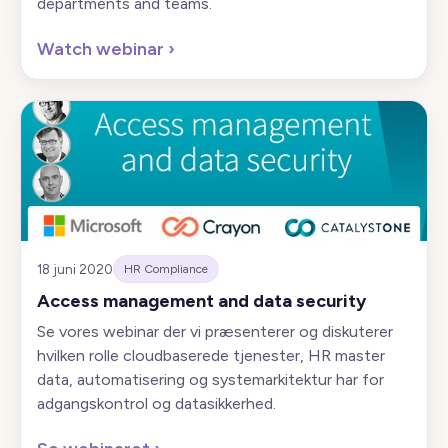
departments and teams.
Watch webinar
›
18 juni 2020
HR Compliance
Access management and data security
Se vores webinar der vi præsenterer og diskuterer
hvilken rolle cloudbaserede tjenester, HR master
data, automatisering og systemarkitektur har for
adgangskontrol og datasikkerhed.