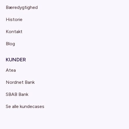
Bæredygtighed
Historie
Kontakt
Blog
KUNDER
Atea
Nordnet Bank
SBAB Bank
Se alle kundecases