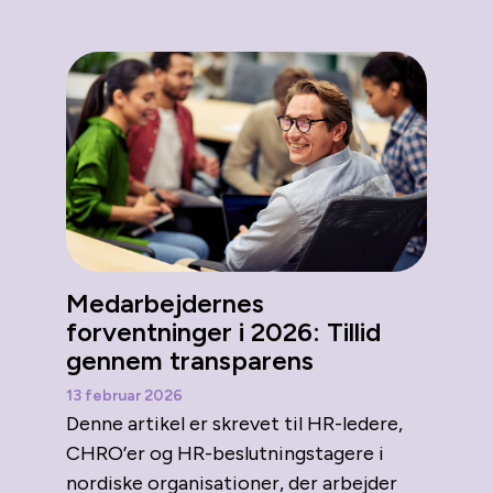
Medarbejdernes
forventninger i 2026: Tillid
gennem transparens
13 februar 2026
Denne artikel er skrevet til HR-ledere,
CHRO’er og HR-beslutningstagere i
nordiske organisationer, der arbejder