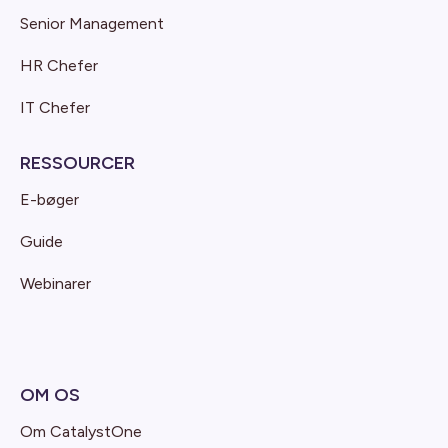
Senior Management
HR Chefer
IT Chefer
RESSOURCER
E-bøger
Guide
Webinarer
OM OS
Om CatalystOne