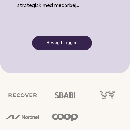
strategisk med medarbej...
Besøg bloggen