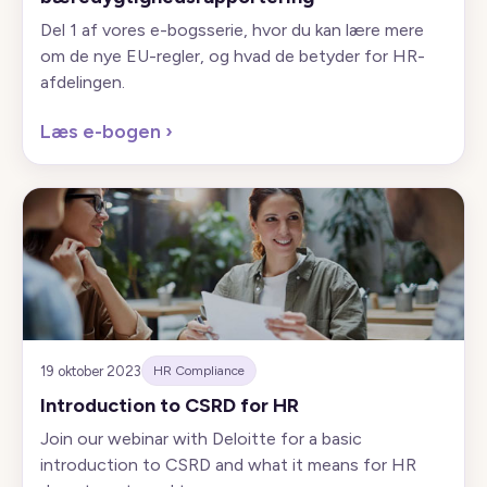
Del 1 af vores e-bogsserie, hvor du kan lære mere
om de nye EU-regler, og hvad de betyder for HR-
afdelingen.
Læs e-bogen
›
19 oktober 2023
HR Compliance
Introduction to CSRD for HR
Join our webinar with Deloitte for a basic
introduction to CSRD and what it means for HR