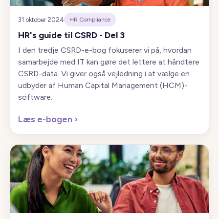
31 oktober 2024
HR Compliance
HR's guide til CSRD - Del 3
I den tredje CSRD-e-bog fokuserer vi på, hvordan
samarbejde med IT kan gøre det lettere at håndtere
CSRD-data. Vi giver også vejledning i at vælge en
udbyder af Human Capital Management (HCM)-
software.
Læs e-bogen
›