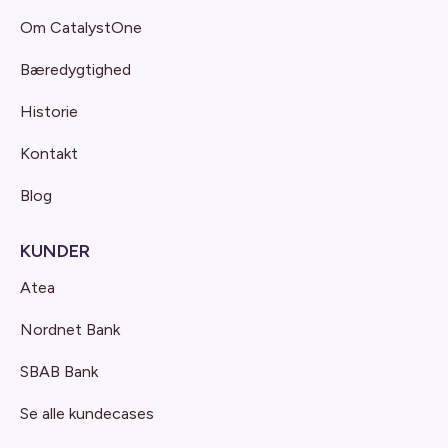
Om CatalystOne
Bæredygtighed
Historie
Kontakt
Blog
KUNDER
Atea
Nordnet Bank
SBAB Bank
Se alle kundecases