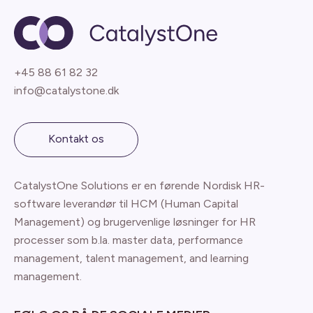
+45 88 61 82 32
info@catalystone.dk
Kontakt os
CatalystOne Solutions er en førende Nordisk HR-
software leverandør til HCM (Human Capital
Management) og brugervenlige løsninger for HR
processer som b.la. master data, performance
management, talent management, and learning
management.