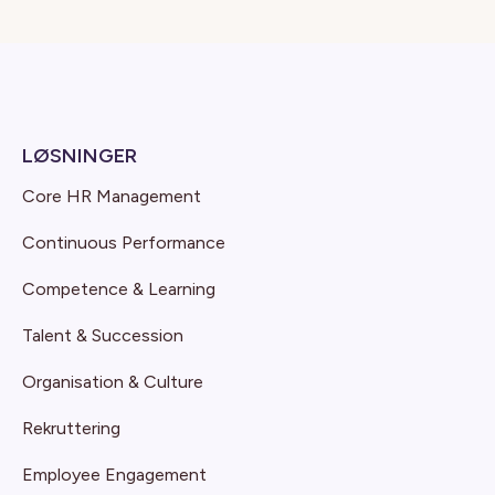
LØSNINGER
Core HR Management
Continuous Performance
Competence & Learning
Talent & Succession
Organisation & Culture
Rekruttering
Employee Engagement