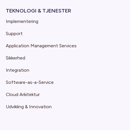
TEKNOLOGI & TJENESTER
Implementering
Support
Application Management Services
Sikkerhed
Integration
Software-as-a-Service
Cloud Arkitektur
Udvikling & Innovation