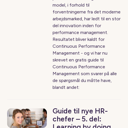
model, i forhold til
forventningerne fra det moderne
arbejdsmarked, har ledt til en stor
del innovation inden for
performance management.
Resultatet bliver kaldt for
Continuous Performance
Management - og vi har nu
skrevet en gratis guide til
Continuous Performance
Management som svarer på alle
de spørgsmål du måtte have,
blandt andet:
Guide til nye HR-
chefer – 5. del:
Learning by doing