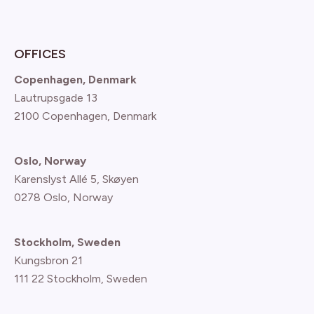
OFFICES
Copenhagen, Denmark
Lautrupsgade 13
2100 Copenhagen
, Denmark
Oslo, Norway
Karenslyst Allé 5, Skøyen
0278 Oslo, Norway
Stockholm, Sweden
Kungsbron 21
111 22 Stockholm, Sweden