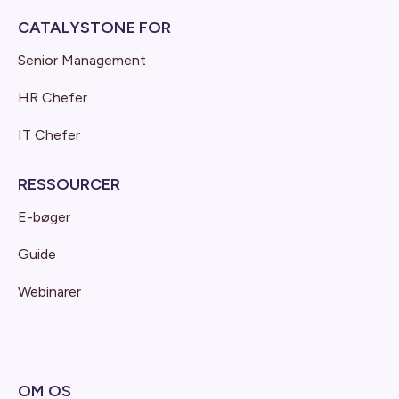
CATALYSTONE FOR
Senior Management
HR Chefer
IT Chefer
RESSOURCER
E-bøger
Guide
Webinarer
OM OS