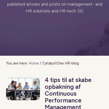
published articles and posts on management- and
HR solutions and HR-tech. (5)
You are here:
Home
/
CatalystOne HR-blog
4 tips til at skabe
opbakning af
Continuous
Performance
Management