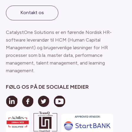
Kontakt os
CatalystOne Solutions er en førende Nordisk HR-
software leverandør til HCM (Human Capital
Management) og brugervenlige løsninger for HR
processer som b.la. master data, performance
management, talent management, and learning
management.
FØLG OS PÅ DE SOCIALE MEDIER