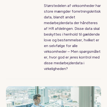
Størstedelen af virksomheder har
store mængder forretningskritisk
data, blandt andet
medarbejderdata der håndteres
af HR afdelingen. Disse data skal
beskyttes i henhold til gældende
love og bestemmelser, hvilket er
en selvfølge for alle
virksomheder – Men spørgsmålet
er, hvor god er jeres kontrol med
disse medarbejderdata i
virkeligheden?