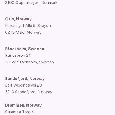
2100 Copenhagen
, Denmark
Oslo, Norway
Karenslyst Allé 5, Skøyen
0278 Oslo, Norway
Stockholm, Sweden
Kungsbron 21
111 22 Stockholm, Sweden
Sandefjord, Norway
Leif Weldings vei 20
3210 Sandefjord, Norway
Drammen, Norway
Strømsø Torg 4