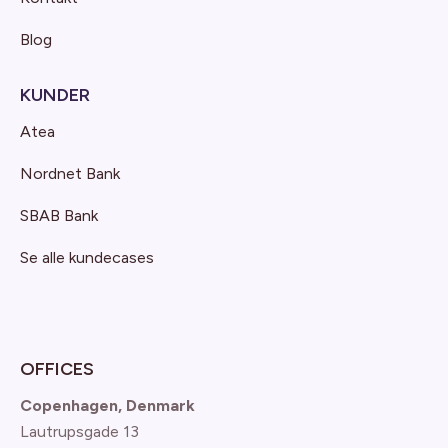
Blog
KUNDER
Atea
Nordnet Bank
SBAB Bank
Se alle kundecases
OFFICES
Copenhagen, Denmark
Lautrupsgade 13