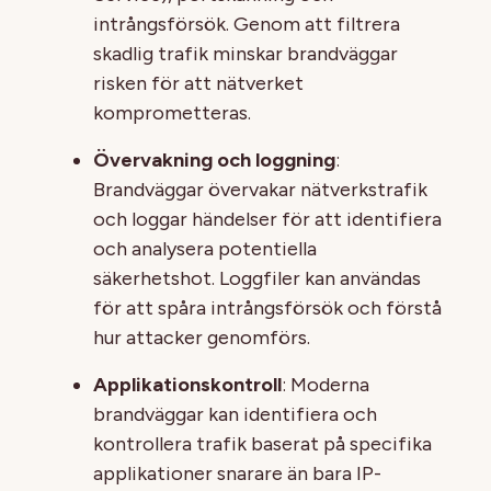
intrångsförsök. Genom att filtrera
skadlig trafik minskar brandväggar
risken för att nätverket
komprometteras.
Övervakning och loggning
:
Brandväggar övervakar nätverkstrafik
och loggar händelser för att identifiera
och analysera potentiella
säkerhetshot. Loggfiler kan användas
för att spåra intrångsförsök och förstå
hur attacker genomförs.
Applikationskontroll
: Moderna
brandväggar kan identifiera och
kontrollera trafik baserat på specifika
applikationer snarare än bara IP-