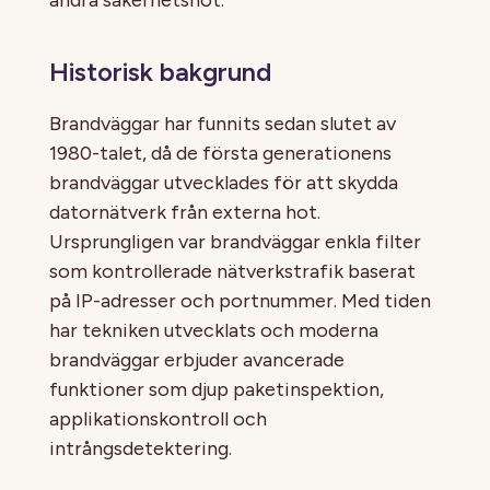
Historisk bakgrund
Brandväggar har funnits sedan slutet av
1980-talet, då de första generationens
brandväggar utvecklades för att skydda
datornätverk från externa hot.
Ursprungligen var brandväggar enkla filter
som kontrollerade nätverkstrafik baserat
på IP-adresser och portnummer. Med tiden
har tekniken utvecklats och moderna
brandväggar erbjuder avancerade
funktioner som djup paketinspektion,
applikationskontroll och
intrångsdetektering.