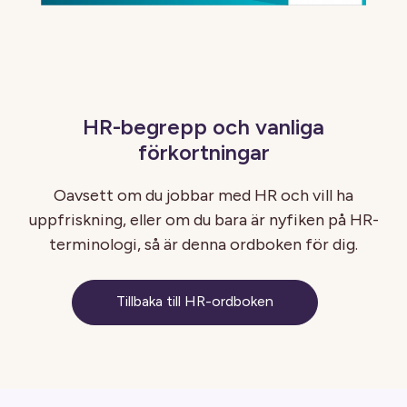
HR-begrepp och vanliga
förkortningar
Oavsett om du jobbar med HR och vill ha
uppfriskning, eller om du bara är nyfiken på HR-
terminologi, så är denna ordboken för dig.
Tillbaka till HR-ordboken