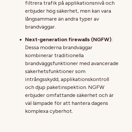
filtrera trafik på applikationsnivå och
erbjuder hög säkerhet, men kan vara
långsammare än andra typer av
brandväggar.
Next-generation firewalls (NGFW)
:
Dessa moderna brandväggar
kombinerar traditionella
brandväggsfunktioner med avancerade
säkerhetsfunktioner som
intrångsskydd, applikationskontroll
och djup paketinspektion. NGFW
erbjuder omfattande säkerhet och är
väl lämpade för att hantera dagens
komplexa cyberhot.