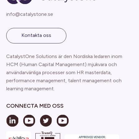
info@catalystone.se
Kontakta oss
CatalystOne Solutions är den Nordiska ledaren inom
HCM (Human Capital Management) mjukvara och
användarvänliga processer som HR masterdata,
performance management, talent management och
learning management.
CONNECTA MED OSS