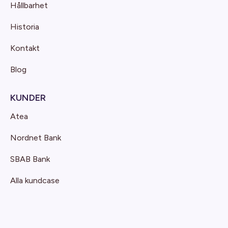
Hållbarhet
Historia
Kontakt
Blog
KUNDER
Atea
Nordnet Bank
SBAB Bank
Alla kundcase