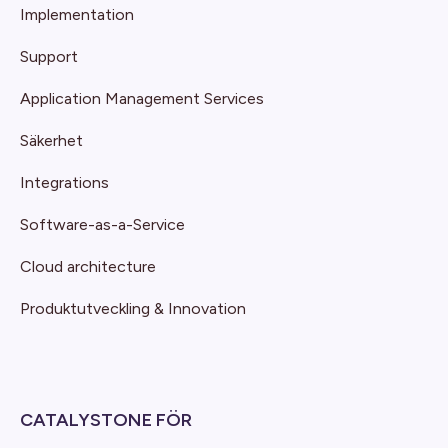
Implementation
Support
Application Management Services
Säkerhet
Integrations
Software-as-a-Service
Cloud architecture
Produktutveckling & Innovation
CATALYSTONE FÖR