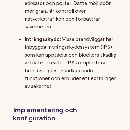
adresser och portar. Detta möjliggör
mer granulär kontroll över
nätverkstrafiken och förbättrar
säkerheten.
Intrångsskydd
: Vissa brandväggar har
inbyggda intrångsskyddssystem (IPS)
som kan upptäcka och blockera skadlig
aktivitet i realtid. IPS kompletterar
brandväggens grundläggande
funktioner och erbjuder ett extra lager
av säkerhet.
Implementering och
konfiguration