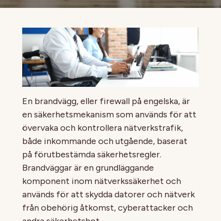
En brandvägg, eller firewall på engelska, är
en säkerhetsmekanism som används för att
övervaka och kontrollera nätverkstrafik,
både inkommande och utgående, baserat
på förutbestämda säkerhetsregler.
Brandväggar är en grundläggande
komponent inom nätverkssäkerhet och
används för att skydda datorer och nätverk
från obehörig åtkomst, cyberattacker och
andra säkerhetshot.