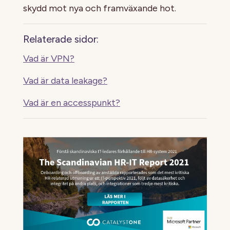
skydd mot nya och framväxande hot.
Relaterade sidor:
Vad är VPN?
Vad är data leakage?
Vad är en accesspunkt?