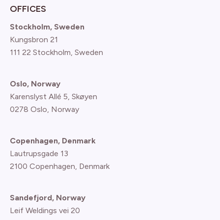
OFFICES
Stockholm, Sweden
Kungsbron 21
111 22 Stockholm, Sweden
Oslo, Norway
Karenslyst Allé 5, Skøyen
0278 Oslo, Norway
Copenhagen, Denmark
Lautrupsgade 13
2100 Copenhagen
, Denmark
Sandefjord, Norway
Leif Weldings vei 20