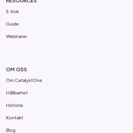
RESOURCES
E-bok
Guide
Webinarer
OM OSS
Om CatalystOne
Hållbarhet
Historia
Kontakt
Blog