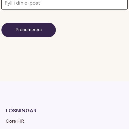
LÖSNINGAR
Core HR