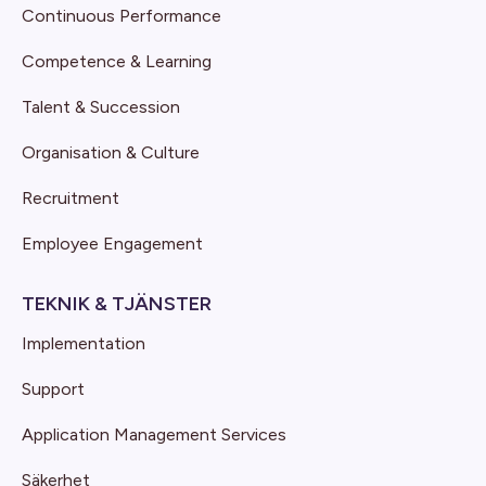
Continuous Performance
Competence & Learning
Talent & Succession
Organisation & Culture
Recruitment
Employee Engagement
TEKNIK & TJÄNSTER
Implementation
Support
Application Management Services
Säkerhet