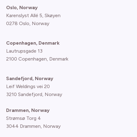
Oslo, Norway
Karenslyst Allé 5, Skøyen
0278 Oslo, Norway
Copenhagen, Denmark
Lautrupsgade 13
2100 Copenhagen
, Denmark
Sandefjord, Norway
Leif Weldings vei 20
3210 Sandefjord, Norway
Drammen, Norway
Strømsø Torg 4
3044 Drammen, Norway