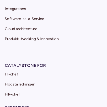
Integrations
Software-as-a-Service
Cloud architecture
Produktutveckling & Innovation
CATALYSTONE FÖR
IT-chef
Högsta ledningen
HR-chef