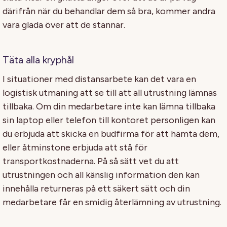
därifrån när du behandlar dem så bra, kommer andra
vara glada över att de stannar.
Täta alla kryphål
I situationer med distansarbete kan det vara en
logistisk utmaning att se till att all utrustning lämnas
tillbaka. Om din medarbetare inte kan lämna tillbaka
sin laptop eller telefon till kontoret personligen kan
du erbjuda att skicka en budfirma för att hämta dem,
eller åtminstone erbjuda att stå för
transportkostnaderna. På så sätt vet du att
utrustningen och all känslig information den kan
innehålla returneras på ett säkert sätt och din
medarbetare får en smidig återlämning av utrustning.