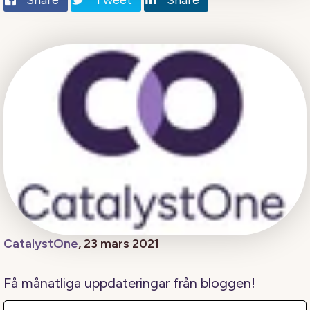
CatalystOne
, 23 mars 2021
Få månatliga uppdateringar från bloggen!