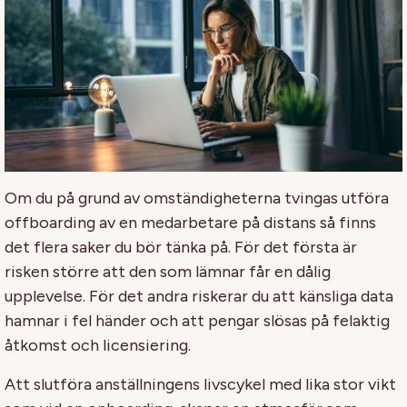
Om du på grund av omständigheterna tvingas utföra
offboarding av en medarbetare på distans så finns
det flera saker du bör tänka på. För det första är
risken större att den som lämnar får en dålig
upplevelse. För det andra riskerar du att känsliga data
hamnar i fel händer och att pengar slösas på felaktig
åtkomst och licensiering.
Att slutföra anställningens livscykel med lika stor vikt