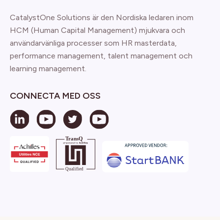
CatalystOne Solutions är den Nordiska ledaren inom
HCM (Human Capital Management) mjukvara och
användarvänliga processer som HR masterdata,
performance management, talent management och
learning management.
CONNECTA MED OSS