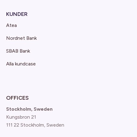
KUNDER
Atea
Nordnet Bank
SBAB Bank
Alla kundcase
OFFICES
Stockholm, Sweden
Kungsbron 21
111 22 Stockholm, Sweden