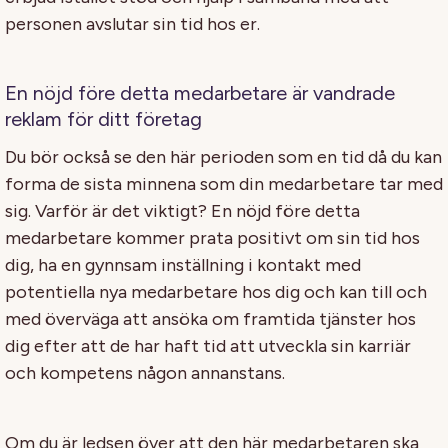
personen avslutar sin tid hos er.
En nöjd före detta medarbetare är vandrade
reklam för ditt företag
Du bör också se den här perioden som en tid då du kan
forma de sista minnena som din medarbetare tar med
sig. Varför är det viktigt? En nöjd före detta
medarbetare kommer prata positivt om sin tid hos
dig, ha en gynnsam inställning i kontakt med
potentiella nya medarbetare hos dig och kan till och
med överväga att ansöka om framtida tjänster hos
dig efter att de har haft tid att utveckla sin karriär
och kompetens någon annanstans.
Om du är ledsen över att den här medarbetaren ska