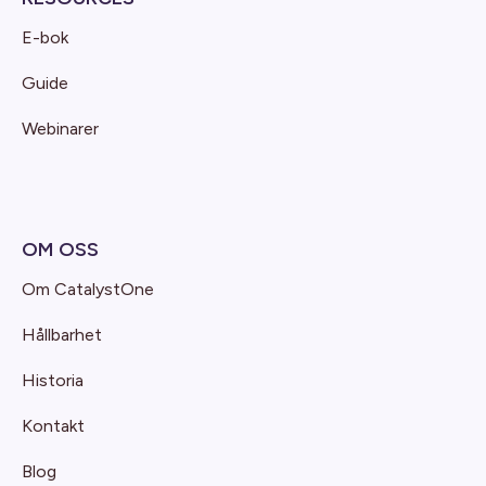
E-bok
Guide
Webinarer
OM OSS
Om CatalystOne
Hållbarhet
Historia
Kontakt
Blog