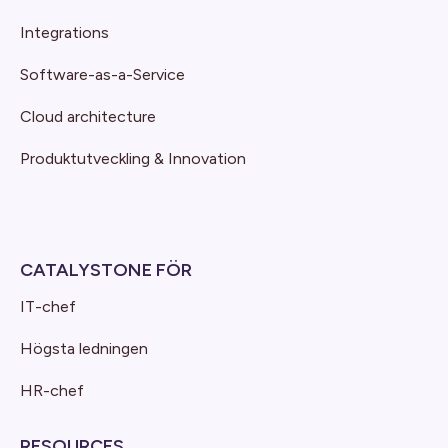
Integrations
Software-as-a-Service
Cloud architecture
Produktutveckling & Innovation
CATALYSTONE FÖR
IT-chef
Högsta ledningen
HR-chef
RESOURCES