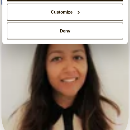
Customize
Deny