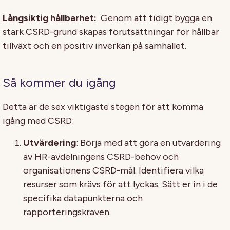
Långsiktig hållbarhet:
Genom att tidigt bygga en
stark CSRD-grund skapas förutsättningar för hållbar
tillväxt och en positiv inverkan på samhället.
Så kommer du igång
Detta är de sex viktigaste stegen för att komma
igång med CSRD:
Utvärdering
: Börja med att göra en utvärdering
av HR-avdelningens CSRD-behov och
organisationens CSRD-mål. Identifiera vilka
resurser som krävs för att lyckas. Sätt er in i de
specifika datapunkterna och
rapporteringskraven.