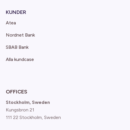
KUNDER
Atea
Nordnet Bank
SBAB Bank
Alla kundcase
OFFICES
Stockholm, Sweden
Kungsbron 21
111 22 Stockholm, Sweden