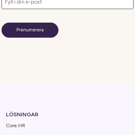
LÖSNINGAR
Core HR