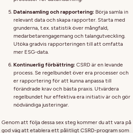
Datainsamling och rapportering:
Börja samla in
relevant data och skapa rapporter. Starta med
grunderna, t.ex. statistik över mångfald,
medarbetarengagemang och talangutveckling.
Utöka gradvis rapporteringen till att omfatta
mer ESG-data.
Kontinuerlig förbättring:
CSRD är en levande
process. Se regelbundet över era processer och
er rapportering för att kunna anpassa till
förändrade krav och bästa praxis. Utvärdera
regelbundet hur effektiva era initiativ är och gör
nödvändiga justeringar.
Genom att följa dessa sex steg kommer du att vara på
god väg att etablera ett pålitligt CSRD-program som