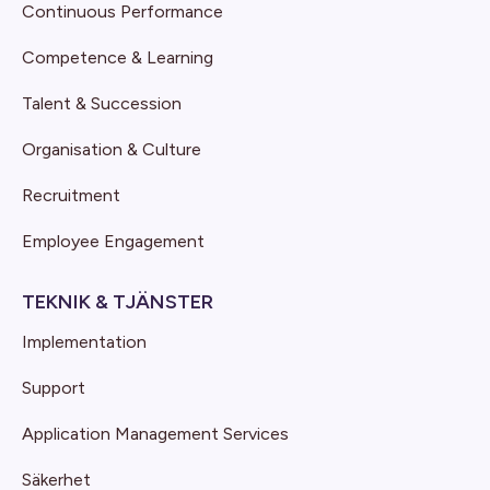
Continuous Performance
Competence & Learning
Talent & Succession
Organisation & Culture
Recruitment
Employee Engagement
TEKNIK & TJÄNSTER
Implementation
Support
Application Management Services
Säkerhet