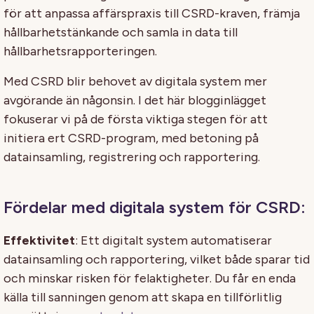
för att anpassa affärspraxis till CSRD-kraven, främja
hållbarhetstänkande och samla in data till
hållbarhetsrapporteringen.
Med CSRD blir behovet av digitala system mer
avgörande än någonsin. I det här blogginlägget
fokuserar vi på de första viktiga stegen för att
initiera ert CSRD-program, med betoning på
datainsamling, registrering och rapportering.
Fördelar med digitala system för CSRD:
Effektivitet
: Ett digitalt system automatiserar
datainsamling och rapportering, vilket både sparar tid
och minskar risken för felaktigheter. Du får en enda
källa till sanningen genom att skapa en tillförlitlig