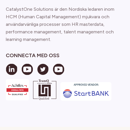
CatalystOne Solutions är den Nordiska ledaren inom
HCM (Human Capital Management) mjukvara och
användarvänliga processer som HR masterdata,
performance management, talent management och
learning management.
CONNECTA MED OSS