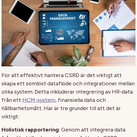
För att effektivt hantera CSRD är det viktigt att
skapa ett sömlöst dataflöde och integrationer mellan
olika system. Detta inkluderar integrering av HR-data
från ett
HCM-system
, finansiella data och
hållbarhetsmått. Här är tre grunder till att det är
viktigt:
Holistisk rapportering
: Genom att integrera data