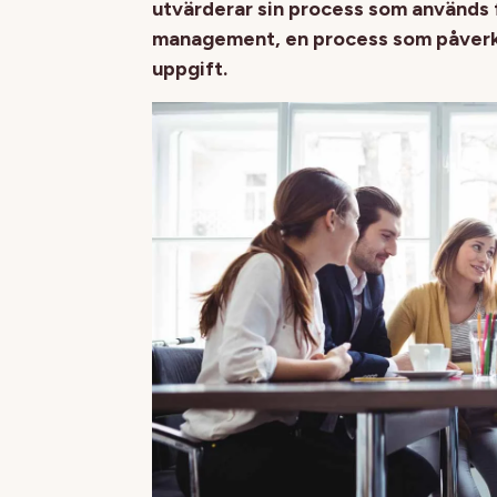
utvärderar sin process som används 
management, en process som påverkar 
uppgift.