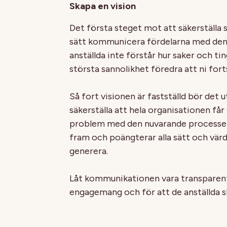
Skapa en vision
Det första steget mot att säkerställa 
sätt kommunicera fördelarna med den 
anställda inte förstår hur saker och 
största sannolikhet föredra att ni fort
Så fort visionen är fastställd bör det
säkerställa att hela organisationen få
problem med den nuvarande processen
fram och poängterar alla sätt och vä
generera.
Låt kommunikationen vara transparent
engagemang och för att de anställda s