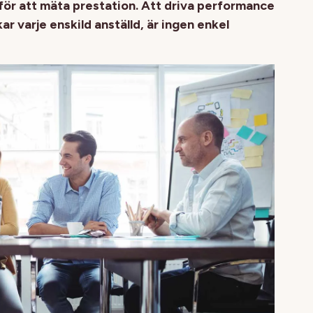
för att mäta prestation. Att driva performance
varje enskild anställd, är ingen enkel