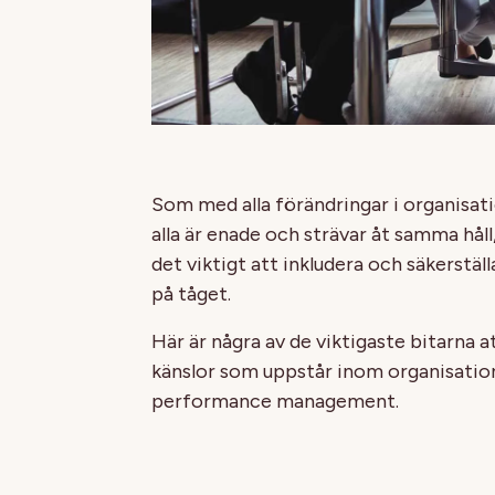
Som med alla förändringar i organisat
alla är enade och strävar åt samma hål
det viktigt att inkludera och säkerställ
på tåget.
Här är några av de viktigaste bitarna 
känslor som uppstår inom organisatio
performance management.