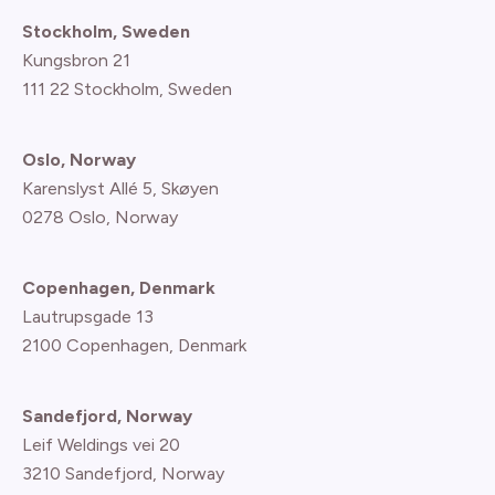
Stockholm, Sweden
Kungsbron 21
111 22 Stockholm, Sweden
Oslo, Norway
Karenslyst Allé 5, Skøyen
0278 Oslo, Norway
Copenhagen, Denmark
Lautrupsgade 13
2100 Copenhagen
, Denmark
Sandefjord, Norway
Leif Weldings vei 20
3210 Sandefjord, Norway