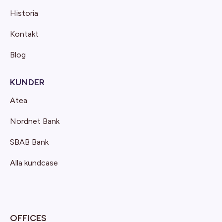
Historia
Kontakt
Blog
KUNDER
Atea
Nordnet Bank
SBAB Bank
Alla kundcase
OFFICES