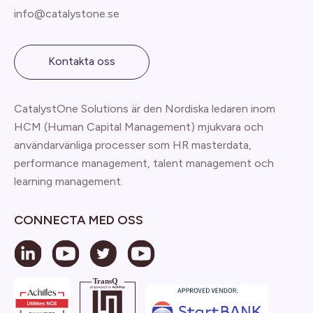
info@catalystone.se
Kontakta oss
CatalystOne Solutions är den Nordiska ledaren inom
HCM (Human Capital Management) mjukvara och
användarvänliga processer som HR masterdata,
performance management, talent management och
learning management.
CONNECTA MED OSS