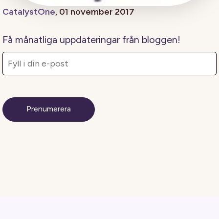
CatalystOne
, 01 november 2017
Få månatliga uppdateringar från bloggen!