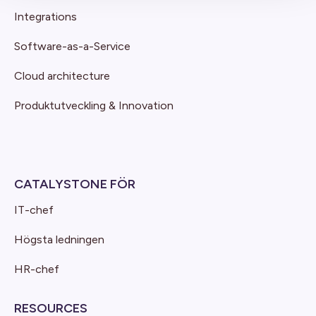
Integrations
Software-as-a-Service
Cloud architecture
Produktutveckling & Innovation
CATALYSTONE FÖR
IT-chef
Högsta ledningen
HR-chef
RESOURCES