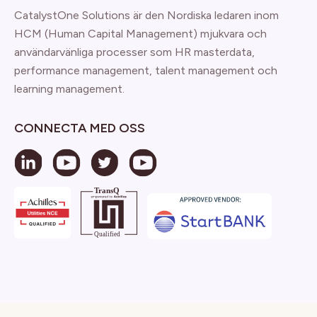
CatalystOne Solutions är den Nordiska ledaren inom
HCM (Human Capital Management) mjukvara och
användarvänliga processer som HR masterdata,
performance management, talent management och
learning management.
CONNECTA MED OSS