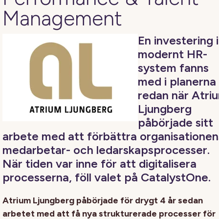
Management
En investering i
modernt HR-
system fanns
med i planerna
redan när Atri
Ljungberg
påbörjade sitt
arbete med att förbättra organisationen
medarbetar- och ledarskapsprocesser.
När tiden var inne för att digitalisera
processerna, föll valet på CatalystOne.
Atrium Ljungberg påbörjade för drygt 4 år sedan
arbetet med att få nya strukturerade processer för