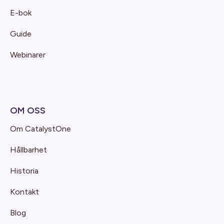
E-bok
Guide
Webinarer
OM OSS
Om CatalystOne
Hållbarhet
Historia
Kontakt
Blog