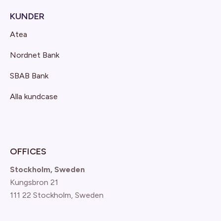
KUNDER
Atea
Nordnet Bank
SBAB Bank
Alla kundcase
OFFICES
Stockholm, Sweden
Kungsbron 21
111 22 Stockholm, Sweden