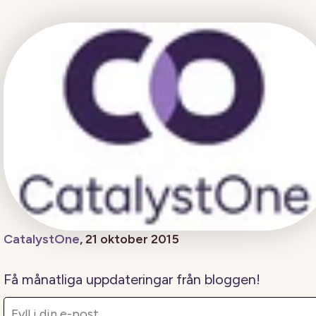
CatalystOne
, 21 oktober 2015
Få månatliga uppdateringar från bloggen!