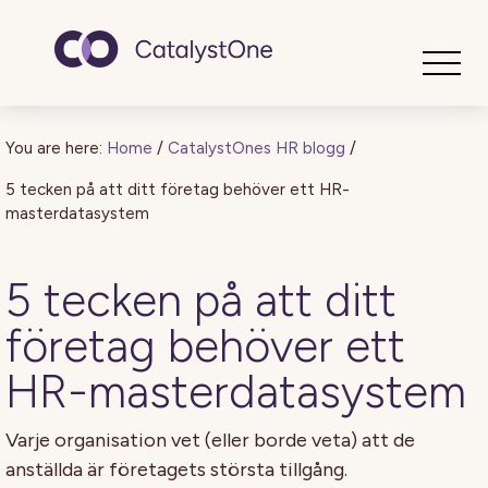
Toggle
You are here:
Home
/
CatalystOnes HR blogg
/
5 tecken på att ditt företag behöver ett HR-
masterdatasystem
5 tecken på att ditt
företag behöver ett
HR-masterdatasystem
Varje organisation vet (eller borde veta) att de
anställda är företagets största tillgång.