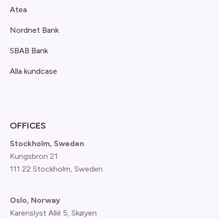
Atea
Nordnet Bank
SBAB Bank
Alla kundcase
OFFICES
Stockholm, Sweden
Kungsbron 21
111 22 Stockholm, Sweden
Oslo, Norway
Karenslyst Allé 5, Skøyen