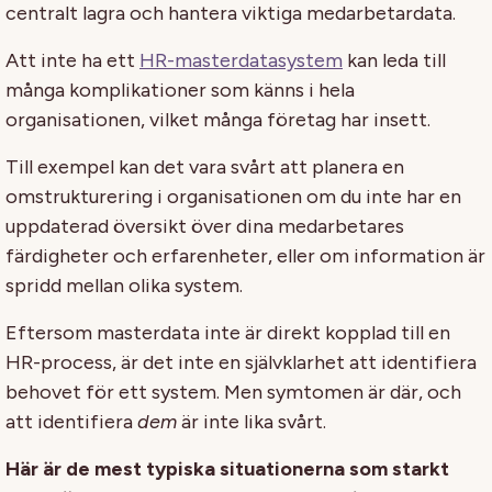
centralt lagra och hantera viktiga medarbetardata.
Att inte ha ett
HR-masterdatasystem
kan leda till
många komplikationer som känns i hela
organisationen, vilket många företag har insett.
Till exempel kan det vara svårt att planera en
omstrukturering i organisationen om du inte har en
uppdaterad översikt över dina medarbetares
färdigheter och erfarenheter, eller om information är
spridd mellan olika system.
Eftersom masterdata inte är direkt kopplad till en
HR-process, är det inte en självklarhet att identifiera
behovet för ett system. Men symtomen är där, och
att identifiera
dem
är inte lika svårt.
Här är de mest typiska situationerna som starkt