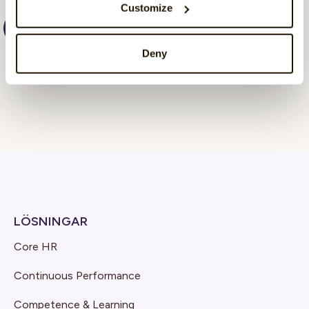
Customize
Deny
LÖSNINGAR
Core HR
Continuous Performance
Competence & Learning