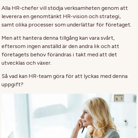
Alla HR-chefer vill stödja verksamheten genom att
leverera en genomtänkt HR-vision och strategi,
samt olika processer som underlättar för företaget.
Men att hantera denna tillgång kan vara svårt,
eftersom ingen anställd är den andra lik och att
företagets behov förändras i takt med att det
utvecklas och växer.
Så vad kan HR-team göra för att lyckas med denna
uppgift?