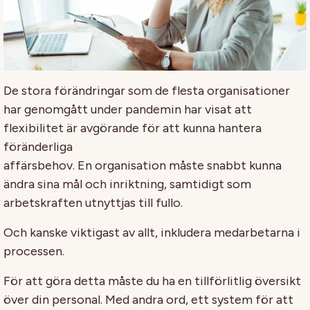
De stora förändringar som de flesta organisationer
har genomgått under pandemin har visat att
flexibilitet är avgörande för att kunna hantera
föränderliga
affärsbehov. En organisation måste snabbt kunna
ändra sina mål och inriktning, samtidigt som
arbetskraften utnyttjas till fullo.
Och kanske viktigast av allt, inkludera medarbetarna i
processen.
För att göra detta måste du ha en tillförlitlig översikt
över din personal. Med andra ord, ett system för att