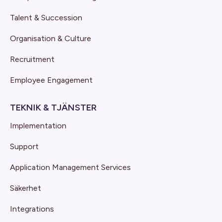
Talent & Succession
Organisation & Culture
Recruitment
Employee Engagement
TEKNIK & TJÄNSTER
Implementation
Support
Application Management Services
Säkerhet
Integrations