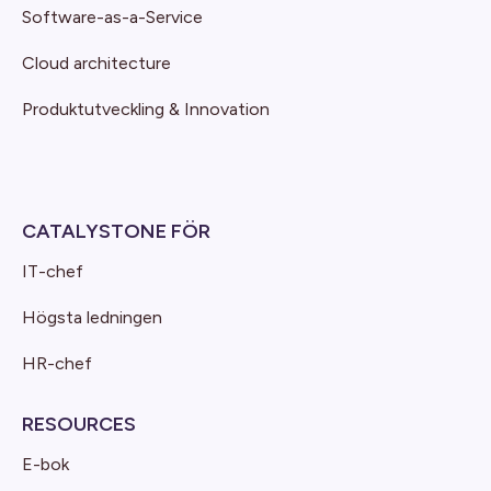
Software-as-a-Service
Cloud architecture
Produktutveckling & Innovation
CATALYSTONE FÖR
IT-chef
Högsta ledningen
HR-chef
RESOURCES
E-bok