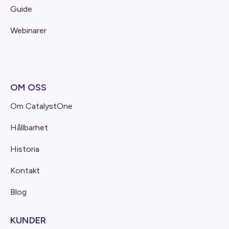
Guide
Webinarer
OM OSS
Om CatalystOne
Hållbarhet
Historia
Kontakt
Blog
KUNDER