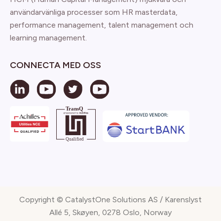
användarvänliga processer som HR masterdata,
performance management, talent management och
learning management.
CONNECTA MED OSS
Copyright © CatalystOne Solutions AS / Karenslyst
Allé 5, Skøyen, 0278 Oslo, Norway