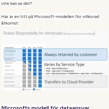
inte kan se det?
Här är en titt på Microsoft-modellen för villkorad
åtkomst:
Microsofts modell för dataansvar