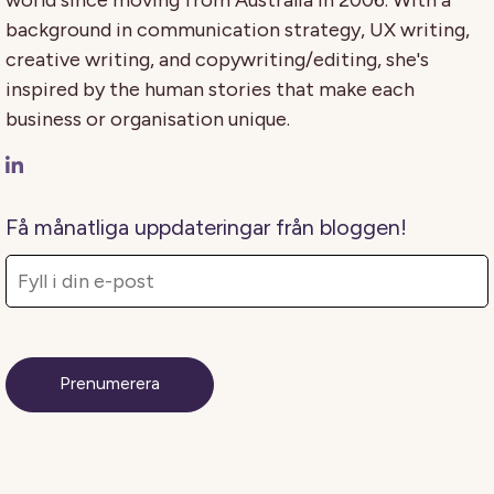
background in communication strategy, UX writing,
creative writing, and copywriting/editing, she's
inspired by the human stories that make each
business or organisation unique.
Få månatliga uppdateringar från bloggen!