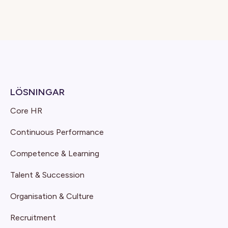
LÖSNINGAR
Core HR
Continuous Performance
Competence & Learning
Talent & Succession
Organisation & Culture
Recruitment