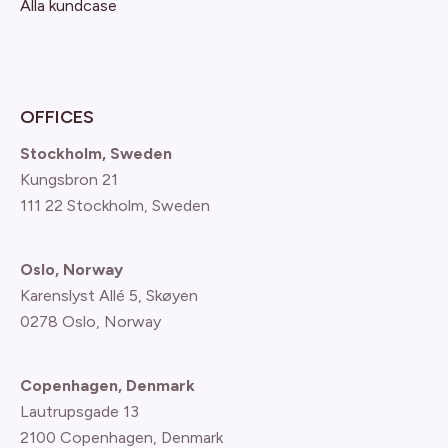
Alla kundcase
OFFICES
Stockholm, Sweden
Kungsbron 21
111 22 Stockholm, Sweden
Oslo, Norway
Karenslyst Allé 5, Skøyen
0278 Oslo, Norway
Copenhagen, Denmark
Lautrupsgade 13
2100 Copenhagen
, Denmark