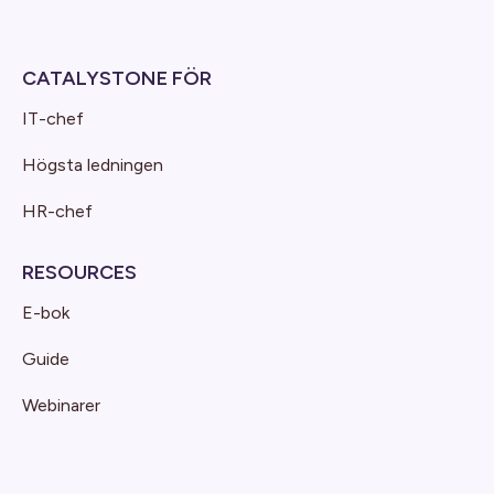
CATALYSTONE FÖR
IT-chef
Högsta ledningen
HR-chef
RESOURCES
E-bok
Guide
Webinarer