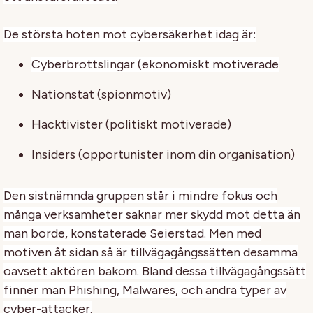
De största hoten mot cybersäkerhet idag är:
Cyberbrottslingar (ekonomiskt motiverade
Nationstat (spionmotiv)
Hacktivister (politiskt motiverade)
Insiders (opportunister inom din organisation)
Den sistnämnda gruppen står i mindre fokus och
många verksamheter saknar mer skydd mot detta än
man borde, konstaterade Seierstad. Men med
motiven åt sidan så är tillvägagångssätten desamma
oavsett aktören bakom. Bland dessa tillvägagångssätt
finner man Phishing, Malwares, och andra typer av
cyber-attacker.