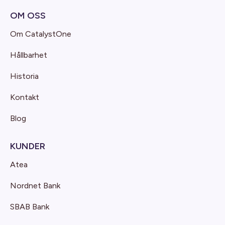
OM OSS
Om CatalystOne
Hållbarhet
Historia
Kontakt
Blog
KUNDER
Atea
Nordnet Bank
SBAB Bank