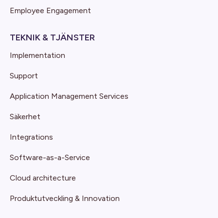
Employee Engagement
TEKNIK & TJÄNSTER
Implementation
Support
Application Management Services
Säkerhet
Integrations
Software-as-a-Service
Cloud architecture
Produktutveckling & Innovation