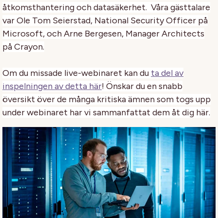
åtkomsthantering och datasäkerhet. Våra gästtalare
var Ole Tom Seierstad, National Security Officer på
Microsoft, och Arne Bergesen, Manager Architects
på Crayon.
Om du missade live-webinaret kan du
ta del av
inspelningen av detta här
! Önskar du en snabb
översikt över de många kritiska ämnen som togs upp
under webinaret har vi sammanfattat dem åt dig här.