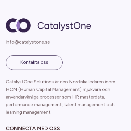
info@catalystone.se
Kontakta oss
CatalystOne Solutions är den Nordiska ledaren inom
HCM (Human Capital Management) mjukvara och
användarvänliga processer som HR masterdata,
performance management, talent management och
learning management.
CONNECTA MED OSS