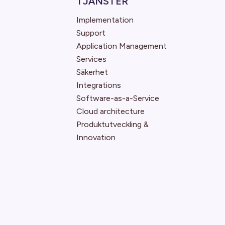
TJÄNSTER
Implementation
Support
Application Management
Services
Säkerhet
Integrations
Software-as-a-Service
Cloud architecture
Produktutveckling &
Innovation