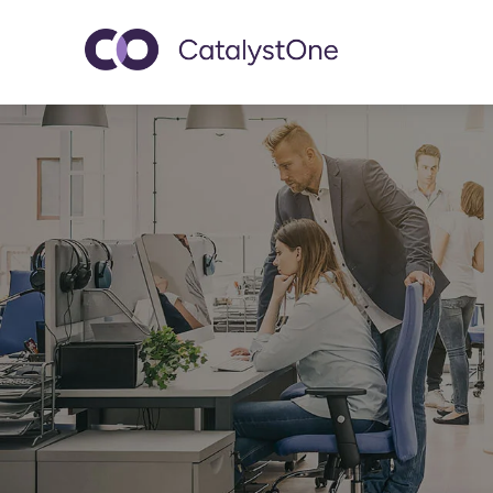
Toggle navigatio