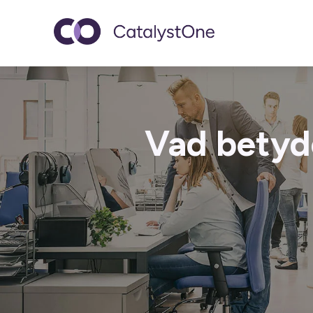
Toggle navigatio
Vad betyd