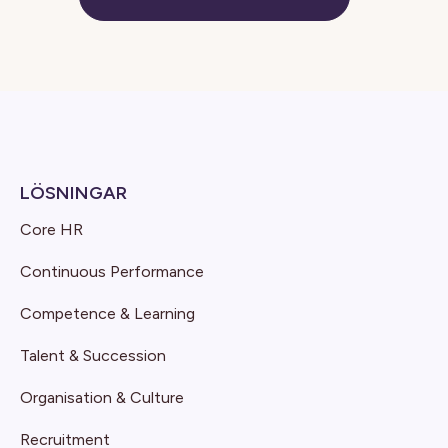
LÖSNINGAR
Core HR
Continuous Performance
Competence & Learning
Talent & Succession
Organisation & Culture
Recruitment