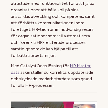
utrustade med funktionalitet för att hjälpa
organisationer att hålla koll på sina
anställdas utveckling och kompetens, samt
att förbättra kommunikationen inom
företaget. HR-tech är en nödvändig resurs
för organisationer som vill automatisera
och förenkla HR-relaterade processer,
samtidigt som de kan hjälpa till att
förbättra arbetsmiljön.
Med CatalystOnes lösning för
HR Master
data
säkerställer du korrekta, uppdaterade
och skyddade medarbetardata som grund
för alla HR-processer.