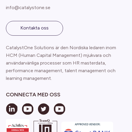
info@catalystone.se
Kontakta oss
CatalystOne Solutions är den Nordiska ledaren inom
HCM (Human Capital Management) mjukvara och
användarvänliga processer som HR masterdata,
performance management, talent management och
learning management.
CONNECTA MED OSS