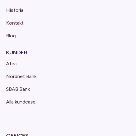
Historia
Kontakt
Blog
KUNDER
Atea
Nordnet Bank
SBAB Bank
Alla kundcase
OFFICES