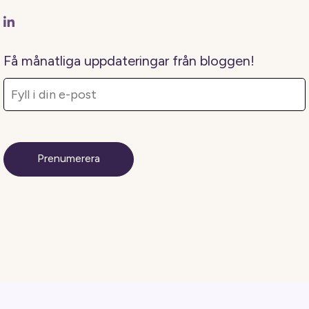
Få månatliga uppdateringar från bloggen!