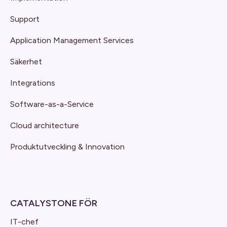
Support
Application Management Services
Säkerhet
Integrations
Software-as-a-Service
Cloud architecture
Produktutveckling & Innovation
CATALYSTONE FÖR
IT-chef