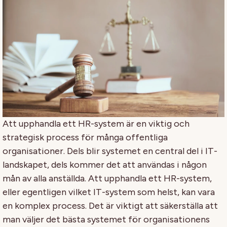
Att upphandla ett HR-system är en viktig och
strategisk process för många offentliga
organisationer. Dels blir systemet en central del i IT-
landskapet, dels kommer det att användas i någon
mån av alla anställda. Att upphandla ett HR-system,
eller egentligen vilket IT-system som helst, kan vara
en komplex process. Det är viktigt att säkerställa att
man väljer det bästa systemet för organisationens