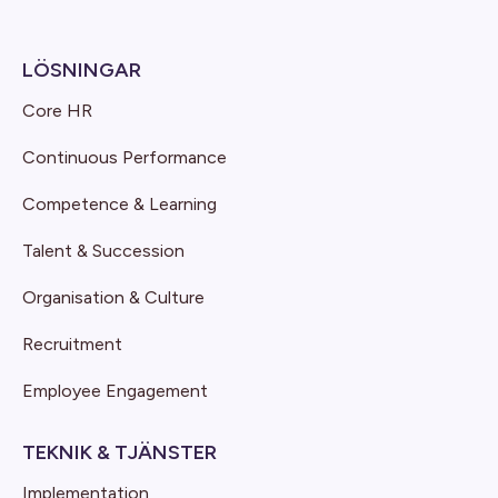
LÖSNINGAR
Core HR
Continuous Performance
Competence & Learning
Talent & Succession
Organisation & Culture
Recruitment
Employee Engagement
TEKNIK & TJÄNSTER
Implementation