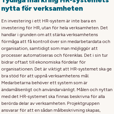
nytta för verksamheten
En investering i ett HR-system är inte bara en
investering för HR, utan för hela verksamheten. Det
handlar i grunden om att stärka verksamhetens
förmåga att få kontroll över sin medarbetardata och
organisation, samtidigt som man möjliggör att
processer automatiseras och förenklas. Det i sin tur
bidrar oftast till ekonomiska fördelar för
organisationen. Det är viktigt att HR-systemet ska ge
bra stöd för att uppnå verksamhetens mål.
Medarbetarna behöver ett system som är
ändamålsenligt och användarvänligt. Målen och nyttan
med det HR-systemet ska finnas beskrivna för alla
berörda delar av verksamheten. Projektgruppen
ansvarar för att en sådan målbeskrivning skapas,