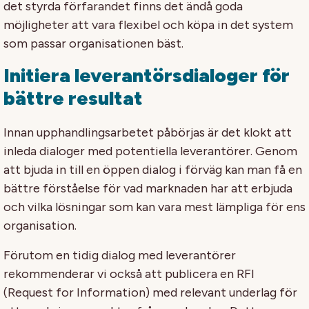
det styrda förfarandet finns det ändå goda
möjligheter att vara flexibel och köpa in det system
som passar organisationen bäst.
Initiera leverantörsdialoger för
bättre resultat
Innan upphandlingsarbetet påbörjas är det klokt att
inleda dialoger med potentiella leverantörer. Genom
att bjuda in till en öppen dialog i förväg kan man få en
bättre förståelse för vad marknaden har att erbjuda
och vilka lösningar som kan vara mest lämpliga för ens
organisation.
Förutom en tidig dialog med leverantörer
rekommenderar vi också att publicera en RFI
(Request for Information) med relevant underlag för