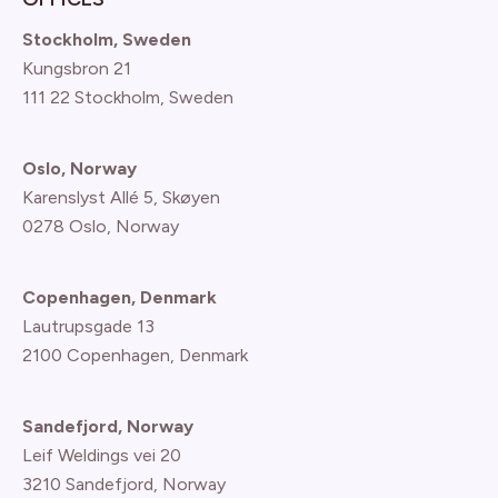
Stockholm, Sweden
Kungsbron 21
111 22 Stockholm, Sweden
Oslo, Norway
Karenslyst Allé 5, Skøyen
0278 Oslo, Norway
Copenhagen, Denmark
Lautrupsgade 13
2100 Copenhagen
, Denmark
Sandefjord, Norway
Leif Weldings vei 20
3210 Sandefjord, Norway