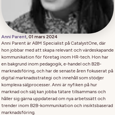
Anni Parent
, 01 mars 2024
Anni Parent är ABM Specialist på CatalystOne, där
hon jobbar med att skapa relevant och värdeskapande
kommunikation för företag inom HR-tech. Hon har
en bakgrund inom pedagogik, e-handel och B2B-
marknadsföring, och har de senaste åren fokuserat på
digital marknadsstrategi och innehåll som stödjer
komplexa säljprocesser. Anni är nyfiken på hur
marknad och sälj kan jobba tätare tillsammans och
håller sig gärna uppdaterad om nya arbetssätt och
trender inom B2B-kommunikation och insiktsbaserad
marknadsföring.