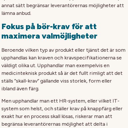
annat sätt begränsar leverantörernas möjligheter att
lämna anbud.
Fokus på bör-krav för att
maximera valmöjligheter
Beroende vilken typ av produkt eller tjänst det är som
upphandlas kan kraven och kravspecifikationerna se
väldigt olika ut. Upphandlar man exempelvis en
medicinteknisk produkt så är det fullt rimligt att det
ställs ”skall-krav” gällande viss storlek, form eller
ibland även färg.
Men upphandlar man ett HR-system, eller vilket IT-
system som helst, och ställer krav på knappfärg eller
exakt hur en process skall lösas, riskerar man att
begränsa leverantörernas möjlighet att delta i