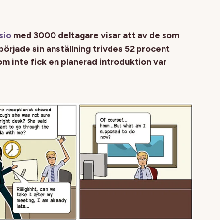
sio
med 3000 deltagare visar att av de som
började sin anställning trivdes 52 procent
om inte fick en planerad introduktion var