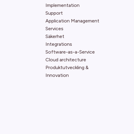
Implementation
Support
Application Management
Services
Säkerhet
Integrations
Software-as-a-Service
Cloud architecture
Produktutveckling &
Innovation