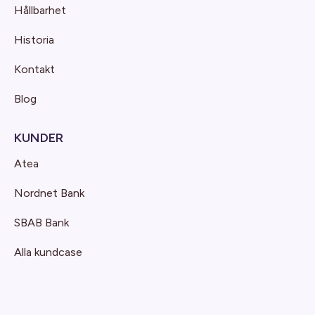
Hållbarhet
Historia
Kontakt
Blog
KUNDER
Atea
Nordnet Bank
SBAB Bank
Alla kundcase