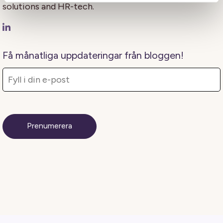
solutions and HR-tech.
Få månatliga uppdateringar från bloggen!