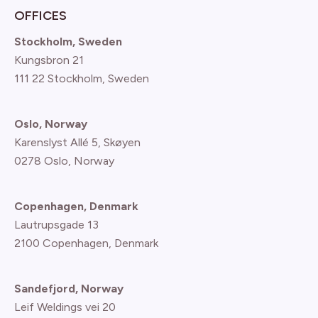
OFFICES
Stockholm, Sweden
Kungsbron 21
111 22 Stockholm, Sweden
Oslo, Norway
Karenslyst Allé 5, Skøyen
0278 Oslo, Norway
Copenhagen, Denmark
Lautrupsgade 13
2100 Copenhagen
, Denmark
Sandefjord, Norway
Leif Weldings vei 20