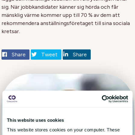
sig. När jobbkandidater känner sig hörda och får
mänsklig värme kommer upp till 70 % av dem att
rekommendera anställningsföretaget till sina sociala
kretsar.
Share
Tweet
Share
This website uses cookies
This website stores cookies on your computer. These