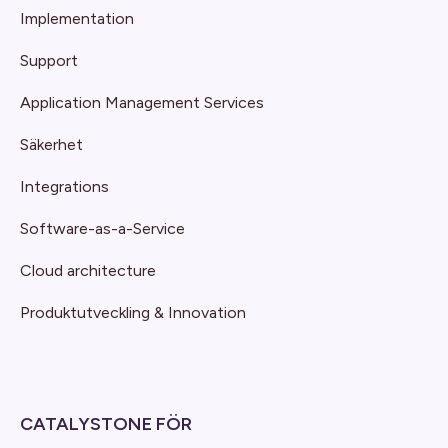
Implementation
Support
Application Management Services
Säkerhet
Integrations
Software-as-a-Service
Cloud architecture
Produktutveckling & Innovation
CATALYSTONE FÖR