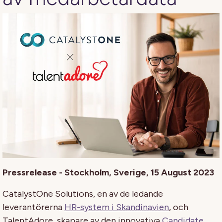
Pressrelease - Stockholm, Sverige, 15 August 2023
CatalystOne Solutions, en av de ledande
leverantörerna
HR-system i Skandinavien
, och
TalentAdore, skapare av den innovativa
Candidate