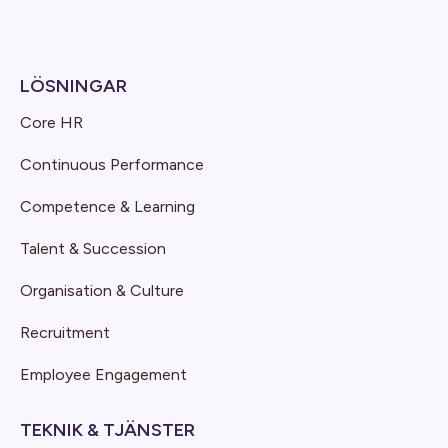
LÖSNINGAR
Core HR
Continuous Performance
Competence & Learning
Talent & Succession
Organisation & Culture
Recruitment
Employee Engagement
TEKNIK & TJÄNSTER