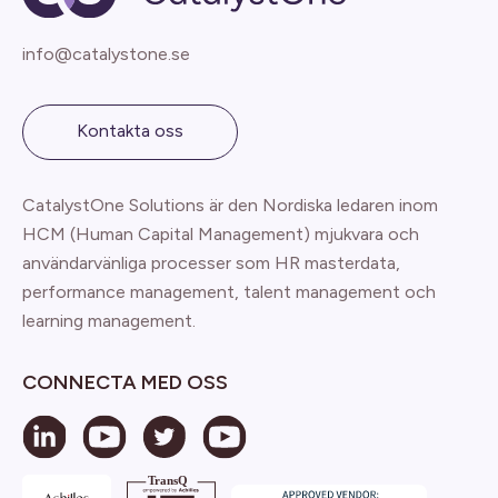
info@catalystone.se
Kontakta oss
CatalystOne Solutions är den Nordiska ledaren inom
HCM (Human Capital Management) mjukvara och
användarvänliga processer som HR masterdata,
performance management, talent management och
learning management.
CONNECTA MED OSS