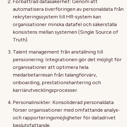
Förbättrad datasäkerhet: Genom att
automatisera överföringen av personaldata från
rekryteringssystem till HR-system kan
organisationer minska datafel och säkerställa
konsistens mellan systemen (Single Source of
Truth).
Talent management från anställning till
pensionering: Integrationen gör det möjligt för
organisationer att optimera hela
medarbetarresan från talangförvärv,
onboarding, prestationshantering och
karriärutvecklingsprocesser.
Personalinsikter: Konsoliderad personaldata
förser organisationer med omfattande analys-
och rapporteringsmöjligheter för datadrivet
beslutsfattande.