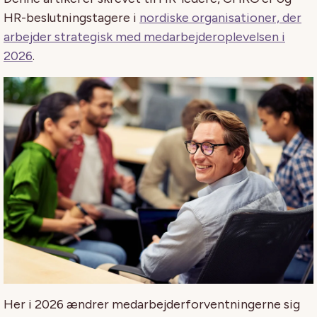
HR-beslutningstagere i
nordiske organisationer, der
arbejder strategisk med medarbejderoplevelsen i
2026
.
Her i 2026 ændrer medarbejderforventningerne sig