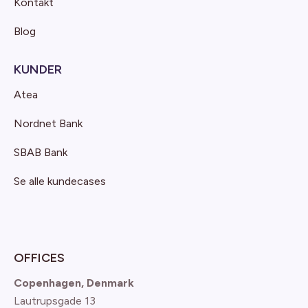
Kontakt
Blog
KUNDER
Atea
Nordnet Bank
SBAB Bank
Se alle kundecases
OFFICES
Copenhagen, Denmark
Lautrupsgade 13