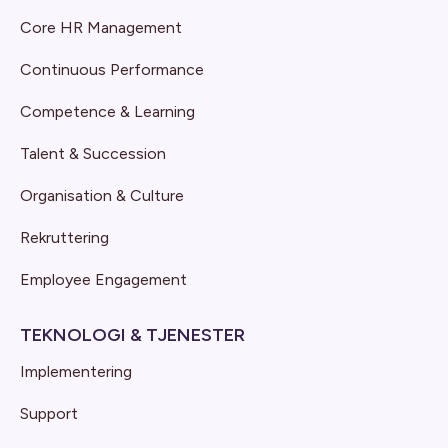
Core HR Management
Continuous Performance
Competence & Learning
Talent & Succession
Organisation & Culture
Rekruttering
Employee Engagement
TEKNOLOGI & TJENESTER
Implementering
Support