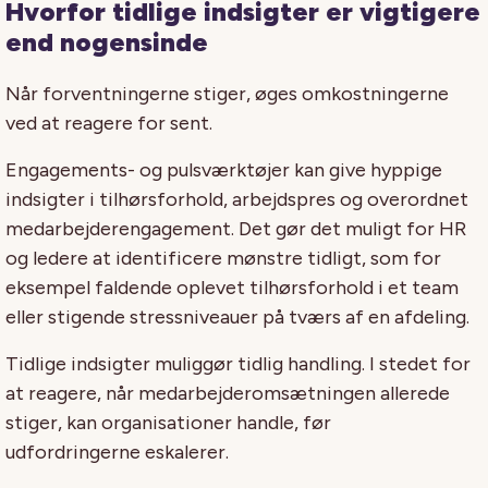
Hvorfor tidlige indsigter er vigtigere
end nogensinde
Når forventningerne stiger, øges omkostningerne
ved at reagere for sent.
Engagements- og pulsværktøjer kan give hyppige
indsigter i tilhørsforhold, arbejdspres og overordnet
medarbejderengagement. Det gør det muligt for HR
og ledere at identificere mønstre tidligt, som for
eksempel faldende oplevet tilhørsforhold i et team
eller stigende stressniveauer på tværs af en afdeling.
Tidlige indsigter muliggør tidlig handling. I stedet for
at reagere, når medarbejderomsætningen allerede
stiger, kan organisationer handle, før
udfordringerne eskalerer.