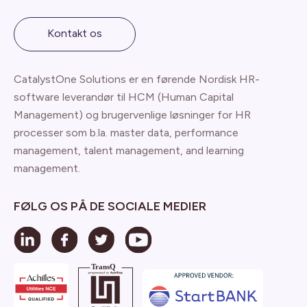
Kontakt os
CatalystOne Solutions er en førende Nordisk HR-
software leverandør til HCM (Human Capital
Management) og brugervenlige løsninger for HR
processer som b.la. master data, performance
management, talent management, and learning
management.
FØLG OS PÅ DE SOCIALE MEDIER