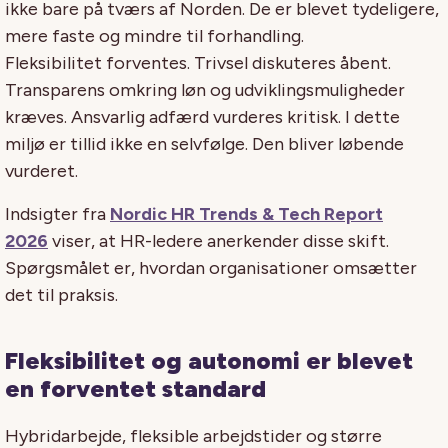
ikke bare på tværs af Norden. De er blevet tydeligere,
mere faste og mindre til forhandling.
Fleksibilitet forventes. Trivsel diskuteres åbent.
Transparens omkring løn og udviklingsmuligheder
kræves. Ansvarlig adfærd vurderes kritisk. I dette
miljø er tillid ikke en selvfølge. Den bliver løbende
vurderet.
Indsigter fra
Nordic HR Trends & Tech Report
2026
viser, at HR-ledere anerkender disse skift.
Spørgsmålet er, hvordan organisationer omsætter
det til praksis.
Fleksibilitet og autonomi er blevet
en forventet standard
Hybridarbejde, fleksible arbejdstider og større