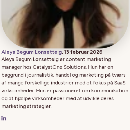
Aleya Begum Lonsetteig
, 13 februar 2026
Aleya Begum Lønsetteig er content marketing
manager hos CatalystOne Solutions. Hun har en
baggrund i journalistik, handel og marketing på tværs
af mange forskellige industrier med et fokus på SaaS
virksomheder. Hun er passioneret om kommunikation
og at hjælpe virksomheder med at udvikle deres
marketing strategier.