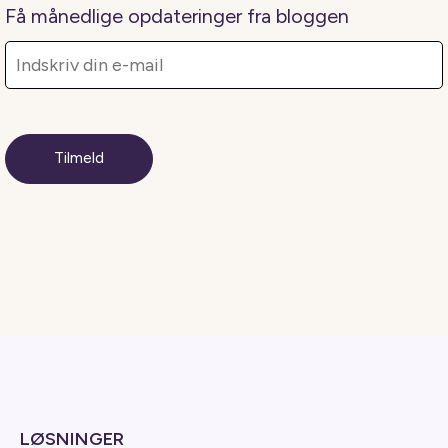
Få månedlige opdateringer fra bloggen
LØSNINGER