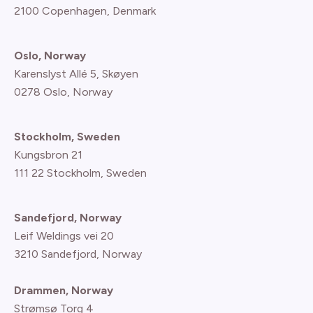
2100 Copenhagen
, Denmark
Oslo, Norway
Karenslyst Allé 5, Skøyen
0278 Oslo, Norway
Stockholm, Sweden
Kungsbron 21
111 22 Stockholm, Sweden
Sandefjord, Norway
Leif Weldings vei 20
3210 Sandefjord, Norway
Drammen, Norway
Strømsø Torg 4