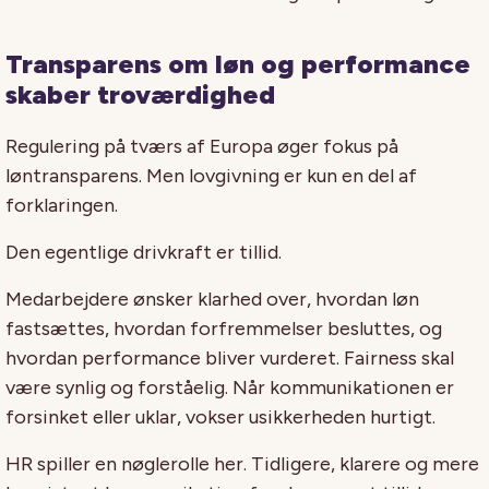
Transparens om løn og performance
skaber troværdighed
Regulering på tværs af Europa øger fokus på
løntransparens. Men lovgivning er kun en del af
forklaringen.
Den egentlige drivkraft er tillid.
Medarbejdere ønsker klarhed over, hvordan løn
fastsættes, hvordan forfremmelser besluttes, og
hvordan performance bliver vurderet. Fairness skal
være synlig og forståelig. Når kommunikationen er
forsinket eller uklar, vokser usikkerheden hurtigt.
HR spiller en nøglerolle her. Tidligere, klarere og mere