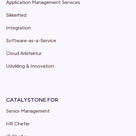
Application Management Services
Sikkerhed
Integration
Software-as-a-Service
Cloud Arkitektur
Udvikling & Innovation
CATALYSTONE FOR
Senior Management
HR Chefer