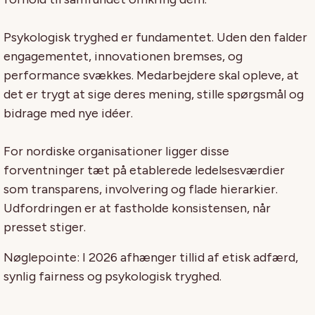
Psykologisk tryghed er fundamentet. Uden den falder
engagementet, innovationen bremses, og
performance svækkes. Medarbejdere skal opleve, at
det er trygt at sige deres mening, stille spørgsmål og
bidrage med nye idéer.
For nordiske organisationer ligger disse
forventninger tæt på etablerede ledelsesværdier
som transparens, involvering og flade hierarkier.
Udfordringen er at fastholde konsistensen, når
presset stiger.
Nøglepointe: I 2026 afhænger tillid af etisk adfærd,
synlig fairness og psykologisk tryghed.