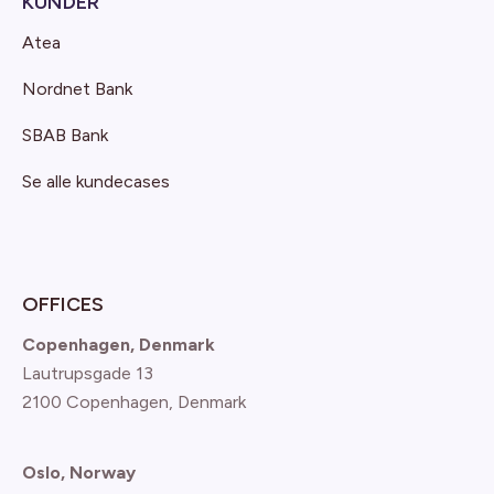
KUNDER
Atea
Nordnet Bank
SBAB Bank
Se alle kundecases
OFFICES
Copenhagen, Denmark
Lautrupsgade 13
2100 Copenhagen
, Denmark
Oslo, Norway