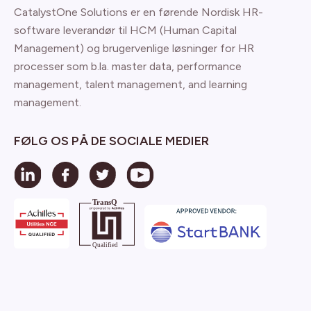
CatalystOne Solutions er en førende Nordisk HR-
software leverandør til HCM (Human Capital
Management) og brugervenlige løsninger for HR
processer som b.la. master data, performance
management, talent management, and learning
management.
FØLG OS PÅ DE SOCIALE MEDIER