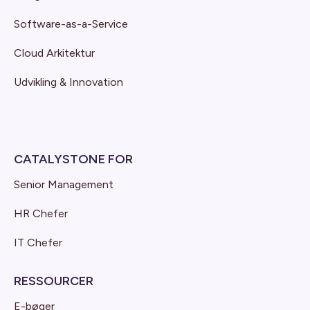
Software-as-a-Service
Cloud Arkitektur
Udvikling & Innovation
CATALYSTONE FOR
Senior Management
HR Chefer
IT Chefer
RESSOURCER
E-bøger