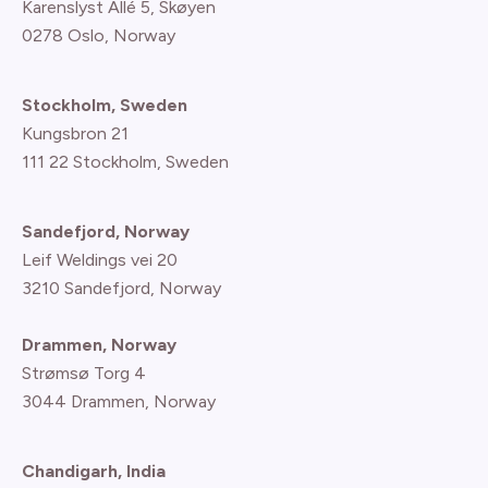
Karenslyst Allé 5, Skøyen
0278 Oslo, Norway
Stockholm, Sweden
Kungsbron 21
111 22 Stockholm, Sweden
Sandefjord, Norway
Leif Weldings vei 20
3210 Sandefjord, Norway
Drammen, Norway
Strømsø Torg 4
3044 Drammen, Norway
Chandigarh, India