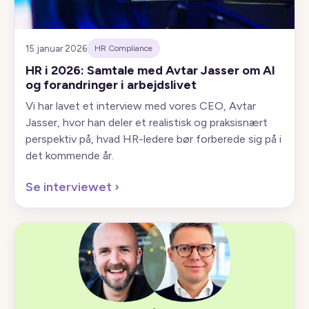
15 januar 2026
HR Compliance
HR i 2026: Samtale med Avtar Jasser om AI
og forandringer i arbejdslivet
Vi har lavet et interview med vores CEO, Avtar
Jasser, hvor han deler et realistisk og praksisnært
perspektiv på, hvad HR-ledere bør forberede sig på i
det kommende år.
Se interviewet
›