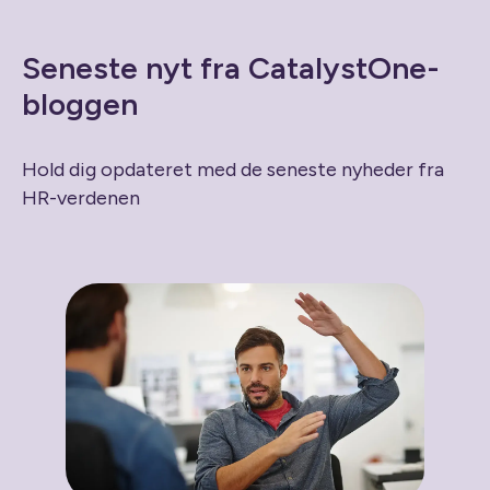
Seneste nyt fra CatalystOne-
bloggen
Hold dig opdateret med de seneste nyheder fra
HR-verdenen