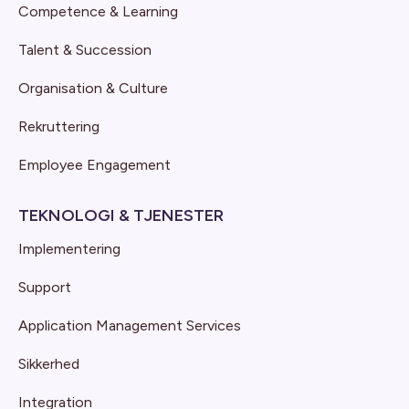
Competence & Learning
Talent & Succession
Organisation & Culture
Rekruttering
Employee Engagement
TEKNOLOGI & TJENESTER
Implementering
Support
Application Management Services
Sikkerhed
Integration