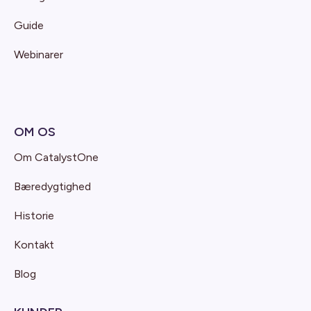
Guide
Webinarer
OM OS
Om CatalystOne
Bæredygtighed
Historie
Kontakt
Blog