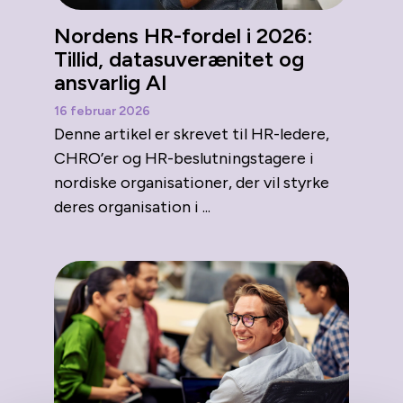
Nordens HR-fordel i 2026:
Tillid, datasuverænitet og
ansvarlig AI
16 februar 2026
Denne artikel er skrevet til HR-ledere,
CHRO’er og HR-beslutningstagere i
nordiske organisationer, der vil styrke
deres organisation i ...