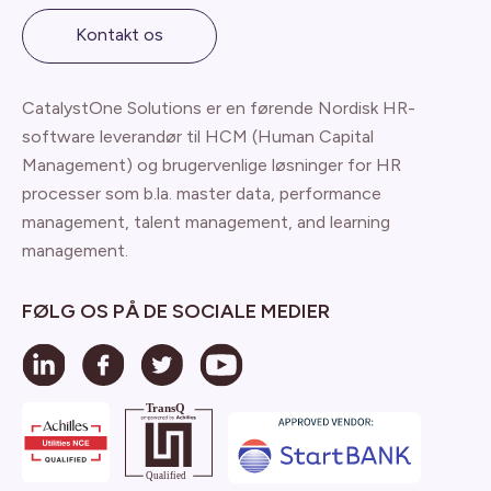
Kontakt os
CatalystOne Solutions er en førende Nordisk HR-
software leverandør til HCM (Human Capital
Management) og brugervenlige løsninger for HR
processer som b.la. master data, performance
management, talent management, and learning
management.
FØLG OS PÅ DE SOCIALE MEDIER