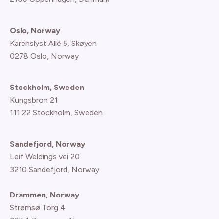
Oslo, Norway
Karenslyst Allé 5, Skøyen
0278 Oslo, Norway
Stockholm, Sweden
Kungsbron 21
111 22 Stockholm, Sweden
Sandefjord, Norway
Leif Weldings vei 20
3210 Sandefjord, Norway
Drammen, Norway
Strømsø Torg 4