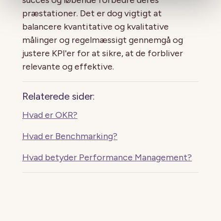
præstationer. Det er dog vigtigt at
balancere kvantitative og kvalitative
målinger og regelmæssigt gennemgå og
justere KPI'er for at sikre, at de forbliver
relevante og effektive.
Relaterede sider:
Hvad er OKR?
Hvad er Benchmarking?
Hvad betyder Performance Management?