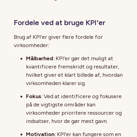
Fordele ved at bruge KPI'er
Brug af KPI'er giver flere fordele for
virksomheder:
Målbarhed
: KPI'er gør det muligt at
kvantificere fremskridt og resultater,
hvilket giver et klart billede af, hvordan
virksomheden klarer sig.
Fokus
: Ved at identificere og fokusere
på de vigtigste områder kan
virksomheder prioritere ressourcer og
indsatser, hvor de gør mest gavn.
Motivation
: KPI'er kan fungere som en