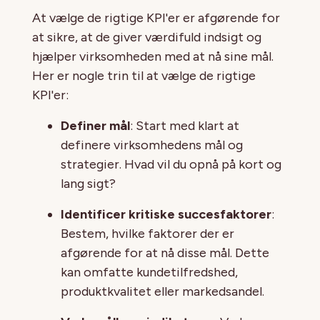
At vælge de rigtige KPI'er er afgørende for
at sikre, at de giver værdifuld indsigt og
hjælper virksomheden med at nå sine mål.
Her er nogle trin til at vælge de rigtige
KPI'er:
Definer mål
: Start med klart at
definere virksomhedens mål og
strategier. Hvad vil du opnå på kort og
lang sigt?
Identificer kritiske succesfaktorer
:
Bestem, hvilke faktorer der er
afgørende for at nå disse mål. Dette
kan omfatte kundetilfredshed,
produktkvalitet eller markedsandel.