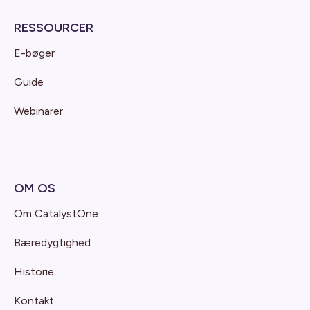
RESSOURCER
E-bøger
Guide
Webinarer
OM OS
Om CatalystOne
Bæredygtighed
Historie
Kontakt