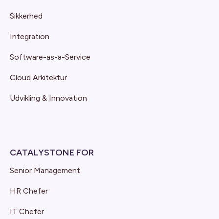
Sikkerhed
Integration
Software-as-a-Service
Cloud Arkitektur
Udvikling & Innovation
CATALYSTONE FOR
Senior Management
HR Chefer
IT Chefer