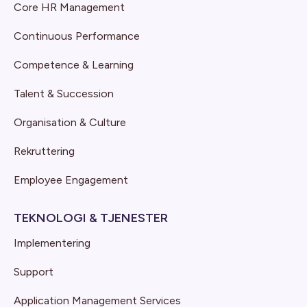
Core HR Management
Continuous Performance
Competence & Learning
Talent & Succession
Organisation & Culture
Rekruttering
Employee Engagement
TEKNOLOGI & TJENESTER
Implementering
Support
Application Management Services