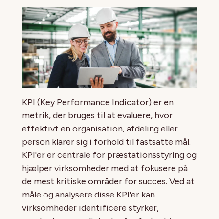
KPI (Key Performance Indicator) er en
metrik, der bruges til at evaluere, hvor
effektivt en organisation, afdeling eller
person klarer sig i forhold til fastsatte mål.
KPI'er er centrale for præstationsstyring og
hjælper virksomheder med at fokusere på
de mest kritiske områder for succes. Ved at
måle og analysere disse KPI'er kan
virksomheder identificere styrker,