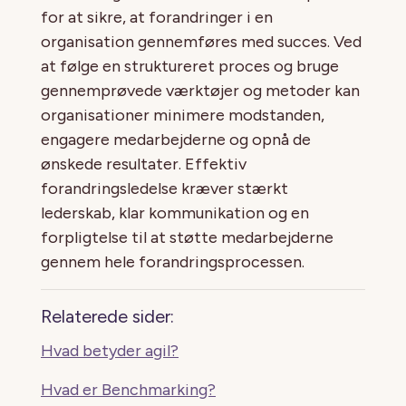
for at sikre, at forandringer i en
organisation gennemføres med succes. Ved
at følge en struktureret proces og bruge
gennemprøvede værktøjer og metoder kan
organisationer minimere modstanden,
engagere medarbejderne og opnå de
ønskede resultater. Effektiv
forandringsledelse kræver stærkt
lederskab, klar kommunikation og en
forpligtelse til at støtte medarbejderne
gennem hele forandringsprocessen.
Relaterede sider:
Hvad betyder agil?
Hvad er Benchmarking?