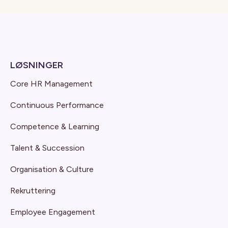
LØSNINGER
Core HR Management
Continuous Performance
Competence & Learning
Talent & Succession
Organisation & Culture
Rekruttering
Employee Engagement