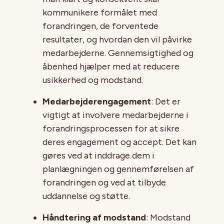
kommunikere formålet med
forandringen, de forventede
resultater, og hvordan den vil påvirke
medarbejderne. Gennemsigtighed og
åbenhed hjælper med at reducere
usikkerhed og modstand.
Medarbejderengagement
: Det er
vigtigt at involvere medarbejderne i
forandringsprocessen for at sikre
deres engagement og accept. Det kan
gøres ved at inddrage dem i
planlægningen og gennemførelsen af
forandringen og ved at tilbyde
uddannelse og støtte.
Håndtering af modstand
: Modstand