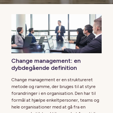
Change management: en
dybdegående definition
Change management er en struktureret
metode og ramme, der bruges til at styre
forandringer i en organisation. Den har til
formål at hjælpe enkeltpersoner, teams og
hele organisationer med at gå fra en