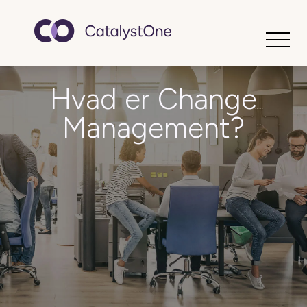
Toggle
Hvad er Change
Management?