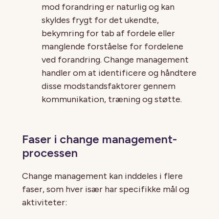
mod forandring er naturlig og kan
skyldes frygt for det ukendte,
bekymring for tab af fordele eller
manglende forståelse for fordelene
ved forandring. Change management
handler om at identificere og håndtere
disse modstandsfaktorer gennem
kommunikation, træning og støtte.
Faser i change management-
processen
Change management kan inddeles i flere
faser, som hver især har specifikke mål og
aktiviteter: