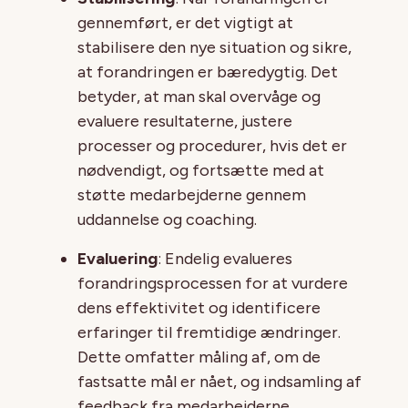
gennemført, er det vigtigt at
stabilisere den nye situation og sikre,
at forandringen er bæredygtig. Det
betyder, at man skal overvåge og
evaluere resultaterne, justere
processer og procedurer, hvis det er
nødvendigt, og fortsætte med at
støtte medarbejderne gennem
uddannelse og coaching.
Evaluering
: Endelig evalueres
forandringsprocessen for at vurdere
dens effektivitet og identificere
erfaringer til fremtidige ændringer.
Dette omfatter måling af, om de
fastsatte mål er nået, og indsamling af
feedback fra medarbejderne.