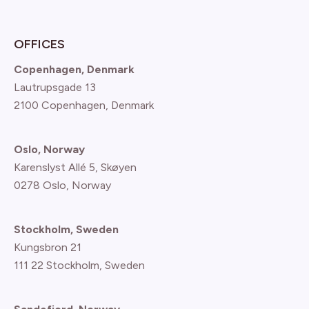
OFFICES
Copenhagen, Denmark
Lautrupsgade 13
2100 Copenhagen
, Denmark
Oslo, Norway
Karenslyst Allé 5, Skøyen
0278 Oslo, Norway
Stockholm, Sweden
Kungsbron 21
111 22 Stockholm, Sweden