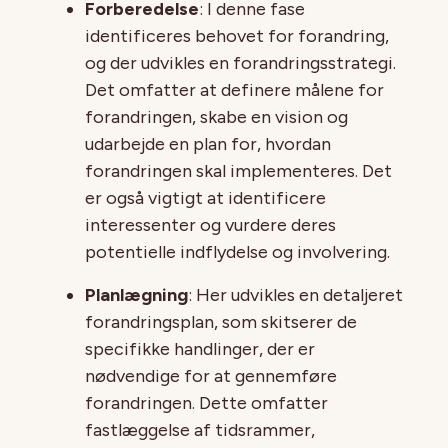
Forberedelse
: I denne fase
identificeres behovet for forandring,
og der udvikles en forandringsstrategi.
Det omfatter at definere målene for
forandringen, skabe en vision og
udarbejde en plan for, hvordan
forandringen skal implementeres. Det
er også vigtigt at identificere
interessenter og vurdere deres
potentielle indflydelse og involvering.
Planlægning
: Her udvikles en detaljeret
forandringsplan, som skitserer de
specifikke handlinger, der er
nødvendige for at gennemføre
forandringen. Dette omfatter
fastlæggelse af tidsrammer,