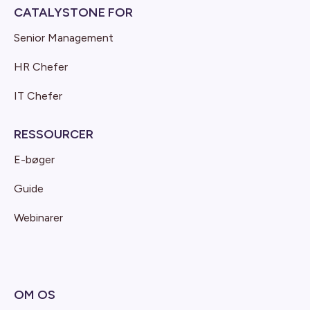
CATALYSTONE FOR
Senior Management
HR Chefer
IT Chefer
RESSOURCER
E-bøger
Guide
Webinarer
OM OS