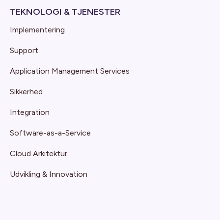
TEKNOLOGI & TJENESTER
Implementering
Support
Application Management Services
Sikkerhed
Integration
Software-as-a-Service
Cloud Arkitektur
Udvikling & Innovation