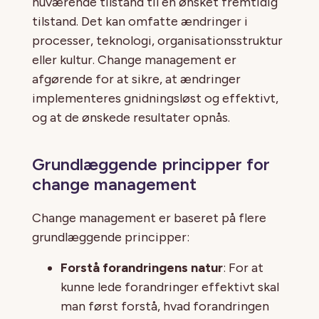
nuværende tilstand til en ønsket fremtidig
tilstand. Det kan omfatte ændringer i
processer, teknologi, organisationsstruktur
eller kultur. Change management er
afgørende for at sikre, at ændringer
implementeres gnidningsløst og effektivt,
og at de ønskede resultater opnås.
Grundlæggende principper for
change management
Change management er baseret på flere
grundlæggende principper:
Forstå forandringens natur
: For at
kunne lede forandringer effektivt skal
man først forstå, hvad forandringen