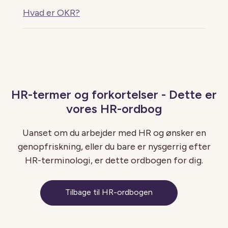
Hvad er OKR?
HR-termer og forkortelser - Dette er
vores HR-ordbog
Uanset om du arbejder med HR og ønsker en
genopfriskning, eller du bare er nysgerrig efter
HR-terminologi, er dette ordbogen for dig.
Tilbage til HR-ordbogen