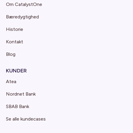
Om CatalystOne
Bæredygtighed
Historie
Kontakt
Blog
KUNDER
Atea
Nordnet Bank
SBAB Bank
Se alle kundecases