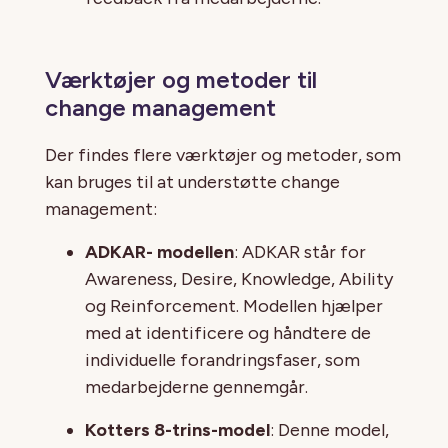
Værktøjer og metoder til
change management
Der findes flere værktøjer og metoder, som
kan bruges til at understøtte change
management:
ADKAR- modellen
: ADKAR står for
Awareness, Desire, Knowledge, Ability
og Reinforcement. Modellen hjælper
med at identificere og håndtere de
individuelle forandringsfaser, som
medarbejderne gennemgår.
Kotters 8-trins-model
: Denne model,