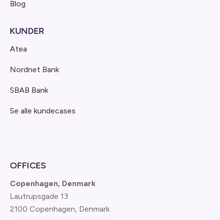
Blog
KUNDER
Atea
Nordnet Bank
SBAB Bank
Se alle kundecases
OFFICES
Copenhagen, Denmark
Lautrupsgade 13
2100 Copenhagen
, Denmark