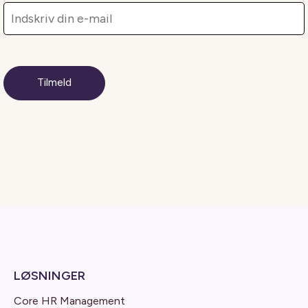
LØSNINGER
Core HR Management