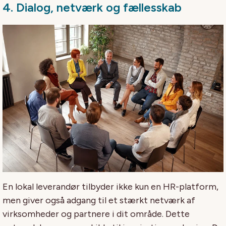
4.
Dialog, netværk og fællesskab
En lokal leverandør tilbyder ikke kun en HR-platform,
men giver også adgang til et stærkt netværk af
virksomheder og partnere i dit område. Dette