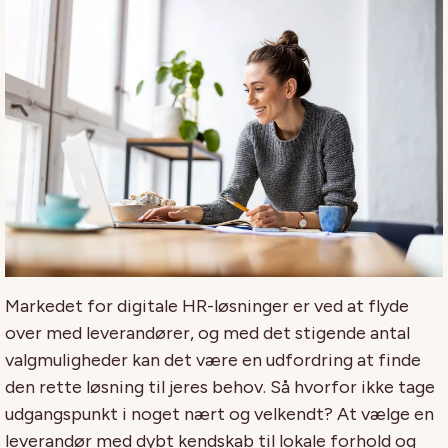
Markedet for digitale HR-løsninger er ved at flyde
over med leverandører, og med det stigende antal
valgmuligheder kan det være en udfordring at finde
den rette løsning til jeres behov. Så hvorfor ikke tage
udgangspunkt i noget nært og velkendt? At vælge en
leverandør med dybt kendskab til lokale forhold og