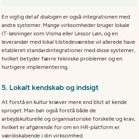
En vigtig del af dialogen er også
integrationen med
andre systemer
. Mange virksomheder bruger lokale
IT-løsninger som Visma eller Lessor Løn, og en
leverandør med lokal tilstedeværelse vil allerede have
etableret standardintegrationer med disse systemer,
hvilket betyder færre tekniske problemer og en
hurtigere implementering.
5.
Lokalt kendskab og indsigt
At forstå en kultur kræver mere end blot at kende
sproget. Man bør også forstå både de
arbejdskulturelle og organisatoriske forskelle og krav,
hvilket er afgørende for om en HR-platform er
værdiskabende i din virksomhed.