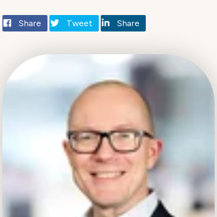
Share
Tweet
Share