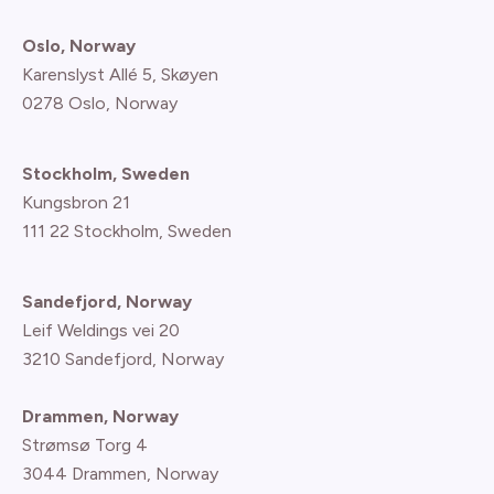
Oslo, Norway
Karenslyst Allé 5, Skøyen
0278 Oslo, Norway
Stockholm, Sweden
Kungsbron 21
111 22 Stockholm, Sweden
Sandefjord, Norway
Leif Weldings vei 20
3210 Sandefjord, Norway
Drammen, Norway
Strømsø Torg 4
3044 Drammen, Norway