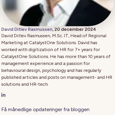
David Ditlev Rasmussen
, 20 december 2024
David Ditlev Rasmussen, M.Sc. IT, Head of Regional
Marketing at CatalystOne Solutions. David has
worked with digitization of HR for 7+ years for
CatalystOne Solutions. He has more than 10 years of
management experience and a passion for
behavioural design, psychology and has regularly
published articles and posts on management- and HR
solutions and HR-tech.
Få månedlige opdateringer fra bloggen