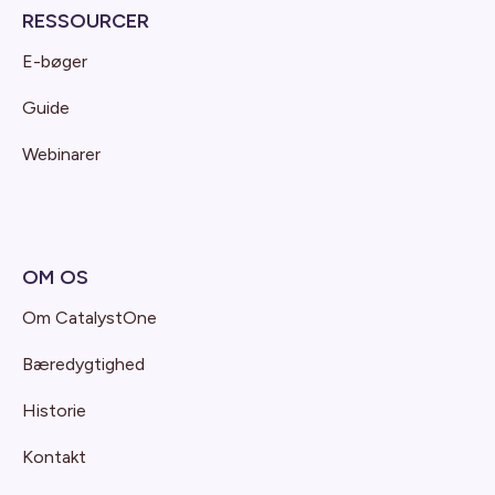
RESSOURCER
E-bøger
Guide
Webinarer
OM OS
Om CatalystOne
Bæredygtighed
Historie
Kontakt