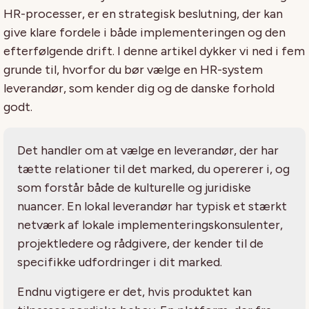
HR-processer, er en strategisk beslutning, der kan
give klare fordele i både implementeringen og den
efterfølgende drift. I denne artikel dykker vi ned i fem
grunde til, hvorfor du bør vælge en HR-system
leverandør, som kender dig og de danske forhold
godt.
Det handler om at vælge en leverandør, der har
tætte relationer til det marked, du opererer i, og
som forstår både de kulturelle og juridiske
nuancer. En lokal leverandør har typisk et stærkt
netværk af lokale implementeringskonsulenter,
projektledere og rådgivere, der kender til de
specifikke udfordringer i dit marked.
Endnu vigtigere er det, hvis produktet kan