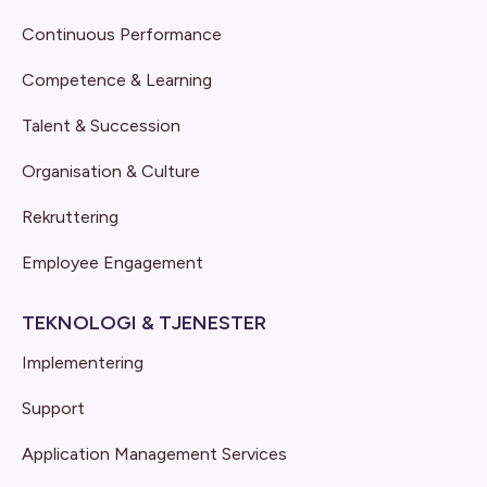
Continuous Performance
Competence & Learning
Talent & Succession
Organisation & Culture
Rekruttering
Employee Engagement
TEKNOLOGI & TJENESTER
Implementering
Support
Application Management Services