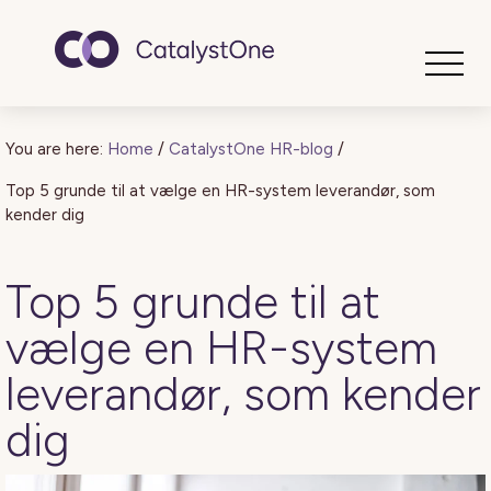
Toggle
You are here:
Home
/
CatalystOne HR-blog
/
Top 5 grunde til at vælge en HR-system leverandør, som
kender dig
Top 5 grunde til at
vælge en HR-system
leverandør, som kender
dig