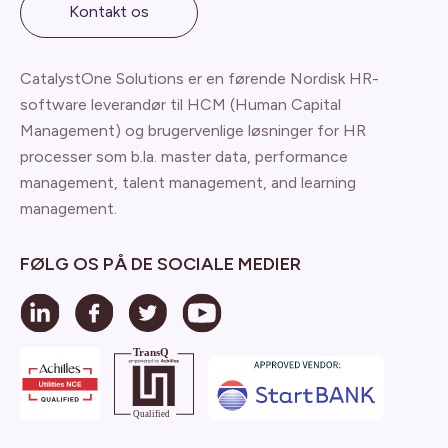
Kontakt os
CatalystOne Solutions er en førende Nordisk HR-
software leverandør til HCM (Human Capital
Management) og brugervenlige løsninger for HR
processer som b.la. master data, performance
management, talent management, and learning
management.
FØLG OS PÅ DE SOCIALE MEDIER