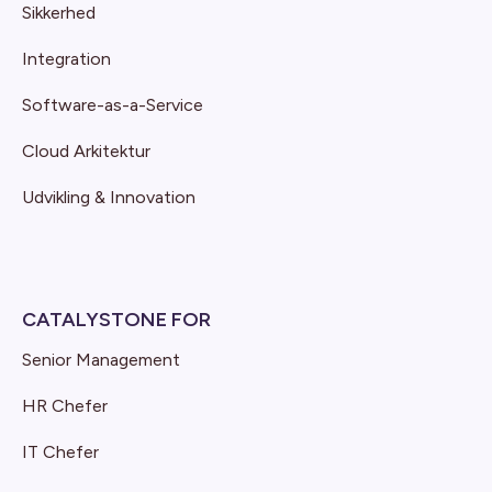
Sikkerhed
Integration
Software-as-a-Service
Cloud Arkitektur
Udvikling & Innovation
CATALYSTONE FOR
Senior Management
HR Chefer
IT Chefer