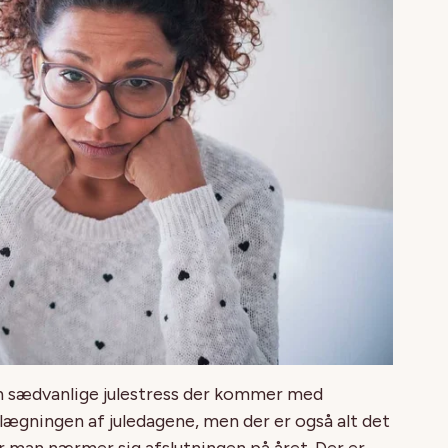
 sædvanlige julestress der kommer med
lægningen af juledagene, men der er også alt det