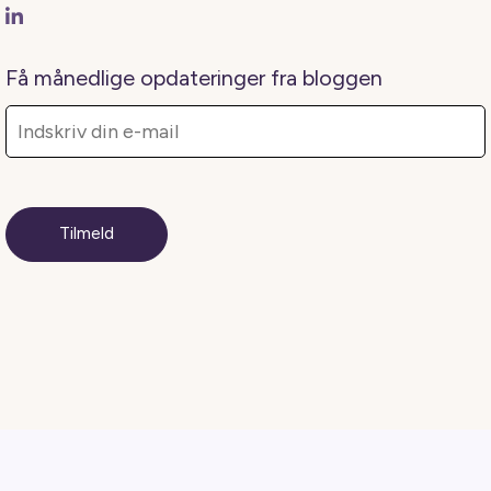
Få månedlige opdateringer fra bloggen