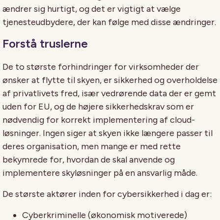
ændrer sig hurtigt, og det er vigtigt at vælge
tjenesteudbydere, der kan følge med disse ændringer.
Forstå truslerne
De to største forhindringer for virksomheder der
ønsker at flytte til skyen, er sikkerhed og overholdelse
af privatlivets fred, især vedrørende data der er gemt
uden for EU, og de højere sikkerhedskrav som er
nødvendig for korrekt implementering af cloud-
løsninger. Ingen siger at skyen ikke længere passer til
deres organisation, men mange er med rette
bekymrede for, hvordan de skal anvende og
implementere skyløsninger på en ansvarlig måde.
De største aktører inden for cybersikkerhed i dag er:
Cyberkriminelle (økonomisk motiverede)