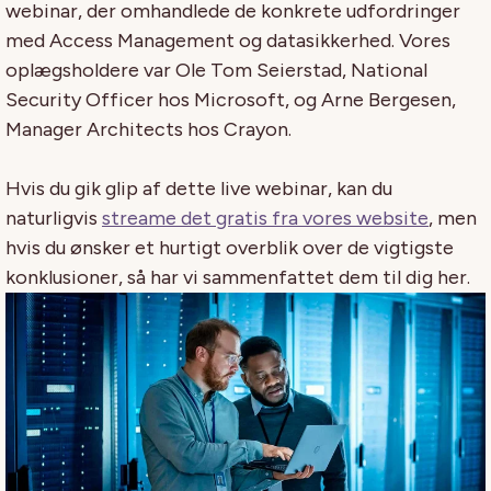
webinar, der omhandlede de konkrete udfordringer
med Access Management og datasikkerhed. Vores
oplægsholdere var Ole Tom Seierstad, National
Security Officer hos Microsoft, og Arne Bergesen,
Manager Architects hos Crayon.
Hvis du gik glip af dette live webinar, kan du
naturligvis
streame det gratis fra vores website
, men
hvis du ønsker et hurtigt overblik over de vigtigste
konklusioner, så har vi sammenfattet dem til dig her.