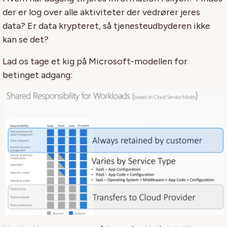
der er log over alle aktiviteter der vedrører jeres
data? Er data krypteret, så tjenesteudbyderen ikke
kan se det?
Lad os tage et kig på Microsoft-modellen for
betinget adgang: