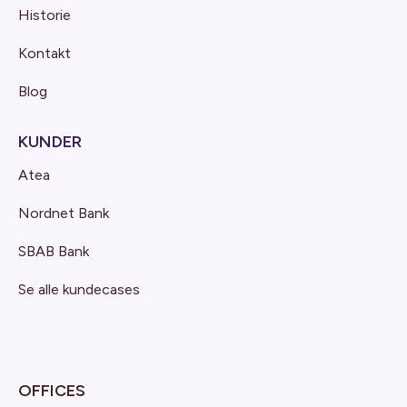
Historie
Kontakt
Blog
KUNDER
Atea
Nordnet Bank
SBAB Bank
Se alle kundecases
OFFICES