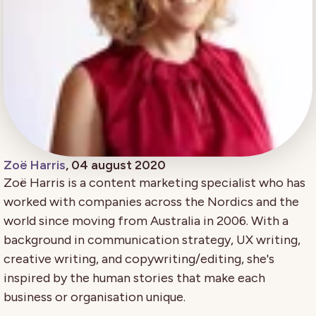
Zoë Harris
, 04 august 2020
Zoë Harris is a content marketing specialist who has
worked with companies across the Nordics and the
world since moving from Australia in 2006. With a
background in communication strategy, UX writing,
creative writing, and copywriting/editing, she's
inspired by the human stories that make each
business or organisation unique.