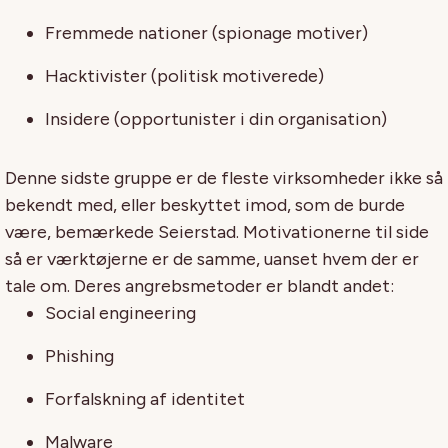
Fremmede nationer (spionage motiver)
Hacktivister (politisk motiverede)
Insidere (opportunister i din organisation)
Denne sidste gruppe er de fleste virksomheder ikke så
bekendt med, eller beskyttet imod, som de burde
være, bemærkede Seierstad. Motivationerne til side
så er værktøjerne er de samme, uanset hvem der er
tale om. Deres angrebsmetoder er blandt andet:
Social engineering
Phishing
Forfalskning af identitet
Malware