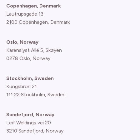
Copenhagen, Denmark
Lautrupsgade 13
2100 Copenhagen
, Denmark
Oslo, Norway
Karenslyst Allé 5, Skøyen
0278 Oslo, Norway
Stockholm, Sweden
Kungsbron 21
111 22 Stockholm, Sweden
Sandefjord, Norway
Leif Weldings vei 20
3210 Sandefjord, Norway