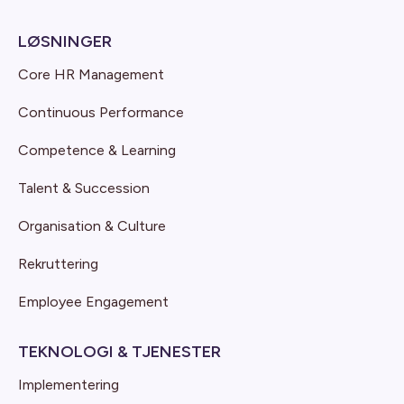
LØSNINGER
Core HR Management
Continuous Performance
Competence & Learning
Talent & Succession
Organisation & Culture
Rekruttering
Employee Engagement
TEKNOLOGI & TJENESTER
Implementering