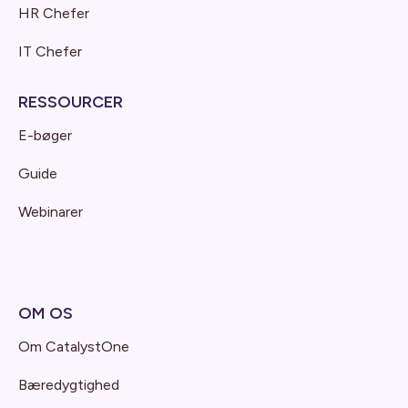
HR Chefer
IT Chefer
RESSOURCER
E-bøger
Guide
Webinarer
OM OS
Om CatalystOne
Bæredygtighed