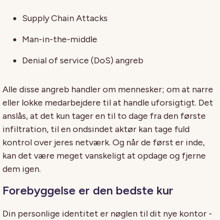
Supply Chain Attacks
Man-in-the-middle
Denial of service (DoS) angreb
Alle disse angreb handler om mennesker; om at narre
eller lokke medarbejdere til at handle uforsigtigt. Det
anslås, at det kun tager en til to dage fra den første
infiltration, til en ondsindet aktør kan tage fuld
kontrol over jeres netværk. Og når de først er inde,
kan det være meget vanskeligt at opdage og fjerne
dem igen.
Forebyggelse er den bedste kur
Din personlige identitet er nøglen til dit nye kontor -