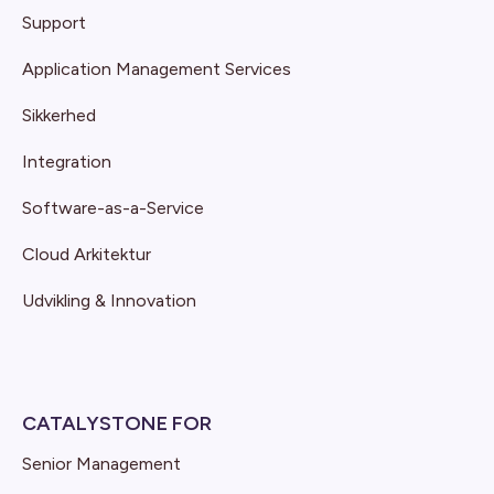
Support
Application Management Services
Sikkerhed
Integration
Software-as-a-Service
Cloud Arkitektur
Udvikling & Innovation
CATALYSTONE FOR
Senior Management