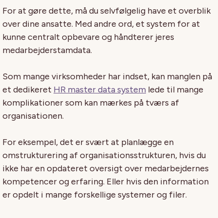
For at gøre dette, må du selvfølgelig have et overblik
over dine ansatte. Med andre ord, et system for at
kunne centralt opbevare og håndterer jeres
medarbejderstamdata.
Som mange virksomheder har indset, kan manglen på
et dedikeret
HR master data system
lede til mange
komplikationer som kan mærkes på tværs af
organisationen.
For eksempel, det er svært at planlægge en
omstrukturering af organisationsstrukturen, hvis du
ikke har en opdateret oversigt over medarbejdernes
kompetencer og erfaring. Eller hvis den information
er opdelt i mange forskellige systemer og filer.