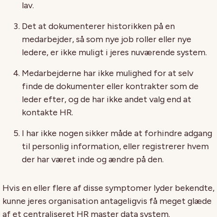
lav.
Det at dokumenterer historikken på en
medarbejder, så som nye job roller eller nye
ledere, er ikke muligt i jeres nuværende system.
Medarbejderne har ikke mulighed for at selv
finde de dokumenter eller kontrakter som de
leder efter, og de har ikke andet valg end at
kontakte HR.
I har ikke nogen sikker måde at forhindre adgang
til personlig information, eller registrerer hvem
der har været inde og ændre på den.
Hvis en eller flere af disse symptomer lyder bekendte,
kunne jeres organisation antageligvis få meget glæde
af et centraliseret HR master data system.