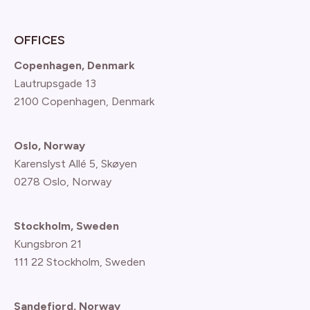
OFFICES
Copenhagen, Denmark
Lautrupsgade 13
2100 Copenhagen
, Denmark
Oslo, Norway
Karenslyst Allé 5, Skøyen
0278 Oslo, Norway
Stockholm, Sweden
Kungsbron 21
111 22 Stockholm, Sweden
Sandefjord, Norway