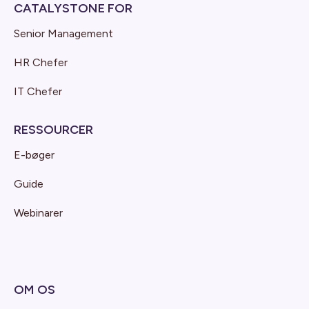
CATALYSTONE FOR
Senior Management
HR Chefer
IT Chefer
RESSOURCER
E-bøger
Guide
Webinarer
OM OS