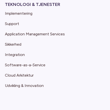
TEKNOLOGI & TJENESTER
Implementering
Support
Application Management Services
Sikkerhed
Integration
Software-as-a-Service
Cloud Arkitektur
Udvikling & Innovation