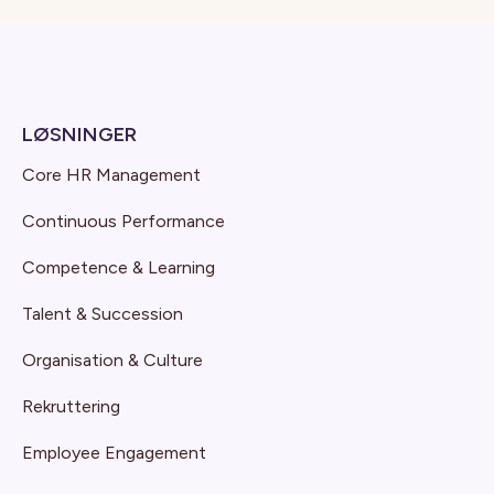
LØSNINGER
Core HR Management
Continuous Performance
Competence & Learning
Talent & Succession
Organisation & Culture
Rekruttering
Employee Engagement