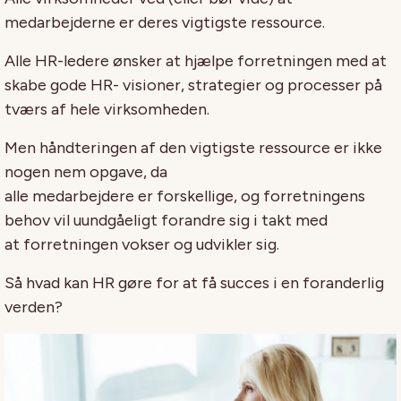
medarbejderne er deres vigtigste ressource.
Alle HR-ledere ønsker at hjælpe forretningen med at
skabe gode HR- visioner, strategier og processer på
tværs af hele virksomheden.
Men håndteringen af den vigtigste ressource er ikke
nogen nem opgave, da
alle medarbejdere er forskellige, og forretningens
behov vil uundgåeligt forandre sig i takt med
at forretningen vokser og udvikler sig.
Så hvad kan HR gøre for at få succes i en foranderlig
verden?