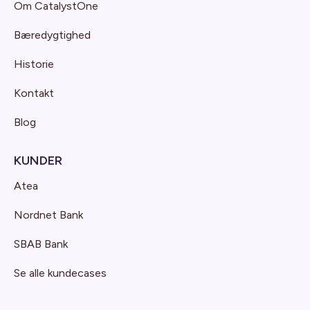
Om CatalystOne
Bæredygtighed
Historie
Kontakt
Blog
KUNDER
Atea
Nordnet Bank
SBAB Bank
Se alle kundecases