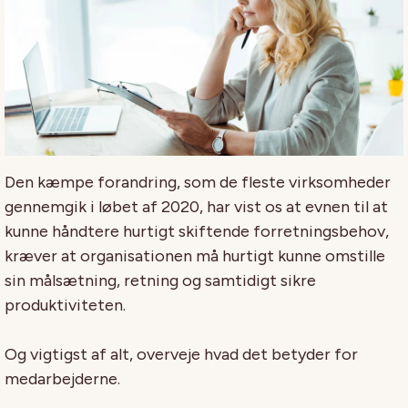
Den kæmpe forandring, som de fleste virksomheder
gennemgik i løbet af 2020, har vist os at evnen til at
kunne håndtere hurtigt skiftende forretningsbehov,
kræver at organisationen må hurtigt kunne omstille
sin målsætning, retning og samtidigt sikre
produktiviteten.
Og vigtigst af alt, overveje hvad det betyder for
medarbejderne.