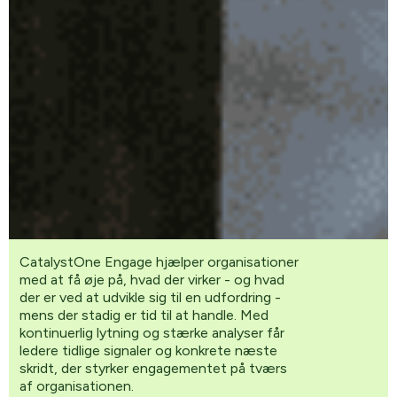
CatalystOne Engage hjælper organisationer
med at få øje på, hvad der virker - og hvad
der er ved at udvikle sig til en udfordring -
mens der stadig er tid til at handle. Med
kontinuerlig lytning og stærke analyser får
ledere tidlige signaler og konkrete næste
skridt, der styrker engagementet på tværs
af organisationen.