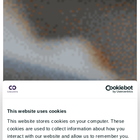
This website uses cookies
This website stores cookies on your computer. These
cookies are used to collect information about how you
interact with our website and allow us to remember you.