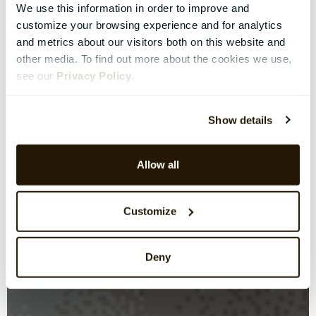
We use this information in order to improve and
customize your browsing experience and for analytics
and metrics about our visitors both on this website and
other media. To find out more about the cookies we use,
see our
Privacy Policy
.
Show details
Allow all
Customize
Deny