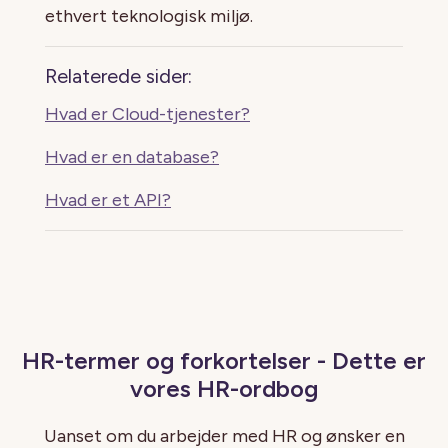
ethvert teknologisk miljø.
Relaterede sider:
Hvad er Cloud-tjenester?
Hvad er en database?
Hvad er et API?
HR-termer og forkortelser - Dette er
vores HR-ordbog
Uanset om du arbejder med HR og ønsker en