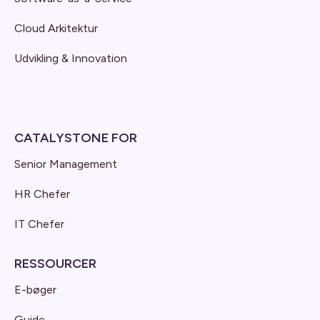
Cloud Arkitektur
Udvikling & Innovation
CATALYSTONE FOR
Senior Management
HR Chefer
IT Chefer
RESSOURCER
E-bøger
Guide