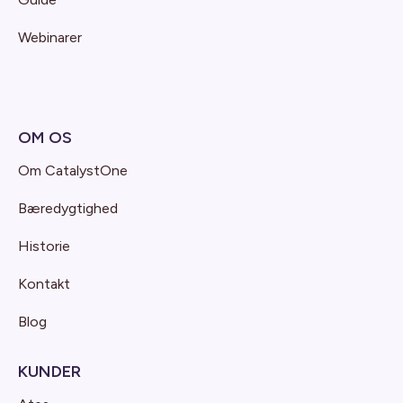
Webinarer
OM OS
Om CatalystOne
Bæredygtighed
Historie
Kontakt
Blog
KUNDER