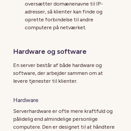
oversætter domænenavne til IP-
adresser, så klienter kan finde og
oprette forbindelse til andre
computere på netværket.
Hardware og software
En server består af både hardware og
software, der arbejder sammen om at
levere tjenester til klienter.
Hardware
Serverhardware er ofte mere kraftfuld og
pålidelig end almindelige personlige
computere. Den er designet til at håndtere