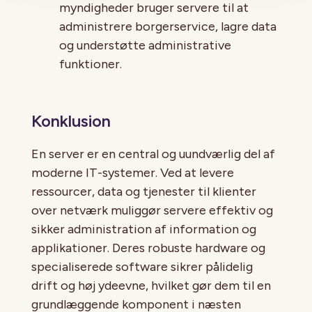
myndigheder bruger servere til at
administrere borgerservice, lagre data
og understøtte administrative
funktioner.
Konklusion
En server er en central og uundværlig del af
moderne IT-systemer. Ved at levere
ressourcer, data og tjenester til klienter
over netværk muliggør servere effektiv og
sikker administration af information og
applikationer. Deres robuste hardware og
specialiserede software sikrer pålidelig
drift og høj ydeevne, hvilket gør dem til en
grundlæggende komponent i næsten