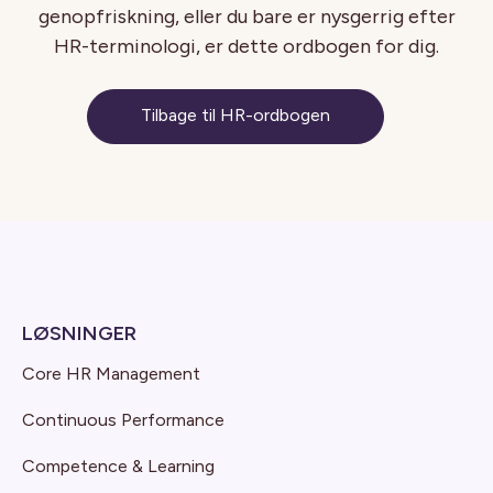
genopfriskning, eller du bare er nysgerrig efter
HR-terminologi, er dette ordbogen for dig.
Tilbage til HR-ordbogen
LØSNINGER
Core HR Management
Continuous Performance
Competence & Learning