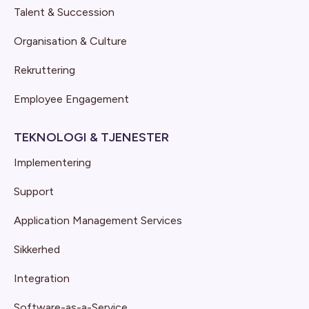
Talent & Succession
Organisation & Culture
Rekruttering
Employee Engagement
TEKNOLOGI & TJENESTER
Implementering
Support
Application Management Services
Sikkerhed
Integration
Software-as-a-Service