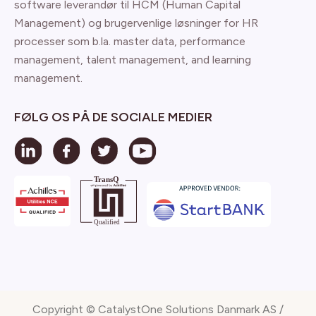
software leverandør til HCM (Human Capital
Management) og brugervenlige løsninger for HR
processer som b.la. master data, performance
management, talent management, and learning
management.
FØLG OS PÅ DE SOCIALE MEDIER
Copyright © CatalystOne Solutions Danmark AS /