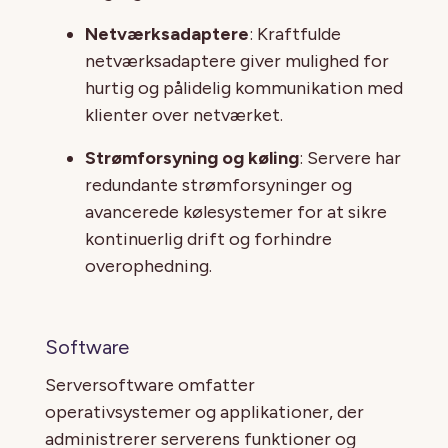
Netværksadaptere
: Kraftfulde
netværksadaptere giver mulighed for
hurtig og pålidelig kommunikation med
klienter over netværket.
Strømforsyning og køling
: Servere har
redundante strømforsyninger og
avancerede kølesystemer for at sikre
kontinuerlig drift og forhindre
overophedning.
Software
Serversoftware omfatter
operativsystemer og applikationer, der
administrerer serverens funktioner og