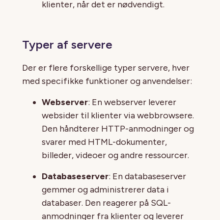
klienter, når det er nødvendigt.
Typer af servere
Der er flere forskellige typer servere, hver
med specifikke funktioner og anvendelser:
Webserver
: En webserver leverer
websider til klienter via webbrowsere.
Den håndterer HTTP-anmodninger og
svarer med HTML-dokumenter,
billeder, videoer og andre ressourcer.
Databaseserver
: En databaseserver
gemmer og administrerer data i
databaser. Den reagerer på SQL-
anmodninger fra klienter og leverer