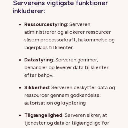
Serverens vigtigste funktioner
inkluderer:
Ressourcestyring
: Serveren
administrerer og allokerer ressourcer
såsom processorkraft, hukommelse og
lagerplads til klienter.
Datastyring
: Serveren gemmer,
behandler og leverer data til klienter
efter behov.
Sikkerhed
: Serveren beskytter data og
ressourcer gennem godkendelse,
autorisation og kryptering.
Tilgængelighed
: Serveren sikrer, at
tjenester og data er tilgængelige for