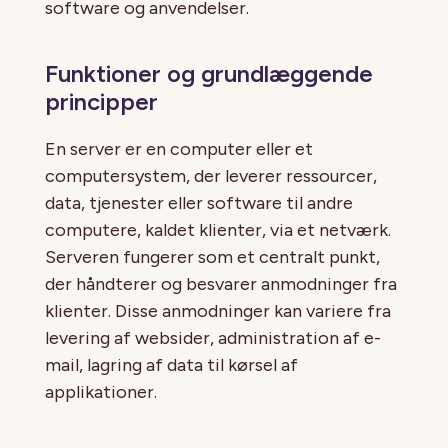
software og anvendelser.
Funktioner og grundlæggende
principper
En server er en computer eller et
computersystem, der leverer ressourcer,
data, tjenester eller software til andre
computere, kaldet klienter, via et netværk.
Serveren fungerer som et centralt punkt,
der håndterer og besvarer anmodninger fra
klienter. Disse anmodninger kan variere fra
levering af websider, administration af e-
mail, lagring af data til kørsel af
applikationer.