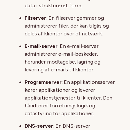
data i struktureret form.
Filserver
: En filserver gemmer og
administrerer filer, der kan tilgås og
deles af klienter over et netværk.
E-mail-server
: En e-mail-server
administrerer e-mail-beskeder,
herunder modtagelse, lagring og
levering af e-mails til klienter.
Programserver
: En applikationsserver
kører applikationer og leverer
applikationstjenester til klienter. Den
håndterer forretningslogik og
datastyring for applikationer.
DNS-server
: En DNS-server