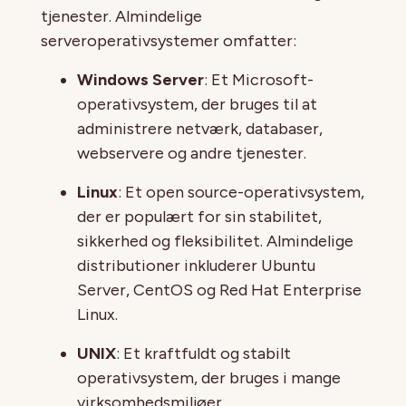
tjenester. Almindelige
serveroperativsystemer omfatter:
Windows Server
: Et Microsoft-
operativsystem, der bruges til at
administrere netværk, databaser,
webservere og andre tjenester.
Linux
: Et open source-operativsystem,
der er populært for sin stabilitet,
sikkerhed og fleksibilitet. Almindelige
distributioner inkluderer Ubuntu
Server, CentOS og Red Hat Enterprise
Linux.
UNIX
: Et kraftfuldt og stabilt
operativsystem, der bruges i mange
virksomhedsmiljøer.