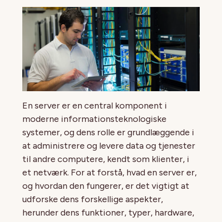
En server er en central komponent i
moderne informationsteknologiske
systemer, og dens rolle er grundlæggende i
at administrere og levere data og tjenester
til andre computere, kendt som klienter, i
et netværk. For at forstå, hvad en server er,
og hvordan den fungerer, er det vigtigt at
udforske dens forskellige aspekter,
herunder dens funktioner, typer, hardware,