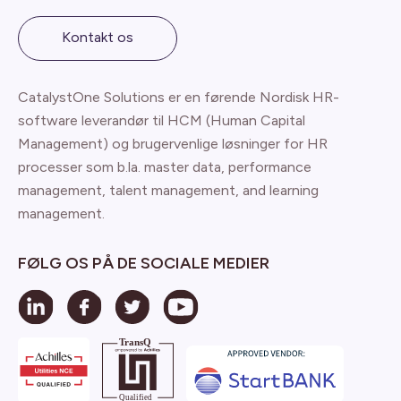
Kontakt os
CatalystOne Solutions er en førende Nordisk HR-
software leverandør til HCM (Human Capital
Management) og brugervenlige løsninger for HR
processer som b.la. master data, performance
management, talent management, and learning
management.
FØLG OS PÅ DE SOCIALE MEDIER