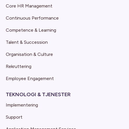
Core HR Management
Continuous Performance
Competence & Learning
Talent & Succession
Organisation & Culture
Rekruttering
Employee Engagement
TEKNOLOGI & TJENESTER
Implementering
Support