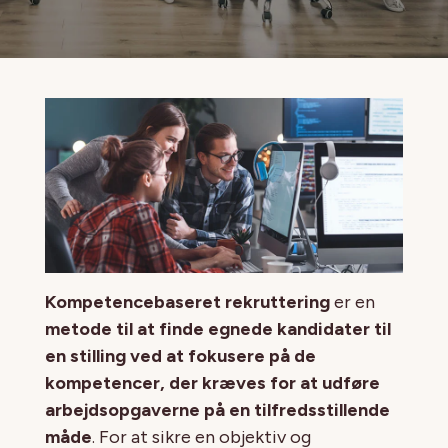
Kompetencebaseret rekruttering
er en
metode til at finde egnede kandidater til
en stilling ved at fokusere på de
kompetencer, der kræves for at udføre
arbejdsopgaverne på en tilfredsstillende
måde
. For at sikre en objektiv og