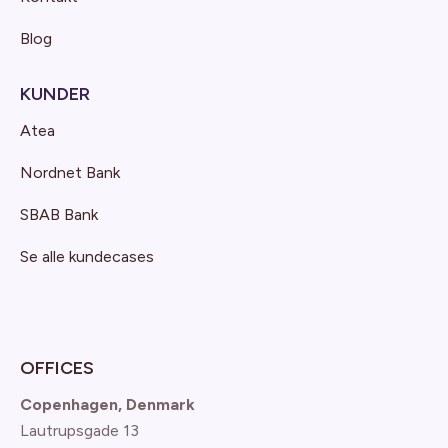
Blog
KUNDER
Atea
Nordnet Bank
SBAB Bank
Se alle kundecases
OFFICES
Copenhagen, Denmark
Lautrupsgade 13