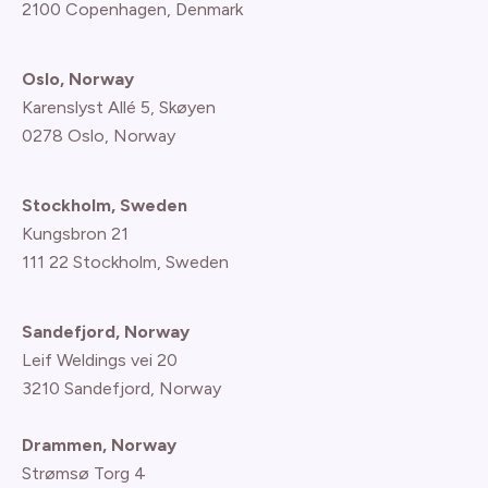
2100 Copenhagen
, Denmark
Oslo, Norway
Karenslyst Allé 5, Skøyen
0278 Oslo, Norway
Stockholm, Sweden
Kungsbron 21
111 22 Stockholm, Sweden
Sandefjord, Norway
Leif Weldings vei 20
3210 Sandefjord, Norway
Drammen, Norway
Strømsø Torg 4