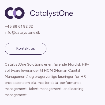
+45 88 61 82 32
info@catalystone.dk
Kontakt os
CatalystOne Solutions er en førende Nordisk HR-
software leverandør til HCM (Human Capital
Management) og brugervenlige løsninger for HR
processer som b.la. master data, performance
management, talent management, and learning
management.