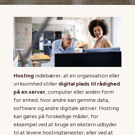
Hosting
indebærer, at en organisation eller
virksomhed stiller
digital plads til rådighed
på en server
, computer eller anden form
for enhed, hvor andre kan gemme data,
software og andre digitale aktiver. Hosting
kan gøres på forskellige måder, for
eksempel ved at bruge en ekstern udbyder
til at levere hostingtjenester, eller ved at