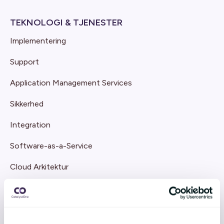
TEKNOLOGI & TJENESTER
Implementering
Support
Application Management Services
Sikkerhed
Integration
Software-as-a-Service
Cloud Arkitektur
Udvikling & Innovation