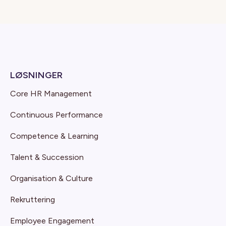
LØSNINGER
Core HR Management
Continuous Performance
Competence & Learning
Talent & Succession
Organisation & Culture
Rekruttering
Employee Engagement