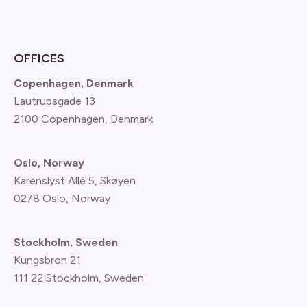
OFFICES
Copenhagen, Denmark
Lautrupsgade 13
2100 Copenhagen
, Denmark
Oslo, Norway
Karenslyst Allé 5, Skøyen
0278 Oslo, Norway
Stockholm, Sweden
Kungsbron 21
111 22 Stockholm, Sweden