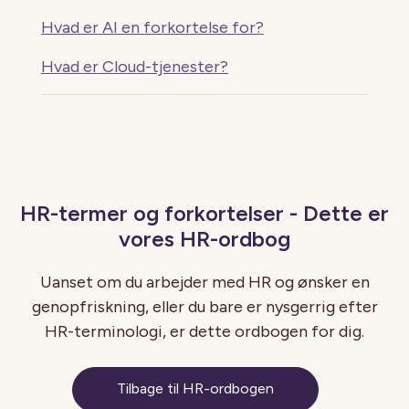
Hvad er AI en forkortelse for?
Hvad er Cloud-tjenester?
HR-termer og forkortelser - Dette er
vores HR-ordbog
Uanset om du arbejder med HR og ønsker en
genopfriskning, eller du bare er nysgerrig efter
HR-terminologi, er dette ordbogen for dig.
Tilbage til HR-ordbogen