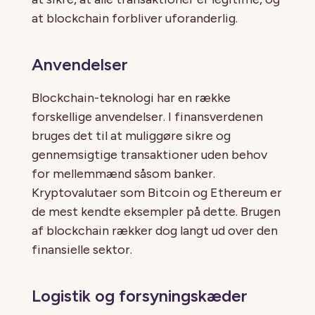
at blockchain forbliver uforanderlig.
Anvendelser
Blockchain-teknologi har en række
forskellige anvendelser. I finansverdenen
bruges det til at muliggøre sikre og
gennemsigtige transaktioner uden behov
for mellemmænd såsom banker.
Kryptovalutaer som Bitcoin og Ethereum er
de mest kendte eksempler på dette. Brugen
af blockchain rækker dog langt ud over den
finansielle sektor.
Logistik og forsyningskæder