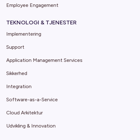
Employee Engagement
TEKNOLOGI & TJENESTER
Implementering
Support
Application Management Services
Sikkerhed
Integration
Software-as-a-Service
Cloud Arkitektur
Udvikling & Innovation