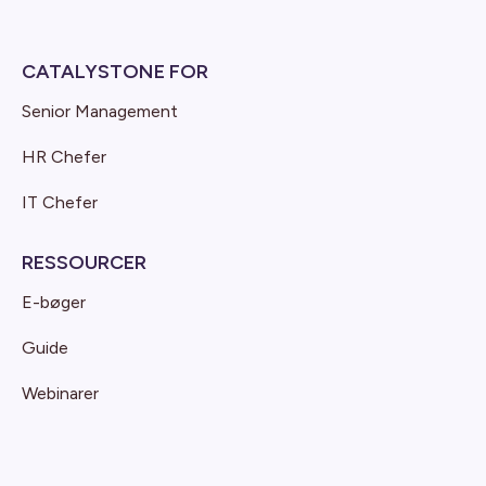
CATALYSTONE FOR
Senior Management
HR Chefer
IT Chefer
RESSOURCER
E-bøger
Guide
Webinarer