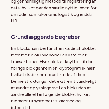
og gennemsigtig metode til registrering af
data, hvilket gør den særlig nyttig inden for
områder som økonomi, logistik og endda
HR.
Grundlæggende begreber
En blockchain består af en kæde af blokke,
hvor hver blok indeholder en liste over
transaktioner. Hver blok er knyttet til den
forrige blok gennem en kryptografisk hash,
hvilket skaber en ubrudt kæde af data.
Denne struktur gør det ekstremt vanskeligt
at ændre oplysningerne i en blok uden at
ændre alle efterfølgende blokke, hvilket
bidrager til systemets sikkerhed og
integritet.