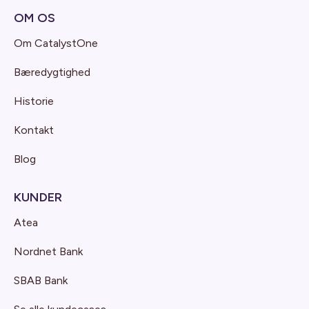
OM OS
Om CatalystOne
Bæredygtighed
Historie
Kontakt
Blog
KUNDER
Atea
Nordnet Bank
SBAB Bank