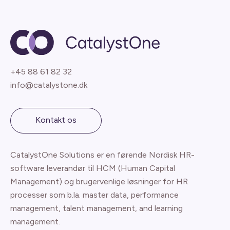
+45 88 61 82 32
info@catalystone.dk
Kontakt os
CatalystOne Solutions er en førende Nordisk HR-
software leverandør til HCM (Human Capital
Management) og brugervenlige løsninger for HR
processer som b.la. master data, performance
management, talent management, and learning
management.