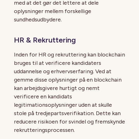
med at det gør det lettere at dele
oplysninger mellem forskellige
sundhedsudbydere.
HR & Rekruttering
Inden for HR og rekruttering kan blockchain
bruges til at verificere kandidaters
uddannelse og erhvervserfaring. Ved at
gemme disse oplysninger på en blockchain
kan arbejdsgivere hurtigt og nemt
verificere en kandidats
legitimationsoplysninger uden at skulle
stole på tredjepartsverifikation. Dette kan
reducere risikoen for svindel og fremskynde
rekrutteringsprocessen.