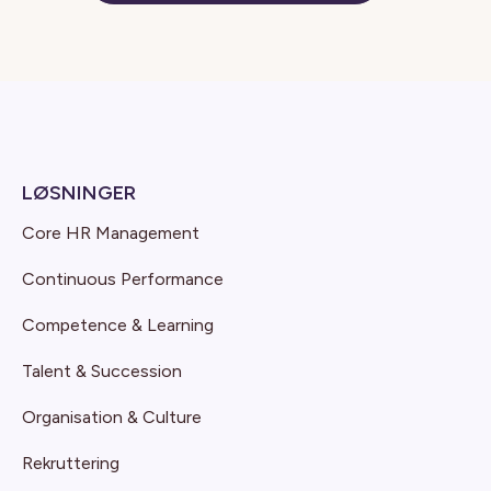
LØSNINGER
Core HR Management
Continuous Performance
Competence & Learning
Talent & Succession
Organisation & Culture
Rekruttering