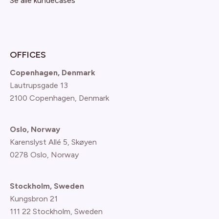
Se alle kundecases
OFFICES
Copenhagen, Denmark
Lautrupsgade 13
2100 Copenhagen
, Denmark
Oslo, Norway
Karenslyst Allé 5, Skøyen
0278 Oslo, Norway
Stockholm, Sweden
Kungsbron 21
111 22 Stockholm, Sweden