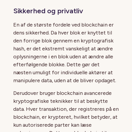
Sikkerhed og privatliv
En af de største fordele ved blockchain er
dens sikkerhed. Da hver blok er knyttet til
den forrige blok gennem en kryptografisk
hash, er det ekstremt vanskeligt at ændre
oplysningerne i en blok uden at ændre alle
efterfølgende blokke. Dette gør det
næsten umuligt for individuelle aktører at
manipulere data, uden at de bliver opdaget.
Derudover bruger blockchain avancerede
kryptografiske teknikker til at beskytte
data. Hver transaktion, der registreres på en
blockchain, er krypteret, hvilket betyder, at
kun autoriserede parter kan læse