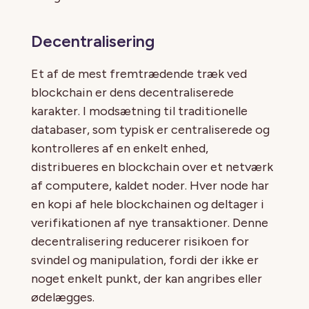
Decentralisering
Et af de mest fremtrædende træk ved
blockchain er dens decentraliserede
karakter. I modsætning til traditionelle
databaser, som typisk er centraliserede og
kontrolleres af en enkelt enhed,
distribueres en blockchain over et netværk
af computere, kaldet noder. Hver node har
en kopi af hele blockchainen og deltager i
verifikationen af nye transaktioner. Denne
decentralisering reducerer risikoen for
svindel og manipulation, fordi der ikke er
noget enkelt punkt, der kan angribes eller
ødelægges.