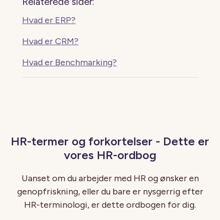
Relaterede sider:
Hvad er ERP?
Hvad er CRM?
Hvad er Benchmarking?
HR-termer og forkortelser - Dette er
vores HR-ordbog
Uanset om du arbejder med HR og ønsker en
genopfriskning, eller du bare er nysgerrig efter
HR-terminologi, er dette ordbogen for dig.