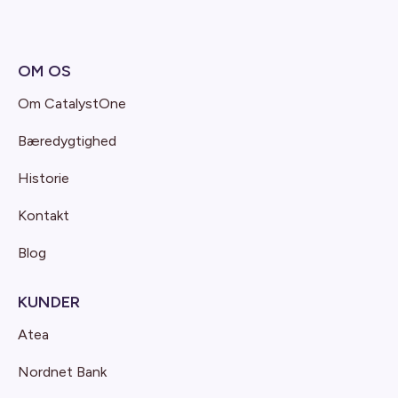
OM OS
Om CatalystOne
Bæredygtighed
Historie
Kontakt
Blog
KUNDER
Atea
Nordnet Bank