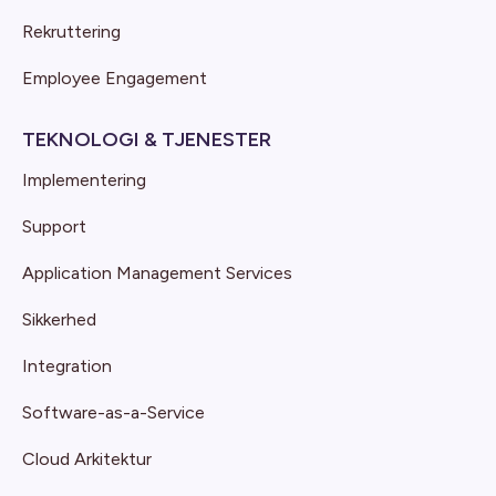
Rekruttering
Employee Engagement
TEKNOLOGI & TJENESTER
Implementering
Support
Application Management Services
Sikkerhed
Integration
Software-as-a-Service
Cloud Arkitektur