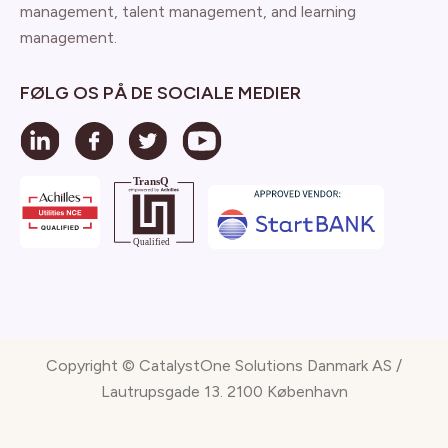
management, talent management, and learning
management.
FØLG OS PÅ DE SOCIALE MEDIER
Copyright © CatalystOne Solutions Danmark AS /
Lautrupsgade 13. 2100 København