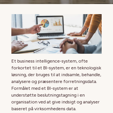
Et business intelligence-system, ofte
forkortet til et BI-system, er en teknologisk
løsning, der bruges til at indsamle, behandle,
analysere og præsentere forretningsdata.
Formålet med et BI-system er at
understøtte beslutningstagning i en
organisation ved at give indsigt og analyser
baseret på virksomhedens data.