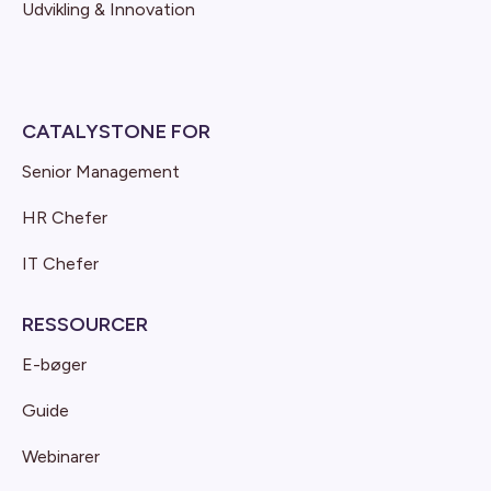
Udvikling & Innovation
CATALYSTONE FOR
Senior Management
HR Chefer
IT Chefer
RESSOURCER
E-bøger
Guide
Webinarer