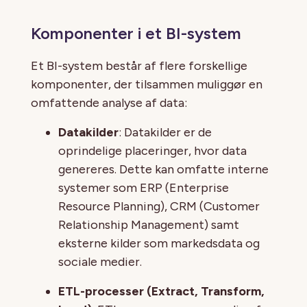
Komponenter i et BI-system
Et BI-system består af flere forskellige
komponenter, der tilsammen muliggør en
omfattende analyse af data:
Datakilder
: Datakilder er de
oprindelige placeringer, hvor data
genereres. Dette kan omfatte interne
systemer som ERP (Enterprise
Resource Planning), CRM (Customer
Relationship Management) samt
eksterne kilder som markedsdata og
sociale medier.
ETL-processer (Extract, Transform,