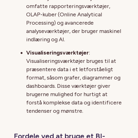
omfatte rapporteringsværktøjer,
OLAP-kuber (Online Analytical
Processing) og avancerede
analyseværktøjer, der bruger maskinel
indlæring og AI.
Visualiseringsværktøjer
:
Visualiseringsværktøjer bruges til at
præsentere data i et letforståeligt
format, såsom grafer, diagrammer og
dashboards. Disse værktøjer giver
brugerne mulighed for hurtigt at
forstå komplekse data og identificere
tendenser og mønstre.
Fordele ved at bruge et BI-