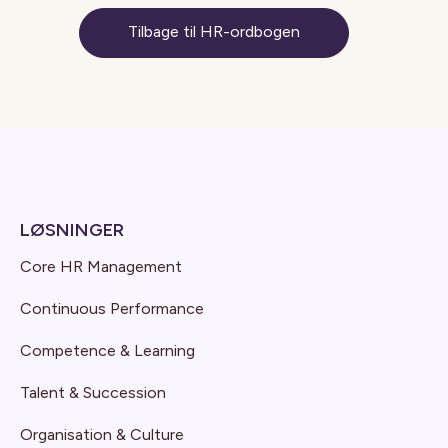
Tilbage til HR-ordbogen
LØSNINGER
Core HR Management
Continuous Performance
Competence & Learning
Talent & Succession
Organisation & Culture