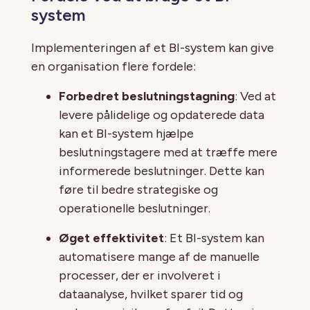
system
Implementeringen af et BI-system kan give
en organisation flere fordele:
Forbedret beslutningstagning
: Ved at
levere pålidelige og opdaterede data
kan et BI-system hjælpe
beslutningstagere med at træffe mere
informerede beslutninger. Dette kan
føre til bedre strategiske og
operationelle beslutninger.
Øget effektivitet
: Et BI-system kan
automatisere mange af de manuelle
processer, der er involveret i
dataanalyse, hvilket sparer tid og