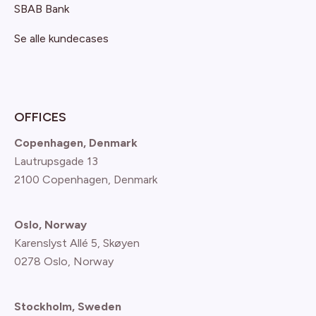
SBAB Bank
Se alle kundecases
OFFICES
Copenhagen, Denmark
Lautrupsgade 13
2100 Copenhagen
, Denmark
Oslo, Norway
Karenslyst Allé 5, Skøyen
0278 Oslo, Norway
Stockholm, Sweden