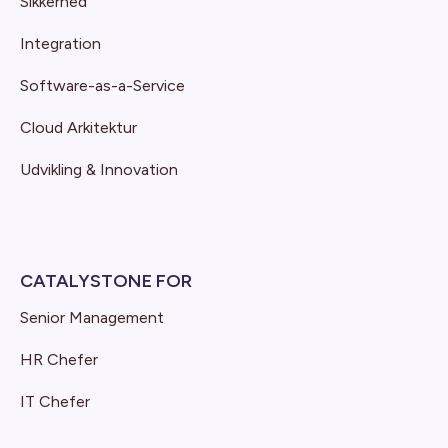
Sikkerhed
Integration
Software-as-a-Service
Cloud Arkitektur
Udvikling & Innovation
CATALYSTONE FOR
Senior Management
HR Chefer
IT Chefer