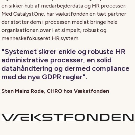
en sikker hub af medarbejderdata og HR processer.
Med CatalystOne, har vækstfonden en tæt partner
der støtter dem i processen med at bringe hele
organisationen over i et simpelt, robust og
menneskefokuseret HR system.
"Systemet sikrer enkle og robuste HR
administrative processer, en solid
datahåndtering og dermed compliance
med de nye GDPR regler".
Sten Mainz Rode, CHRO hos Vækstfonden