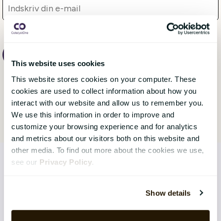
This website uses cookies
This website stores cookies on your computer. These
cookies are used to collect information about how you
interact with our website and allow us to remember you.
We use this information in order to improve and
customize your browsing experience and for analytics
and metrics about our visitors both on this website and
other media. To find out more about the cookies we use,
see our
Privacy Policy
.
LØSNINGER
Show details
Core HR Management