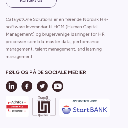
Kontakt os
CatalystOne Solutions er en førende Nordisk HR-
software leverandør til HCM (Human Capital
Management) og brugervenlige løsninger for HR
processer som b.la. master data, performance
management, talent management, and learning
management.
FØLG OS PÅ DE SOCIALE MEDIER