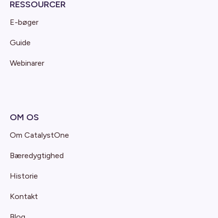
RESSOURCER
E-bøger
Guide
Webinarer
OM OS
Om CatalystOne
Bæredygtighed
Historie
Kontakt
Blog