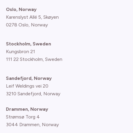
Oslo, Norway
Karenslyst Allé 5, Skøyen
0278 Oslo, Norway
Stockholm, Sweden
Kungsbron 21
111 22 Stockholm, Sweden
Sandefjord, Norway
Leif Weldings vei 20
3210 Sandefjord, Norway
Drammen, Norway
Strømsø Torg 4
3044 Drammen, Norway