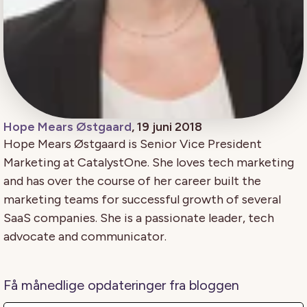
Hope Mears Østgaard
, 19 juni 2018
Hope Mears Østgaard is Senior Vice President
Marketing at CatalystOne. She loves tech marketing
and has over the course of her career built the
marketing teams for successful growth of several
SaaS companies. She is a passionate leader, tech
advocate and communicator.
Få månedlige opdateringer fra bloggen