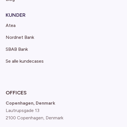
KUNDER
Atea
Nordnet Bank
SBAB Bank
Se alle kundecases
OFFICES
Copenhagen, Denmark
Lautrupsgade 13
2100 Copenhagen
, Denmark