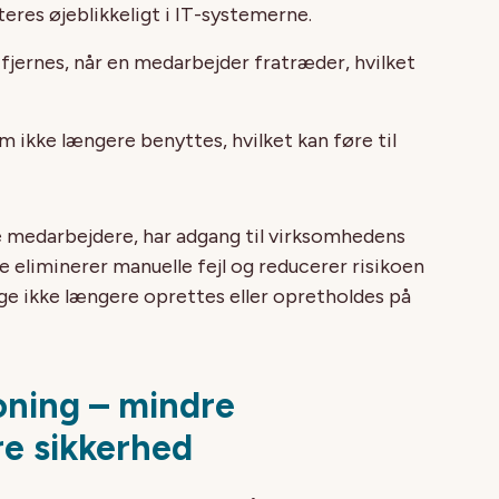
teres øjeblikkeligt i IT-systemerne.
fjernes, når en medarbejder fratræder, hvilket
 ikke længere benyttes, hvilket kan føre til
e medarbejdere, har adgang til virksomhedens
e eliminerer manuelle fejl og reducerer risikoen
ge ikke længere oprettes eller opretholdes på
.
ioning – mindre
re sikkerhed