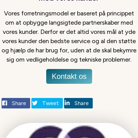
Vores forretningsmodel er baseret på princippet
om at opbygge langsigtede partnerskaber med
vores kunder. Derfor er det altid vores mål at yde
vores kunder den bedste service og al den støtte
og hjælp de har brug for, uden at de skal bekymre
sig om vedligeholdelse og tekniske problemer.
Kontakt os
Share
Tweet
Share