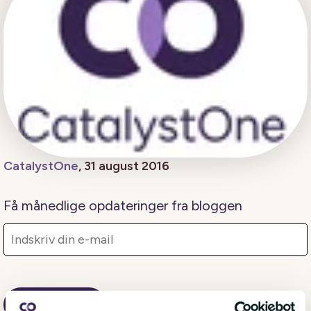
CatalystOne
, 31 august 2016
Få månedlige opdateringer fra bloggen