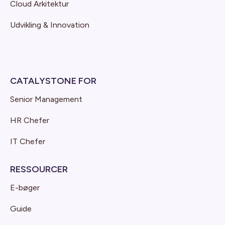
Cloud Arkitektur
Udvikling & Innovation
CATALYSTONE FOR
Senior Management
HR Chefer
IT Chefer
RESSOURCER
E-bøger
Guide