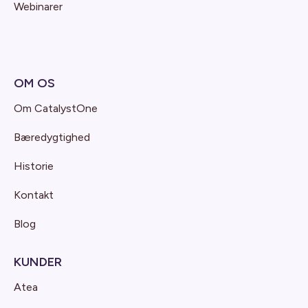
Webinarer
OM OS
Om CatalystOne
Bæredygtighed
Historie
Kontakt
Blog
KUNDER
Atea