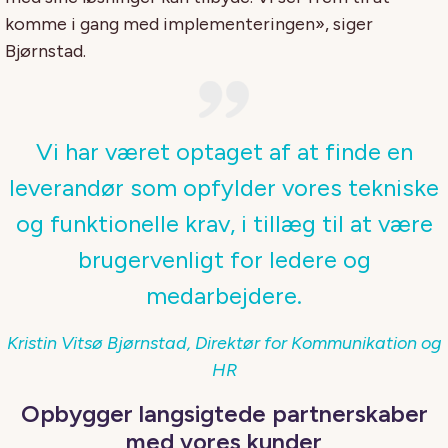
komme i gang med implementeringen», siger
Bjørnstad.
Vi har været optaget af at finde en
leverandør som opfylder vores tekniske
og funktionelle krav, i tillæg til at være
brugervenligt for ledere og
medarbejdere.
Kristin Vitsø Bjørnstad,
Direktør for Kommunikation og
HR
Opbygger langsigtede partnerskaber
med vores kunder