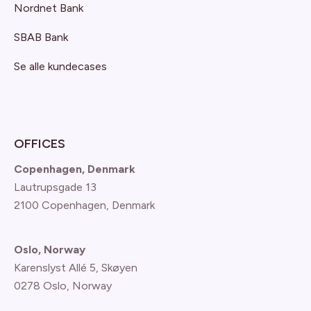
Nordnet Bank
SBAB Bank
Se alle kundecases
OFFICES
Copenhagen, Denmark
Lautrupsgade 13
2100 Copenhagen
, Denmark
Oslo, Norway
Karenslyst Allé 5, Skøyen
0278 Oslo, Norway