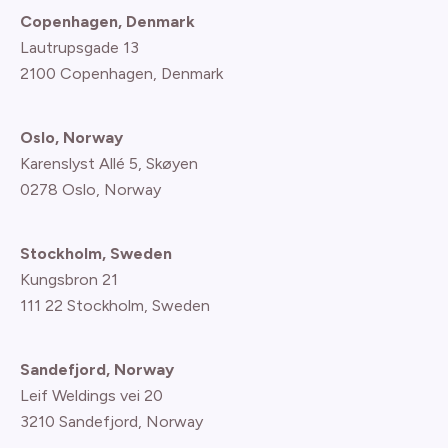
Copenhagen, Denmark
Lautrupsgade 13
2100 Copenhagen
, Denmark
Oslo, Norway
Karenslyst Allé 5, Skøyen
0278 Oslo, Norway
Stockholm, Sweden
Kungsbron 21
111 22 Stockholm, Sweden
Sandefjord, Norway
Leif Weldings vei 20
3210 Sandefjord, Norway