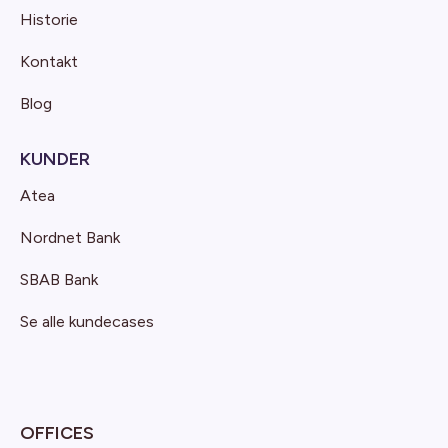
Historie
Kontakt
Blog
KUNDER
Atea
Nordnet Bank
SBAB Bank
Se alle kundecases
OFFICES