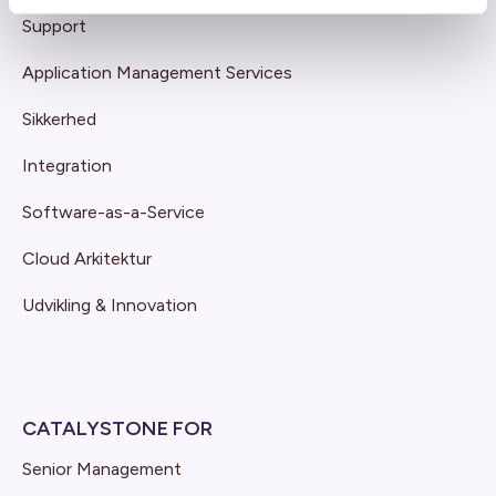
Support
Application Management Services
Sikkerhed
Integration
Software-as-a-Service
Cloud Arkitektur
Udvikling & Innovation
CATALYSTONE FOR
Senior Management