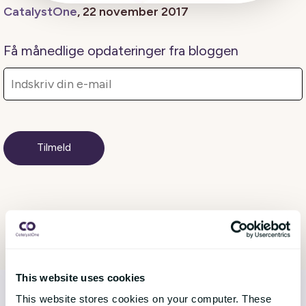
CatalystOne
, 22 november 2017
Få månedlige opdateringer fra bloggen
This website uses cookies
This website stores cookies on your computer. These