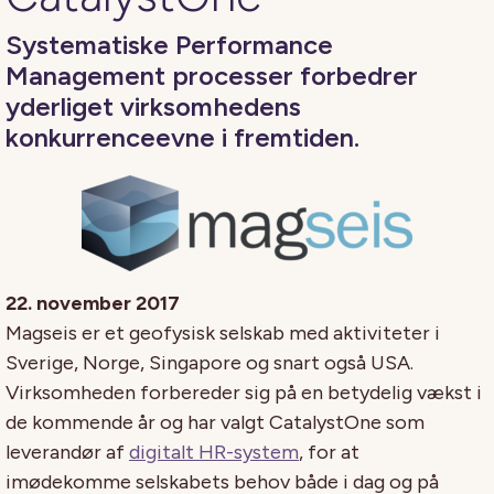
Systematiske Performance
Management processer forbedrer
yderliget virksomhedens
konkurrenceevne i fremtiden.
22. november 2017
Magseis er et geofysisk selskab med aktiviteter i
Sverige, Norge, Singapore og snart også USA.
Virksomheden forbereder sig på en betydelig vækst i
de kommende år og har valgt CatalystOne som
leverandør af
digitalt HR-system
, for at
imødekomme selskabets behov både i dag og på