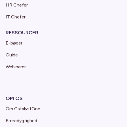
HR Chefer
IT Chefer
RESSOURCER
E-bøger
Guide
Webinarer
OM OS
Om CatalystOne
Bæredygtighed