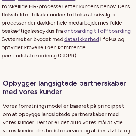
forskellige HR-processer efter kundens behov. Dens
fleksibilitet tillader understøttelse af udvalgte
processer der dækker hele medarbejdernes fulde
beskæftigelsescyklus fra
onboarding til offboarding
.
Systemet er bygget med
datasikkerhed
i fokus og
opfylder kravene i den kommende
persondataforordning (GDPR).
Opbygger langsigtede partnerskaber
med vores kunder
Vores forretningsmodel er baseret på princippet
om at opbygge langsigtede partnerskaber med
vores kunder. Derfor er det altid vores mål at yde
vores kunder den bedste service og al den støtte og