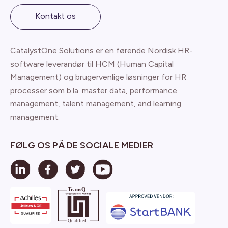
Kontakt os
CatalystOne Solutions er en førende Nordisk HR-
software leverandør til HCM (Human Capital
Management) og brugervenlige løsninger for HR
processer som b.la. master data, performance
management, talent management, and learning
management.
FØLG OS PÅ DE SOCIALE MEDIER