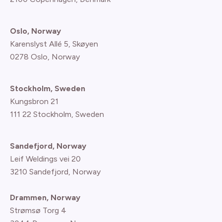
Oslo, Norway
Karenslyst Allé 5, Skøyen
0278 Oslo, Norway
Stockholm, Sweden
Kungsbron 21
111 22 Stockholm, Sweden
Sandefjord, Norway
Leif Weldings vei 20
3210 Sandefjord, Norway
Drammen, Norway
Strømsø Torg 4