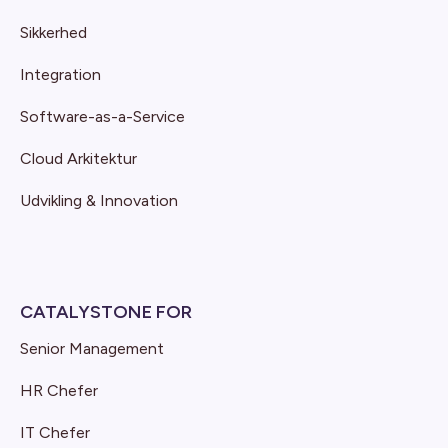
Sikkerhed
Integration
Software-as-a-Service
Cloud Arkitektur
Udvikling & Innovation
CATALYSTONE FOR
Senior Management
HR Chefer
IT Chefer