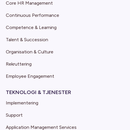
Core HR Management
Continuous Performance
Competence & Learning
Talent & Succession
Organisation & Culture
Rekruttering
Employee Engagement
TEKNOLOGI & TJENESTER
Implementering
Support
Application Management Services