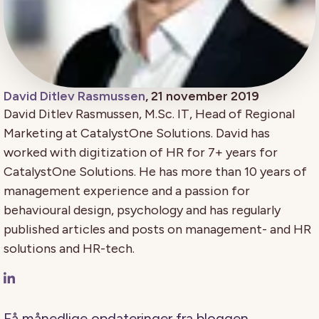
David Ditlev Rasmussen
, 21 november 2019
David Ditlev Rasmussen, M.Sc. IT, Head of Regional
Marketing at CatalystOne Solutions. David has
worked with digitization of HR for 7+ years for
CatalystOne Solutions. He has more than 10 years of
management experience and a passion for
behavioural design, psychology and has regularly
published articles and posts on management- and HR
solutions and HR-tech.
Få månedlige opdateringer fra bloggen