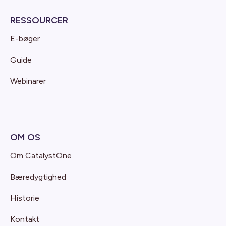
RESSOURCER
E-bøger
Guide
Webinarer
OM OS
Om CatalystOne
Bæredygtighed
Historie
Kontakt