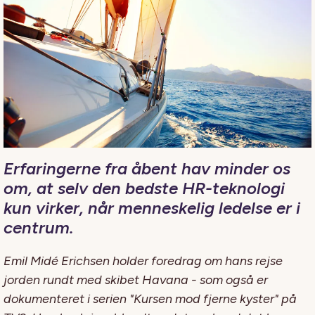
Erfaringerne fra åbent hav minder os
om, at selv den bedste HR-teknologi
kun virker, når menneskelig ledelse er i
centrum.
Emil Midé Erichsen holder foredrag om hans rejse
jorden rundt med skibet Havana - som også er
dokumenteret i serien "Kursen mod fjerne kyster" på