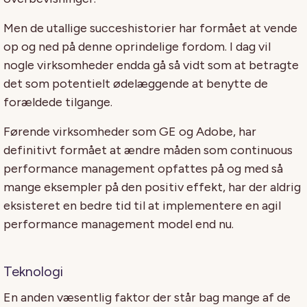
Men de utallige succeshistorier har formået at vende
op og ned på denne oprindelige fordom. I dag vil
nogle virksomheder endda gå så vidt som at betragte
det som potentielt ødelæggende at benytte de
forældede tilgange.
Førende virksomheder som GE og Adobe, har
definitivt formået at ændre måden som continuous
performance management opfattes på og med så
mange eksempler på den positiv effekt, har der aldrig
eksisteret en bedre tid til at implementere en agil
performance management model end nu.
Teknologi
En anden væsentlig faktor der står bag mange af de