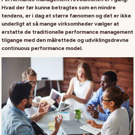
Hvad der før kunne betragtes som en mindre
tendens, er i dag et større fænomen og det er ikke
underligt at så mange virksomheder vælger at
erstatte de traditionelle performance management
tilgange med den målrettede og udviklingsdrevne
continuous performance model.