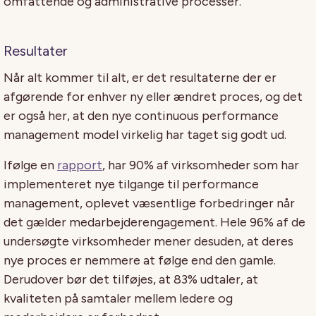
omfattende og administrative processer.
Resultater
Når alt kommer til alt, er det resultaterne der er
afgørende for enhver ny eller ændret proces, og det
er også her, at den nye continuous performance
management model virkelig har taget sig godt ud.
Ifølge en
rapport
, har 90% af virksomheder som har
implementeret nye tilgange til performance
management, oplevet væsentlige forbedringer når
det gælder medarbejderengagement. Hele 96% af de
undersøgte virksomheder mener desuden, at deres
nye proces er nemmere at følge end den gamle.
Derudover bør det tilføjes, at 83% udtaler, at
kvaliteten på samtaler mellem ledere og