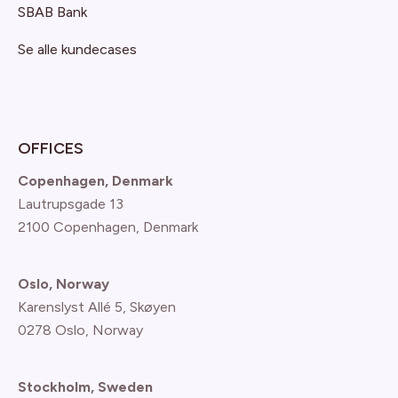
SBAB Bank
Se alle kundecases
OFFICES
Copenhagen, Denmark
Lautrupsgade 13
2100 Copenhagen
, Denmark
Oslo, Norway
Karenslyst Allé 5, Skøyen
0278 Oslo, Norway
Stockholm, Sweden