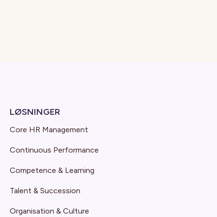
LØSNINGER
Core HR Management
Continuous Performance
Competence & Learning
Talent & Succession
Organisation & Culture