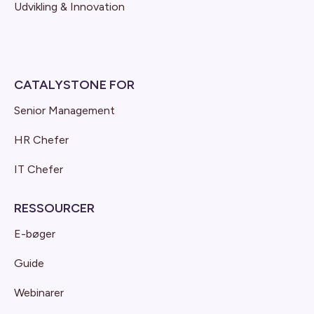
Udvikling & Innovation
CATALYSTONE FOR
Senior Management
HR Chefer
IT Chefer
RESSOURCER
E-bøger
Guide
Webinarer