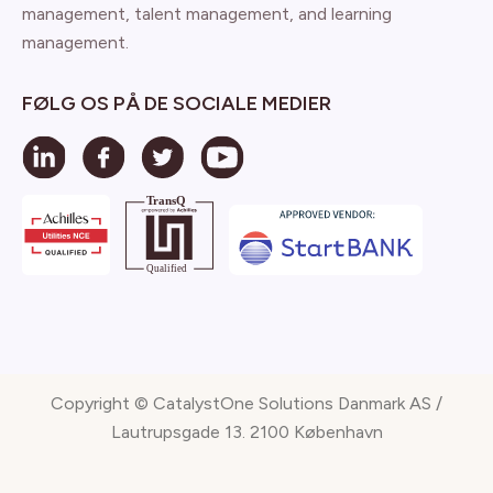
management, talent management, and learning
management.
FØLG OS PÅ DE SOCIALE MEDIER
Copyright © CatalystOne Solutions Danmark AS /
Lautrupsgade 13. 2100 København