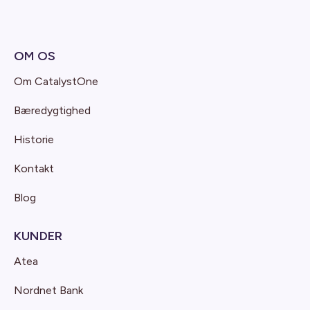
OM OS
Om CatalystOne
Bæredygtighed
Historie
Kontakt
Blog
KUNDER
Atea
Nordnet Bank