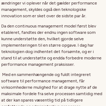
ændringer vi oplever når det gælder performance
management, skyldes også den teknologiske
innovation som er sket over de sidste par år.
Da den continuous management model først blev
etableret, fandtes der endnu ingen software som
kunne understøtte den, hvilket gjorde selve
implementeringen til en større opgave. I dag har
teknologien dog indhentet det forsømte, og er i
stand til at understøtte og endda forbedre moderne
performance management praksisser.
Med en sammenhængende og fuldt integreret
software til performance management, får
virksomhederne mulighed for at drage nytte af de
maksimale fordele fra selve processen samtidig med
at der kan spares væsentlig tid på tidligere