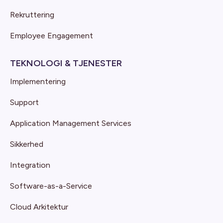
Rekruttering
Employee Engagement
TEKNOLOGI & TJENESTER
Implementering
Support
Application Management Services
Sikkerhed
Integration
Software-as-a-Service
Cloud Arkitektur