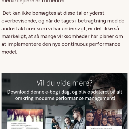
medarbejdere er forbedret.
Det kan ikke benægtes at disse tal er yderst
overbevisende, og når de tages i betragtning med de
andre faktorer som vi har undersøgt, er det ikke så
mærkeligt, at så mange virksomheder har planer om
at implementere den nye continuous performance
model.