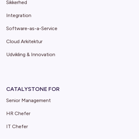
Sikkerhed
Integration
Software-as-a-Service
Cloud Arkitektur
Udvikling & Innovation
CATALYSTONE FOR
Senior Management
HR Chefer
IT Chefer