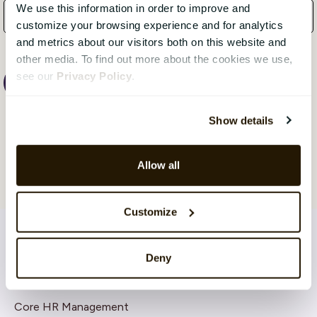
We use this information in order to improve and
customize your browsing experience and for analytics
and metrics about our visitors both on this website and
other media. To find out more about the cookies we use,
see our
Privacy Policy
.
Show details
Allow all
Customize
Deny
LØSNINGER
Core HR Management