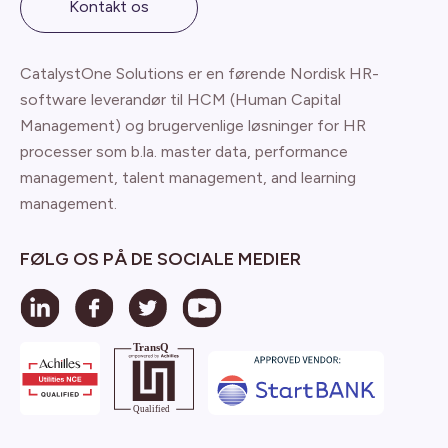
Kontakt os
CatalystOne Solutions er en førende Nordisk HR-
software leverandør til HCM (Human Capital
Management) og brugervenlige løsninger for HR
processer som b.la. master data, performance
management, talent management, and learning
management.
FØLG OS PÅ DE SOCIALE MEDIER