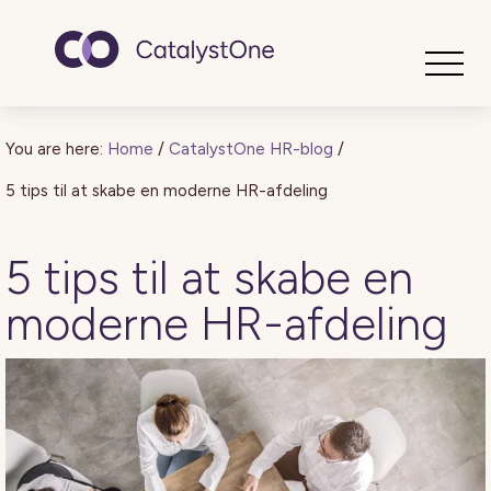
Toggle
You are here:
Home
/
CatalystOne HR-blog
/
5 tips til at skabe en moderne HR-afdeling
5 tips til at skabe en
moderne HR-afdeling