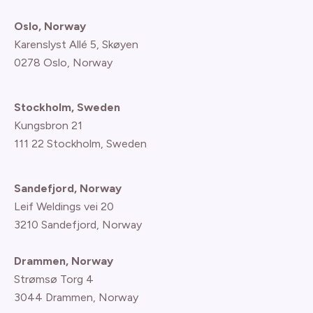
Oslo, Norway
Karenslyst Allé 5, Skøyen
0278 Oslo, Norway
Stockholm, Sweden
Kungsbron 21
111 22 Stockholm, Sweden
Sandefjord, Norway
Leif Weldings vei 20
3210 Sandefjord, Norway
Drammen, Norway
Strømsø Torg 4
3044 Drammen, Norway