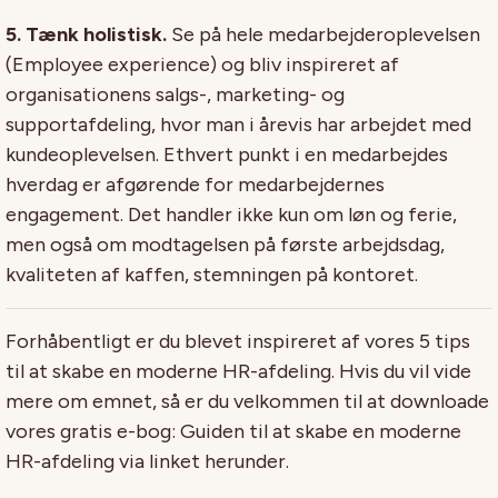
5. Tænk holistisk.
Se på hele medarbejderoplevelsen
(Employee experience) og bliv inspireret af
organisationens salgs-, marketing- og
supportafdeling, hvor man i årevis har arbejdet med
kundeoplevelsen. Ethvert punkt i en medarbejdes
hverdag er afgørende for medarbejdernes
engagement. Det handler ikke kun om løn og ferie,
men også om modtagelsen på første arbejdsdag,
kvaliteten af kaffen, stemningen på kontoret.
Forhåbentligt er du blevet inspireret af vores 5 tips
til at skabe en moderne HR-afdeling. Hvis du vil vide
mere om emnet, så er du velkommen til at downloade
vores gratis e-bog: Guiden til at skabe en moderne
HR-afdeling via linket herunder.