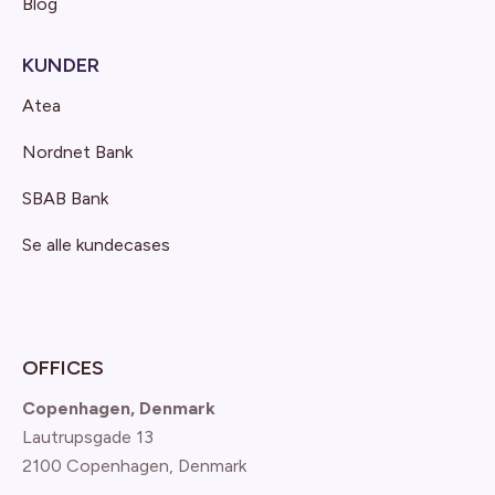
Blog
KUNDER
Atea
Nordnet Bank
SBAB Bank
Se alle kundecases
OFFICES
Copenhagen, Denmark
Lautrupsgade 13
2100 Copenhagen
, Denmark