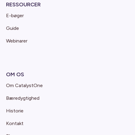
RESSOURCER
E-bøger
Guide
Webinarer
OM OS
Om CatalystOne
Bæredygtighed
Historie
Kontakt