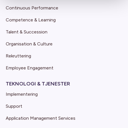
Continuous Performance
Competence & Learning
Talent & Succession
Organisation & Culture
Rekruttering
Employee Engagement
TEKNOLOGI & TJENESTER
Implementering
Support
Application Management Services