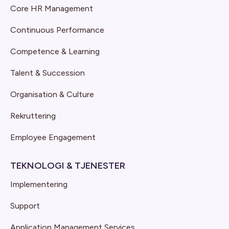
Core HR Management
Continuous Performance
Competence & Learning
Talent & Succession
Organisation & Culture
Rekruttering
Employee Engagement
TEKNOLOGI & TJENESTER
Implementering
Support
Application Management Services