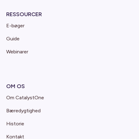
RESSOURCER
E-bøger
Guide
Webinarer
OM OS
Om CatalystOne
Bæredygtighed
Historie
Kontakt