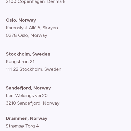
2100 Copenhagen
, Denmark
Oslo, Norway
Karenslyst Allé 5, Skøyen
0278 Oslo, Norway
Stockholm, Sweden
Kungsbron 21
111 22 Stockholm, Sweden
Sandefjord, Norway
Leif Weldings vei 20
3210 Sandefjord, Norway
Drammen, Norway
Strømsø Torg 4