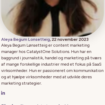
Aleya Begum Lonsetteig
, 22 november 2023
Aleya Begum Lønsetteig er content marketing
manager hos CatalystOne Solutions. Hun har en
baggrund i journalistik, handel og marketing på tværs
af mange forskellige industrier med et fokus på SaaS
virksomheder. Hun er passioneret om kommunikation
og at hjælpe virksomheder med at udvikle deres
marketing strategier.