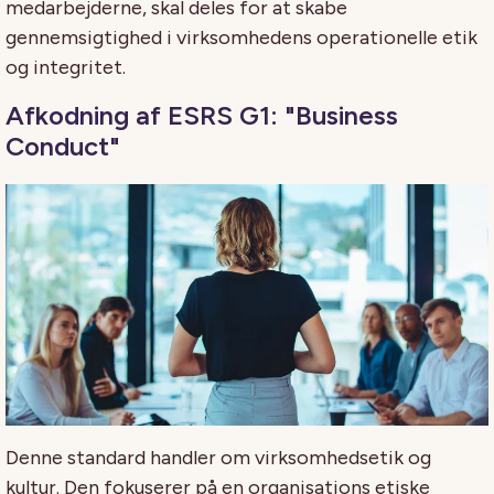
medarbejderne, skal deles for at skabe
gennemsigtighed i virksomhedens operationelle etik
og integritet.
Afkodning af ESRS G1: "Business
Conduct"
Denne standard handler om virksomhedsetik og
kultur. Den fokuserer på en organisations etiske