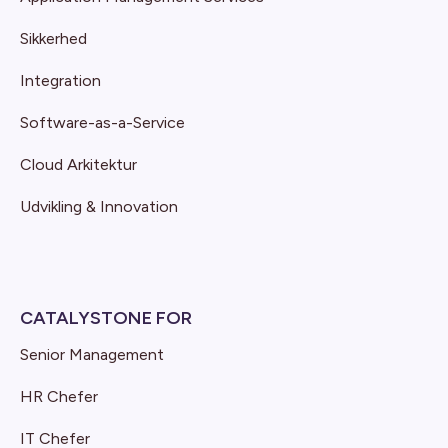
Sikkerhed
Integration
Software-as-a-Service
Cloud Arkitektur
Udvikling & Innovation
CATALYSTONE FOR
Senior Management
HR Chefer
IT Chefer