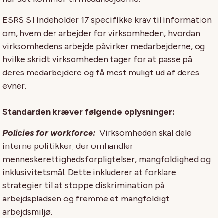
ESRS S1 indeholder 17 specifikke krav til information
om, hvem der arbejder for virksomheden, hvordan
virksomhedens arbejde påvirker medarbejderne, og
hvilke skridt virksomheden tager for at passe på
deres medarbejdere og få mest muligt ud af deres
evner.
Standarden kræver følgende oplysninger:
Policies for workforce:
Virksomheden skal dele
interne politikker, der omhandler
menneskerettighedsforpligtelser, mangfoldighed og
inklusivitetsmål. Dette inkluderer at forklare
strategier til at stoppe diskrimination på
arbejdspladsen og fremme et mangfoldigt
arbejdsmiljø.