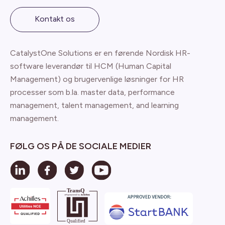
Kontakt os
CatalystOne Solutions er en førende Nordisk HR-
software leverandør til HCM (Human Capital
Management) og brugervenlige løsninger for HR
processer som b.la. master data, performance
management, talent management, and learning
management.
FØLG OS PÅ DE SOCIALE MEDIER