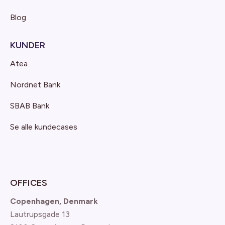
Blog
KUNDER
Atea
Nordnet Bank
SBAB Bank
Se alle kundecases
OFFICES
Copenhagen, Denmark
Lautrupsgade 13