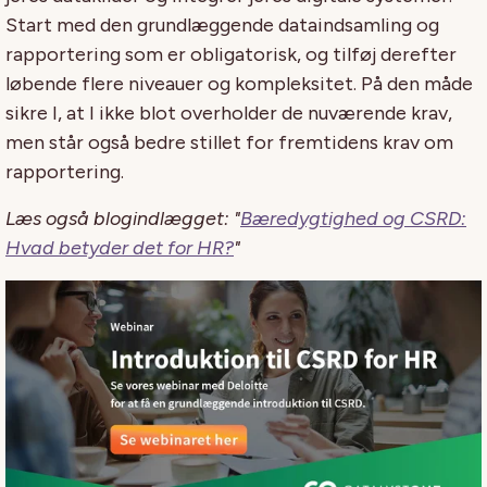
Start med den grundlæggende dataindsamling og
rapportering som er obligatorisk, og tilføj derefter
løbende flere niveauer og kompleksitet. På den måde
sikre I, at I ikke blot overholder de nuværende krav,
men står også bedre stillet for fremtidens krav om
rapportering.
Læs også blogindlægget: "
Bæredygtighed og CSRD:
Hvad betyder det for HR?
"