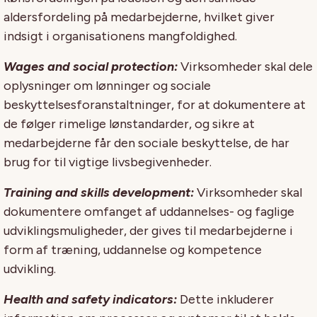
aldersfordeling på medarbejderne, hvilket giver
indsigt i organisationens mangfoldighed.
Wages and social protection:
Virksomheder skal dele
oplysninger om lønninger og sociale
beskyttelsesforanstaltninger, for at dokumentere at
de følger rimelige lønstandarder, og sikre at
medarbejderne får den sociale beskyttelse, de har
brug for til vigtige livsbegivenheder.
Training and skills development:
Virksomheder skal
dokumentere omfanget af uddannelses- og faglige
udviklingsmuligheder, der gives til medarbejderne i
form af træning, uddannelse og kompetence
udvikling.
Health and safety indicators:
Dette inkluderer