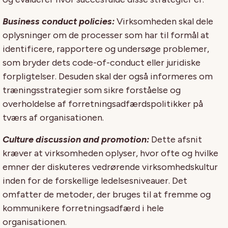
Business conduct policies:
Virksomheden skal dele
oplysninger om de processer som har til formål at
identificere, rapportere og undersøge problemer,
som bryder dets code-of-conduct eller juridiske
forpligtelser. Desuden skal der også informeres om
træningsstrategier som sikre forståelse og
overholdelse af forretningsadfærdspolitikker på
tværs af organisationen.
Culture discussion and promotion:
Dette afsnit
kræver at virksomheden oplyser, hvor ofte og hvilke
emner der diskuteres vedrørende virksomhedskultur
inden for de forskellige ledelsesniveauer. Det
omfatter de metoder, der bruges til at fremme og
kommunikere forretningsadfærd i hele
organisationen.