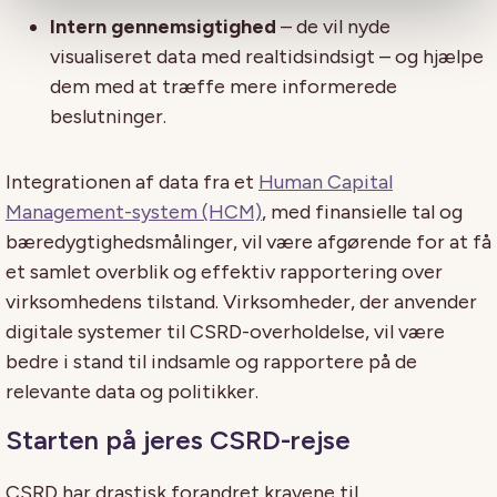
Intern gennemsigtighed
– de vil nyde
visualiseret data med realtidsindsigt – og hjælpe
dem med at træffe mere informerede
beslutninger.
Integrationen af data fra et
Human Capital
Management-system (HCM)
, med finansielle tal og
bæredygtighedsmålinger, vil være afgørende for at få
et samlet overblik og effektiv rapportering over
virksomhedens tilstand. Virksomheder, der anvender
digitale systemer til CSRD-overholdelse, vil være
bedre i stand til indsamle og rapportere på de
relevante data og politikker.
Starten på jeres CSRD-rejse
CSRD har drastisk forandret kravene til