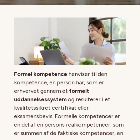
Formel kompetence
henviser til den
kompetence, en person har, som er
erhvervet gennem et
formelt
uddannelsessystem
og resulterer i et
kvalitetssikret certifikat eller
eksamensbevis. Formelle kompetencer er
en del af en persons realkompetencer, som
er summen af de faktiske kompetencer, en