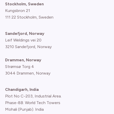
Stockholm, Sweden
Kungsbron 21
111 22 Stockholm, Sweden
Sandefjord, Norway
Leif Weldings vei 20
3210 Sandefjord, Norway
Drammen, Norway
Strømsø Torg 4
3044 Drammen, Norway
Chandigarh, India
Plot No C-203, Industrial Area.
Phase-8B. World Tech Towers
Mohali (Punjab). India