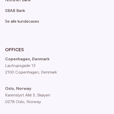
SBAB Bank
Se alle kundecases
OFFICES
Copenhagen, Denmark
Lautrupsgade 13
2100 Copenhagen
, Denmark
Oslo, Norway
Karenslyst Allé 5, Skøyen
0278 Oslo, Norway