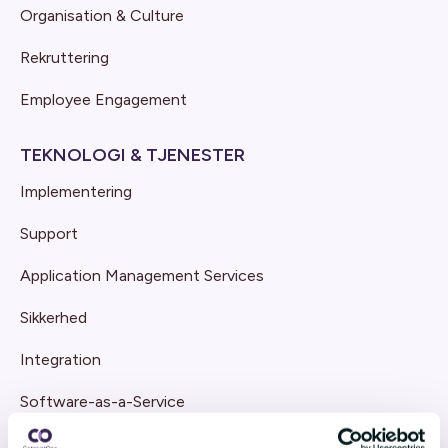
Organisation & Culture
Rekruttering
Employee Engagement
TEKNOLOGI & TJENESTER
Implementering
Support
Application Management Services
Sikkerhed
Integration
Software-as-a-Service
Cloud Arkitektur