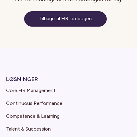
Tilbage til HR-ordbogen
LØSNINGER
Core HR Management
Continuous Performance
Competence & Learning
Talent & Succession