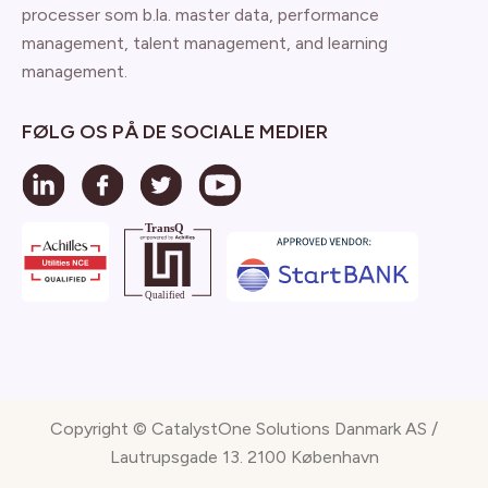
processer som b.la. master data, performance
management, talent management, and learning
management.
FØLG OS PÅ DE SOCIALE MEDIER
Copyright © CatalystOne Solutions Danmark AS /
Lautrupsgade 13. 2100 København