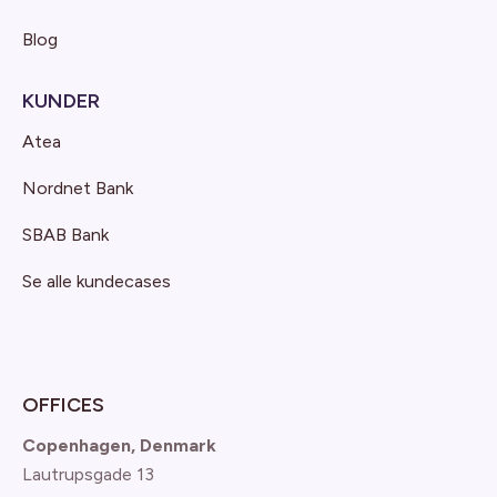
Blog
KUNDER
Atea
Nordnet Bank
SBAB Bank
Se alle kundecases
OFFICES
Copenhagen, Denmark
Lautrupsgade 13