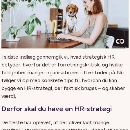
I sidste indlæg gennemgik vi, hvad strategisk HR
betyder, hvorfor det er forretningskritisk, og hvilke
faldgruber mange organisationer ofte støder på. Nu
følger vi op med konkrete tips til, hvordan du kan
bygge en HR-strategi, der faktisk bruges – og skaber
værdi.
Derfor skal du have en HR-strategi
De fleste har oplevet, at der bliver lagt mange