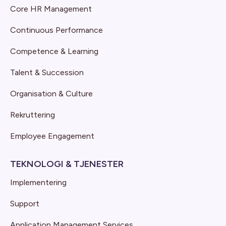
Core HR Management
Continuous Performance
Competence & Learning
Talent & Succession
Organisation & Culture
Rekruttering
Employee Engagement
TEKNOLOGI & TJENESTER
Implementering
Support
Application Management Services