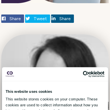
Share
Tweet
Share
This website uses cookies
This website stores cookies on your computer. These
cookies are used to collect information about how you