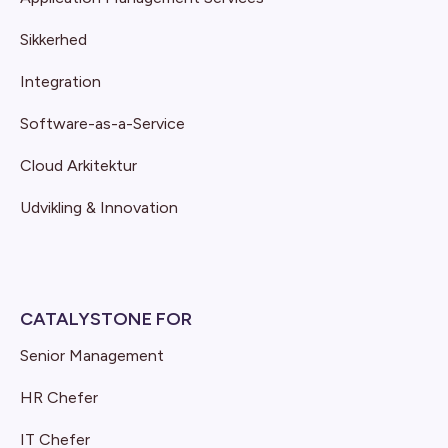
Sikkerhed
Integration
Software-as-a-Service
Cloud Arkitektur
Udvikling & Innovation
CATALYSTONE FOR
Senior Management
HR Chefer
IT Chefer