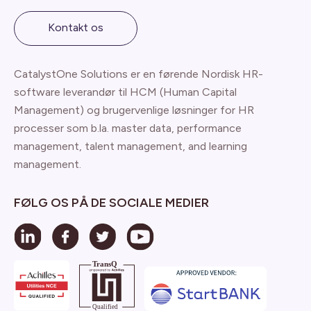
Kontakt os
CatalystOne Solutions er en førende Nordisk HR-
software leverandør til HCM (Human Capital
Management) og brugervenlige løsninger for HR
processer som b.la. master data, performance
management, talent management, and learning
management.
FØLG OS PÅ DE SOCIALE MEDIER