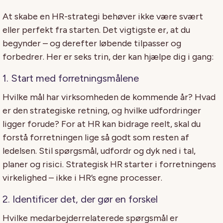
At skabe en HR-strategi behøver ikke være svært
eller perfekt fra starten. Det vigtigste er, at du
begynder – og derefter løbende tilpasser og
forbedrer. Her er seks trin, der kan hjælpe dig i gang:
1. Start med forretningsmålene
Hvilke mål har virksomheden de kommende år? Hvad
er den strategiske retning, og hvilke udfordringer
ligger forude? For at HR kan bidrage reelt, skal du
forstå forretningen lige så godt som resten af
ledelsen. Stil spørgsmål, udfordr og dyk ned i tal,
planer og risici. Strategisk HR starter i forretningens
virkelighed – ikke i HR’s egne processer.
2. Identificer det, der gør en forskel
Hvilke medarbejderrelaterede spørgsmål er