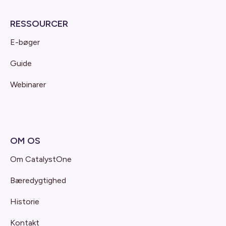
RESSOURCER
E-bøger
Guide
Webinarer
OM OS
Om CatalystOne
Bæredygtighed
Historie
Kontakt