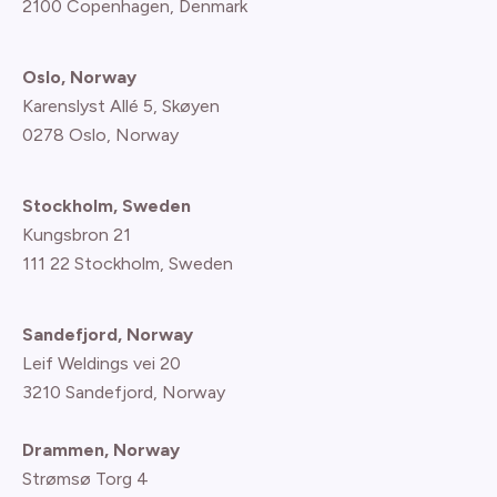
2100 Copenhagen
, Denmark
Oslo, Norway
Karenslyst Allé 5, Skøyen
0278 Oslo, Norway
Stockholm, Sweden
Kungsbron 21
111 22 Stockholm, Sweden
Sandefjord, Norway
Leif Weldings vei 20
3210 Sandefjord, Norway
Drammen, Norway
Strømsø Torg 4