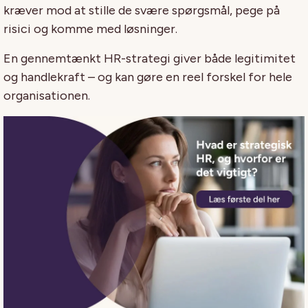
kræver mod at stille de svære spørgsmål, pege på
risici og komme med løsninger.
En gennemtænkt HR-strategi giver både legitimitet
og handlekraft – og kan gøre en reel forskel for hele
organisationen.