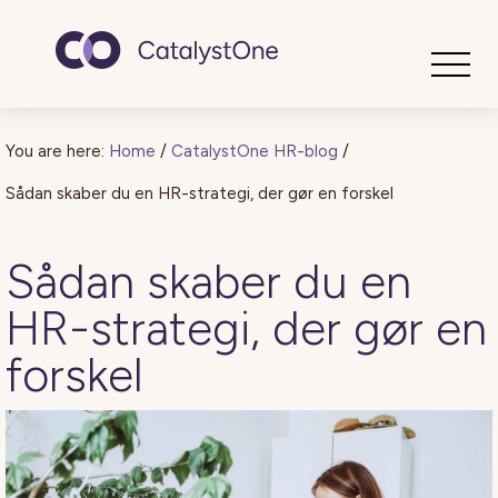
Toggle
You are here:
Home
/
CatalystOne HR-blog
/
Sådan skaber du en HR-strategi, der gør en forskel
Sådan skaber du en
HR-strategi, der gør en
forskel