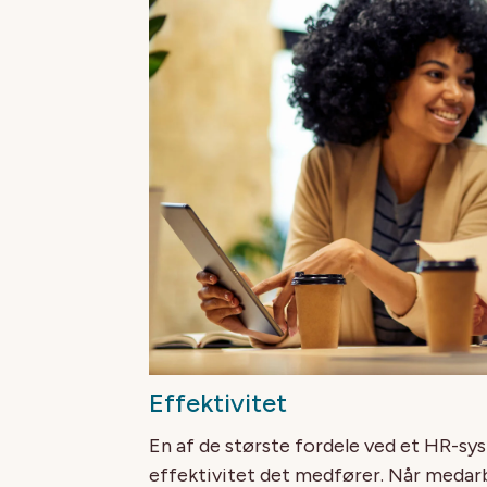
Effektivitet
En af de største fordele ved et HR-sys
effektivitet det medfører. Når medarbe