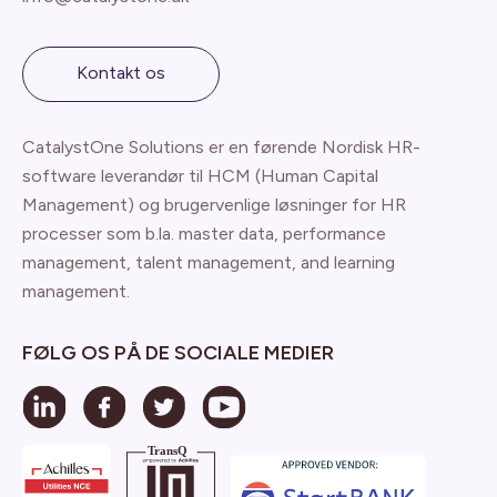
Kontakt os
CatalystOne Solutions er en førende Nordisk HR-
software leverandør til HCM (Human Capital
Management) og brugervenlige løsninger for HR
processer som b.la. master data, performance
management, talent management, and learning
management.
FØLG OS PÅ DE SOCIALE MEDIER