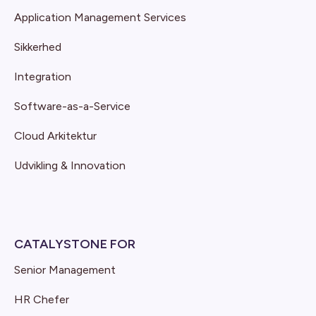
Application Management Services
Sikkerhed
Integration
Software-as-a-Service
Cloud Arkitektur
Udvikling & Innovation
CATALYSTONE FOR
Senior Management
HR Chefer