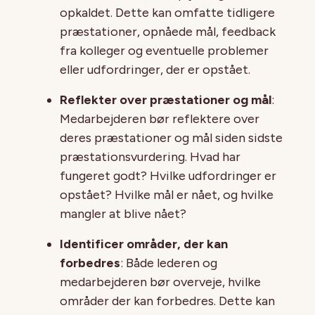
opkaldet. Dette kan omfatte tidligere
præstationer, opnåede mål, feedback
fra kolleger og eventuelle problemer
eller udfordringer, der er opstået.
Reflekter over præstationer og mål
:
Medarbejderen bør reflektere over
deres præstationer og mål siden sidste
præstationsvurdering. Hvad har
fungeret godt? Hvilke udfordringer er
opstået? Hvilke mål er nået, og hvilke
mangler at blive nået?
Identificer områder, der kan
forbedres
: Både lederen og
medarbejderen bør overveje, hvilke
områder der kan forbedres. Dette kan