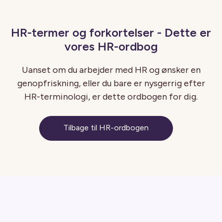
HR-termer og forkortelser - Dette er
vores HR-ordbog
Uanset om du arbejder med HR og ønsker en
genopfriskning, eller du bare er nysgerrig efter
HR-terminologi, er dette ordbogen for dig.
Tilbage til HR-ordbogen