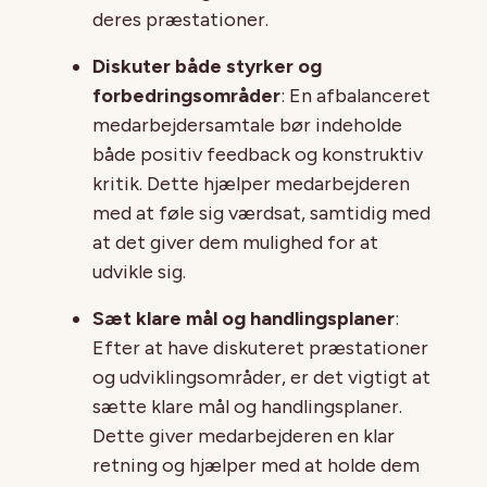
deres præstationer.
Diskuter både styrker og
forbedringsområder
: En afbalanceret
medarbejdersamtale bør indeholde
både positiv feedback og konstruktiv
kritik. Dette hjælper medarbejderen
med at føle sig værdsat, samtidig med
at det giver dem mulighed for at
udvikle sig.
Sæt klare mål og handlingsplaner
:
Efter at have diskuteret præstationer
og udviklingsområder, er det vigtigt at
sætte klare mål og handlingsplaner.
Dette giver medarbejderen en klar
retning og hjælper med at holde dem