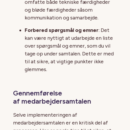
omfatte både tekniske færdigheder
og bløde færdigheder såsom
kommunikation og samarbejde.
Forbered spørgsmål og emner
: Det
kan være nyttigt at udarbejde en liste
over spørgsmål og emner, som du vil
tage op under samtalen. Dette er med
til at sikre, at vigtige punkter ikke
glemmes.
Gennemførelse
af medarbejdersamtalen
Selve implementeringen af
medarbejdersamtalen er en kritisk del af