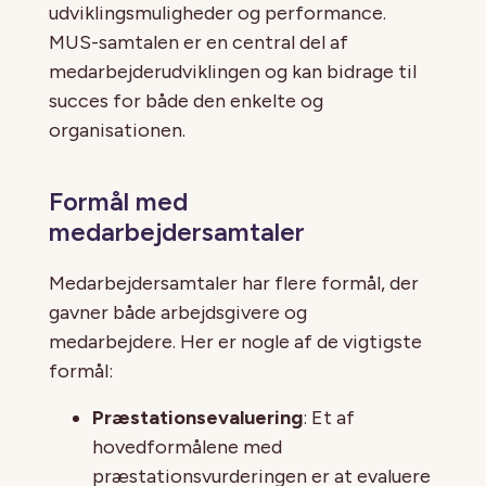
udviklingsmuligheder og performance.
MUS-samtalen er en central del af
medarbejderudviklingen og kan bidrage til
succes for både den enkelte og
organisationen.
Formål med
medarbejdersamtaler
Medarbejdersamtaler har flere formål, der
gavner både arbejdsgivere og
medarbejdere. Her er nogle af de vigtigste
formål:
Præstationsevaluering
: Et af
hovedformålene med
præstationsvurderingen er at evaluere