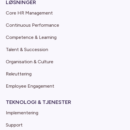
LØSNINGER
Core HR Management
Continuous Performance
Competence & Learning
Talent & Succession
Organisation & Culture
Rekruttering
Employee Engagement
TEKNOLOGI & TJENESTER
Implementering
Support