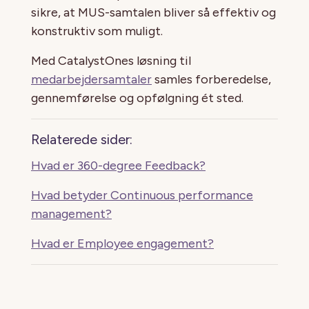
sikre, at MUS-samtalen bliver så effektiv og
konstruktiv som muligt.
Med CatalystOnes løsning til
medarbejdersamtaler
samles forberedelse,
gennemførelse og opfølgning ét sted.
Relaterede sider:
Hvad er 360-degree Feedback?
Hvad betyder Continuous performance
management?
Hvad er Employee engagement?