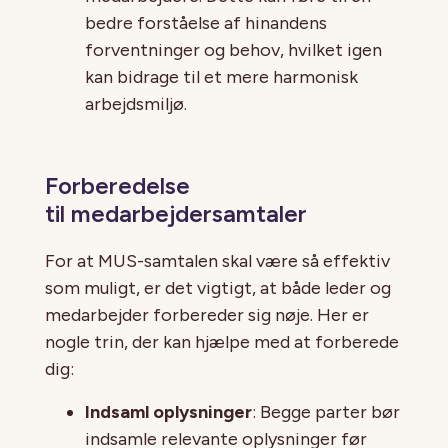
bedre forståelse af hinandens
forventninger og behov, hvilket igen
kan bidrage til et mere harmonisk
arbejdsmiljø.
Forberedelse
til medarbejdersamtaler
For at MUS-samtalen skal være så effektiv
som muligt, er det vigtigt, at både leder og
medarbejder forbereder sig nøje. Her er
nogle trin, der kan hjælpe med at forberede
dig:
Indsaml oplysninger
: Begge parter bør
indsamle relevante oplysninger før