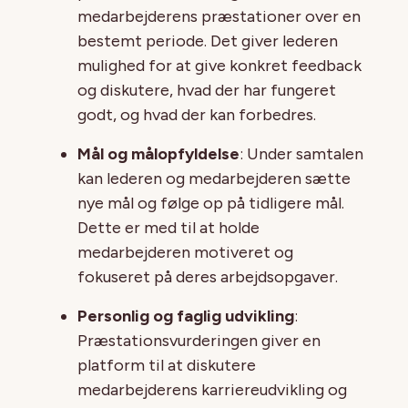
medarbejderens præstationer over en
bestemt periode. Det giver lederen
mulighed for at give konkret feedback
og diskutere, hvad der har fungeret
godt, og hvad der kan forbedres.
Mål og målopfyldelse
: Under samtalen
kan lederen og medarbejderen sætte
nye mål og følge op på tidligere mål.
Dette er med til at holde
medarbejderen motiveret og
fokuseret på deres arbejdsopgaver.
Personlig og faglig udvikling
:
Præstationsvurderingen giver en
platform til at diskutere
medarbejderens karriereudvikling og