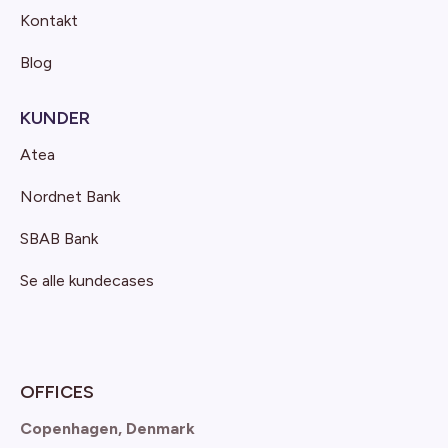
Kontakt
Blog
KUNDER
Atea
Nordnet Bank
SBAB Bank
Se alle kundecases
OFFICES
Copenhagen, Denmark