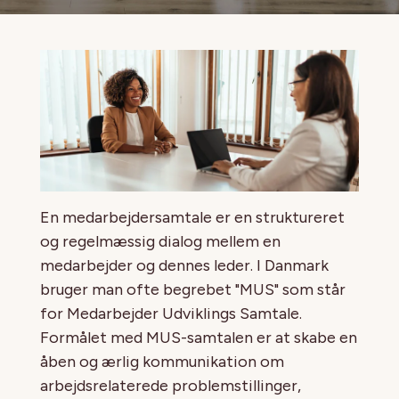
En medarbejdersamtale er en struktureret
og regelmæssig dialog mellem en
medarbejder og dennes leder. I Danmark
bruger man ofte begrebet "MUS" som står
for Medarbejder Udviklings Samtale.
Formålet med MUS-samtalen er at skabe en
åben og ærlig kommunikation om
arbejdsrelaterede problemstillinger,