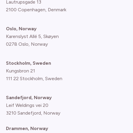
Lautrupsgade 13
2100 Copenhagen
, Denmark
Oslo, Norway
Karenslyst Allé 5, Skøyen
0278 Oslo, Norway
Stockholm, Sweden
Kungsbron 21
111 22 Stockholm, Sweden
Sandefjord, Norway
Leif Weldings vei 20
3210 Sandefjord, Norway
Drammen, Norway