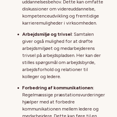
uddannelsesbehov. Dette kan omfatte
diskussioner om videreuddannelse,
kompetenceudvikling og fremtidige
karrieremuligheder i virksomheden.
Arbejdsmiljø og trivsel
: Samtalen
giver også mulighed for at drøfte
arbejdsmiljøet og medarbejderens
trivsel på arbejdspladsen. Her kan der
stilles spørgsmål om arbejdsbyrde,
arbejdsforhold og relationer til
kolleger og ledere.
Forbedring af kommunikationen
:
Regelmæssige præstationsvurderinger
hjælper med at forbedre
kommunikationen mellem ledere og
medarbejdere. Dette kan føre til en