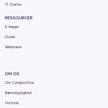
IT Chefer
RESSOURCER
E-bøger
Guide
Webinarer
OM OS
Om CatalystOne
Bæredygtighed
Historie