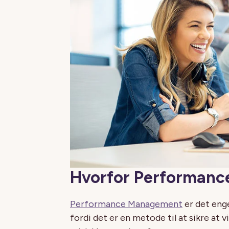
Hvorfor Performan
Performance Management
er det enge
fordi det er en metode til at sikre at 