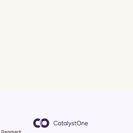
 Denmark