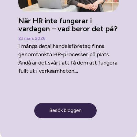
När HR inte fungerar i
vardagen – vad beror det på?
23 mars 2026
I många detaljhandelsföretag finns
genomtänkta HR-processer på plats.
Ändå är det svårt att få dem att fungera
fullt ut i verksamheten....
Besök bloggen