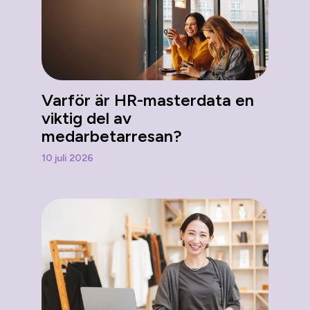
Varför är HR-masterdata en
viktig del av
medarbetarresan?
10 juli 2026