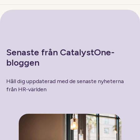
Senaste från CatalystOne-
bloggen
Håll dig uppdaterad med de senaste nyheterna
från HR-världen