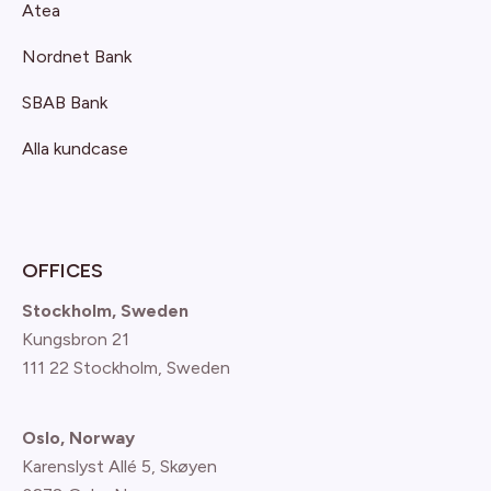
Atea
Nordnet Bank
SBAB Bank
Alla kundcase
OFFICES
Stockholm, Sweden
Kungsbron 21
111 22 Stockholm, Sweden
Oslo, Norway
Karenslyst Allé 5, Skøyen