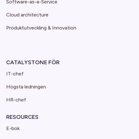
Software-as-a-Service
Cloud architecture
Produktutveckling & Innovation
CATALYSTONE FÖR
IT-chef
Högsta ledningen
HR-chef
RESOURCES
E-bok