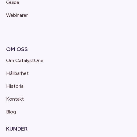
Guide
Webinarer
OM OSS
Om CatalystOne
Hållbarhet
Historia
Kontakt
Blog
KUNDER