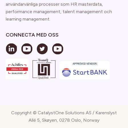
användarvänliga processer som HR masterdata,
performance management, talent management och
learning management.
CONNECTA MED OSS
Copyright © CatalystOne Solutions AS / Karenslyst
Allé 5, Skøyen, 0278 Oslo, Norway