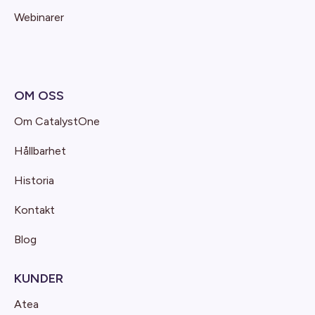
Webinarer
OM OSS
Om CatalystOne
Hållbarhet
Historia
Kontakt
Blog
KUNDER
Atea