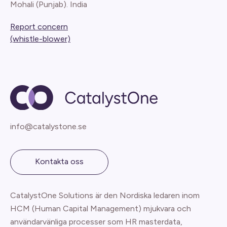
Mohali (Punjab). India
Report concern
(whistle-blower)
info@catalystone.se
Kontakta oss
CatalystOne Solutions är den Nordiska ledaren inom
HCM (Human Capital Management) mjukvara och
användarvänliga processer som HR masterdata,