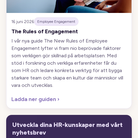
16 juni 2026
Employee Engagement
The Rules of Engagement
I vår nya guide The New Rules of Employee
Engagement lyfter vi fram nio beprövade faktorer
som verkligen gör skillnad på arbetsplatsen. Med
stöd i forskning och verkliga erfarenheter får du
som HR och ledare konkreta verktyg för att bygga
starkare team och skapa en kultur där människor vill
vara och utvecklas.
Ladda ner guiden
›
Utveckla dina HR-kunskaper med vårt
nyhetsbrev