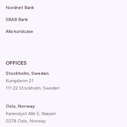
Nordnet Bank
SBAB Bank
Alla kundcase
OFFICES
Stockholm, Sweden
Kungsbron 21
111 22 Stockholm, Sweden
Oslo, Norway
Karenslyst Allé 5, Skøyen
0278 Oslo, Norway