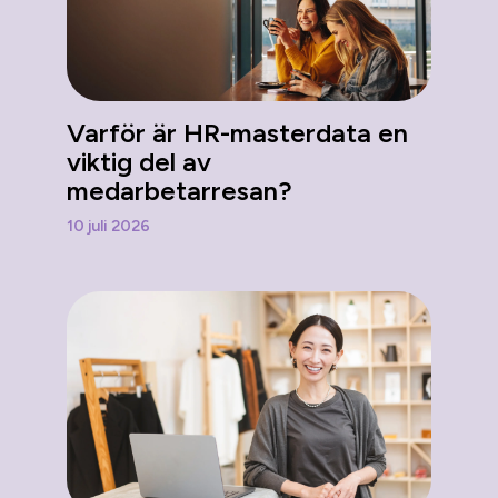
Varför är HR-masterdata en
viktig del av
medarbetarresan?
10 juli 2026