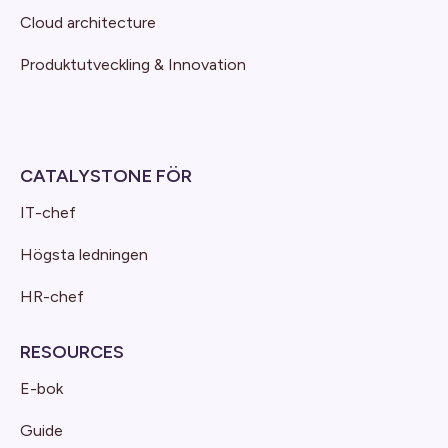
Cloud architecture
Produktutveckling & Innovation
CATALYSTONE FÖR
IT-chef
Högsta ledningen
HR-chef
RESOURCES
E-bok
Guide