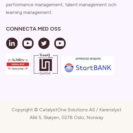
performance management, talent management och
learning management.
CONNECTA MED OSS
Copyright © CatalystOne Solutions AS / Karenslyst
Allé 5, Skøyen, 0278 Oslo, Norway