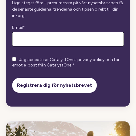
Ligg steget före – prenumerera på vårt nyhetsbrev och få
de senaste guiderna, trenderna och tipsen direkt till din
inkorg.
Email
*
Jag accepterar CatalystOnes privacy policy och tar
emot e-post från CatalystOne.
*