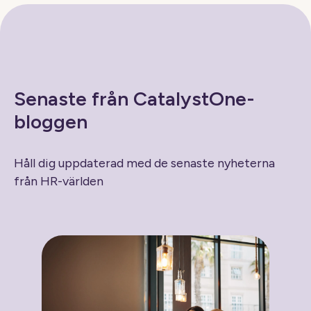
Senaste från CatalystOne-
bloggen
Håll dig uppdaterad med de senaste nyheterna
från HR-världen