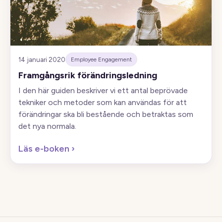
14 januari 2020
Employee Engagement
Framgångsrik förändringsledning
I den här guiden beskriver vi ett antal beprövade
tekniker och metoder som kan användas för att
förändringar ska bli bestående och betraktas som
det nya normala.
Läs e-boken
›