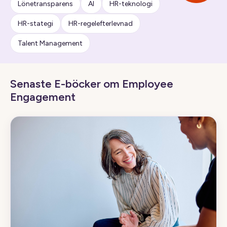
Lönetransparens
AI
HR-teknologi
HR-stategi
HR-regelefterlevnad
Talent Management
Senaste E-böcker om Employee
Engagement