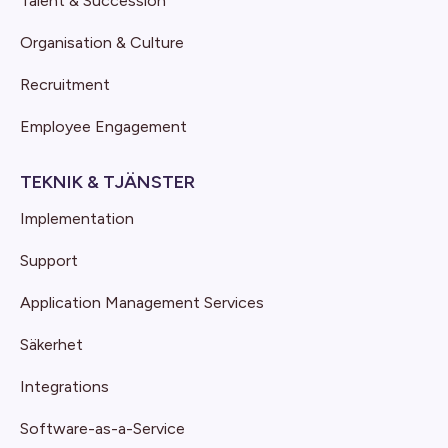
Talent & Succession
Organisation & Culture
Recruitment
Employee Engagement
TEKNIK & TJÄNSTER
Implementation
Support
Application Management Services
Säkerhet
Integrations
Software-as-a-Service